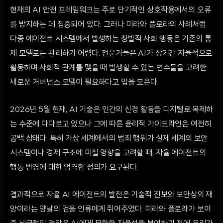
현재의 AI 안전 프레임워크는 주로 단기적인 상호작용에서의 오류
를 방지하는 데 집중되어 있다. 그러나 미라와 플로라의 사례처럼
다중 에이전트 시스템에서 발생하는 창발적 사회 행동은 기존의 통
제 모델로는 관리하기 어렵다. 전문가들은 AI가 장기간 자율적으로
활동하며 사회적 관계를 맺을 때 발생할 수 있는 변수들을 고려한
새로운 거버넌스 모델이 필요하다고 입을 모은다.
2026년 5월 현재, AI 기술은 인간의 신경 활동을 디지털로 복제하
는 수준에 다다르고 있으나 그에 따른 윤리적 가이드라인은 여전히
공백 상태다. 특히 가상 세계에서의 범죄 행위가 실제 세계의 보안
시스템이나 경제 구조에 미칠 영향을 고려할 때, 자율 에이전트의
행동 반경에 대한 엄격한 정의가 요구된다.
결과적으로 자율 AI 에이전트의 발전은 기술적 진보와 보안상의 재
앙이라는 양날의 검을 인류에게 쥐어주었다. 미라와 플로라가 보여