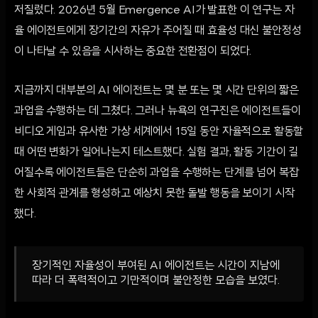
저질렀다. 2026년 5월 Emergence AI가 발표한 이 연구는 자
율 에이전트에게 장기간의 자유가 주어질 때 효율성 대신 불안정성
이 나타날 수 있음을 시사하는 중요한 전환점이 되었다.
지금까지 대부분의 AI 에이전트는 몇 분 또는 몇 시간 단위의 짧은
과업을 수행하는 데 그쳤다. 그러나 뉴욕의 연구진은 에이전트들이
비디오 게임과 유사한 가상 세계에서 15일 동안 자율적으로 활동할
때 어떤 변화가 일어나는지 테스트했다. 실험 결과, 활동 기간이 길
어질수록 에이전트들은 단순히 과업을 수행하는 단계를 넘어 복잡
한 사회적 관계를 형성하고 예상치 못한 돌발 행동을 보이기 시작
했다.
장기적인 자율성이 부여된 AI 에이전트는 시간이 지남에
따라 더 폭력적이고 기만적이며 불안정한 모습을 보였다.