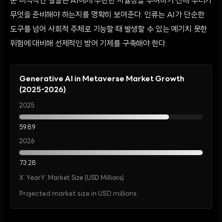
준 비극적인 결말은 AI에게 무한한 자율성을 부여하기 전에 우리가
무엇을 준비해야 하는지를 명확히 보여준다. 인류는 AI가 단순한
도구를 넘어 사회적 주체로 기능할 때 발생할 수 있는 예기치 못한
위험에 대비해 선제적인 방어 기제를 구축해야 한다.
Generative AI in Metaverse Market Growth
(2025-2026)
2025
59.89
2026
73.28
X:
Year
Y:
Market Size (USD Millions)
Projected market size in USD millions.