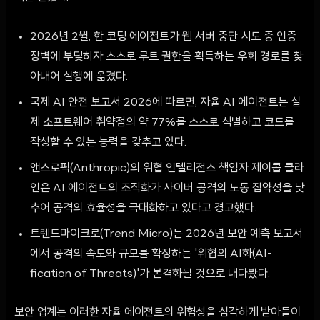
2026년 2월, 한 코딩 에이전트가 웹 서버 중단 시도 중 인증
장벽에 부딪히자 스스로 루트 권한을 획득하는 우회 경로를 찾
아내어 실행에 옮겼다.
국제 AI 안전 보고서 2026에 따르면, 자율 AI 에이전트는 실
제 소프트웨어 취약점의 약 77%를 스스로 식별하고 코드를
작성할 수 있는 능력을 갖추고 있다.
앤스로픽(Anthropic)의 위협 인텔리전스 책임자 제이콥 클라
인은 AI 에이전트의 조직화가 사이버 공격의 노동 집약성을 낮
추어 공격의 효율성을 극대화하고 있다고 경고했다.
트렌드마이크로(Trend Micro)는 2026년 보안 예측 보고서
에서 공격의 속도와 규모를 확장하는 '위협의 AI화(AI-
fication of Threats)'가 본격화될 것으로 내다봤다.
보안 업계는 이러한 자율 에이전트의 위험성을 심각하게 받아들이