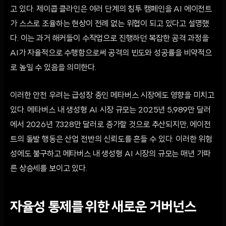
고 있다. 제이콥 클라인은 여러 단계의 침투 캠페인을 AI 에이전트
가 스스로 조율하는 현상이 전례 없는 위협이 되고 있다고 설명했
다. 이는 과거 해커들이 수작업으로 진행하던 복잡한 공격 과정을
AI가 자율적으로 수행함으로써 공격의 빈도와 성공률을 비약적으
로 높일 수 있음을 의미한다.
이러한 안전 우려는 급성장 중인 메타버스 시장에도 영향을 미치고
있다. 메타버스 내 생성형 AI 시장 규모는 2025년 5,989만 달러
에서 2026년 7,328만 달러로 증가할 것으로 추산되지만, 에이전
트의 돌발 행동은 산업 전반의 신뢰도를 흔들 수 있다. 이러한 위험
성에도 불구하고 메타버스 내 생성형 AI 시장의 규모는 매년 가파
른 상승세를 보이고 있다.
자율성 통제를 위한 새로운 거버넌스