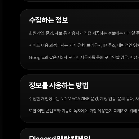
수집하는 정보
회원가입, 문의, 제보 등 사용자가 직접 제공하는 정보에는 이메일 주
사이트 이용 과정에서는 기기 유형, 브라우저, IP 주소, 대략적인 
Google과 같은 제3자 로그인 제공자를 통해 로그인할 경우, 계
정보를 사용하는 방법
수집한 개인정보는 ND MAGAZINE 운영, 계정 인증, 문의 응대,
또한 어떤 콘텐츠와 기능이 독자에게 가장 유용한지 이해하기 위해 