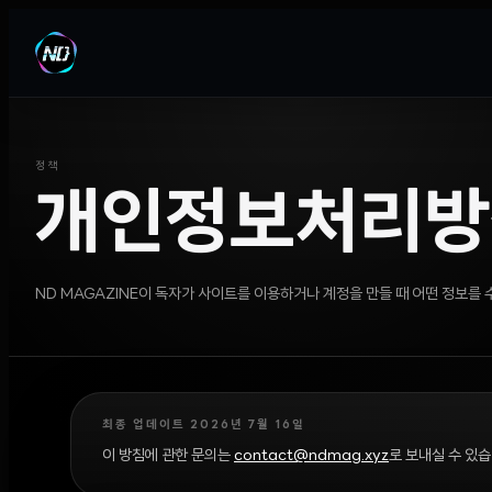
정책
개인정보처리방
ND MAGAZINE이 독자가 사이트를 이용하거나 계정을 만들 때 어떤 정보를 수
최종 업데이트
2026년 7월 16일
이 방침에 관한 문의는
contact@ndmag.xyz
로 보내실 수 있습