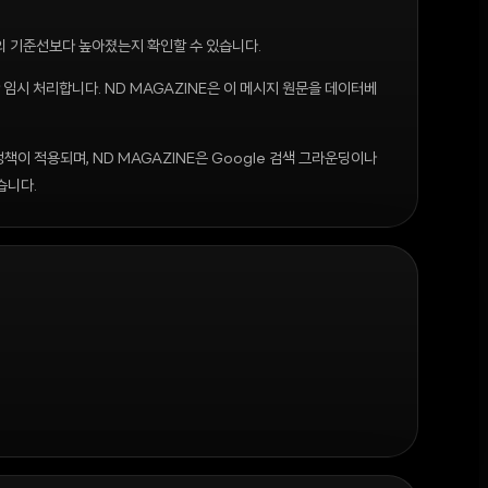
서버의 기준선보다 높아졌는지 확인할 수 있습니다.
 임시 처리합니다. ND MAGAZINE은 이 메시지 원문을 데이터베
정책이 적용되며, ND MAGAZINE은 Google 검색 그라운딩이나
습니다.