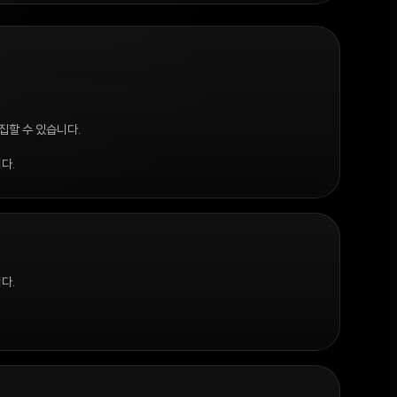
집할 수 있습니다.
다.
다.