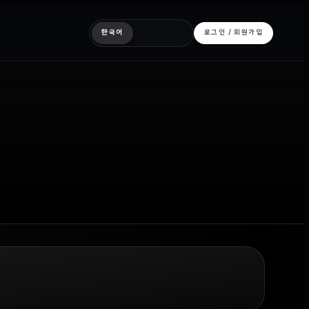
한국어
로그인 / 회원가입