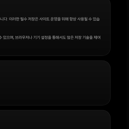
습니다. 이러한 필수 저장은 사이트 운영을 위해 항상 사용될 수 있습
수 있으며, 브라우저나 기기 설정을 통해서도 많은 저장 기술을 제어