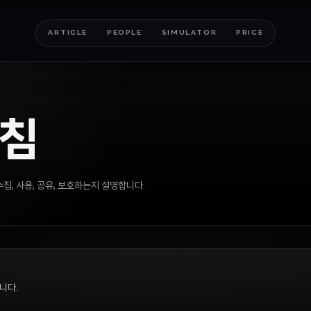
ARTICLE
PEOPLE
SIMULATOR
PRICE
침
집, 사용, 공유, 보호하는지 설명합니다.
니다.