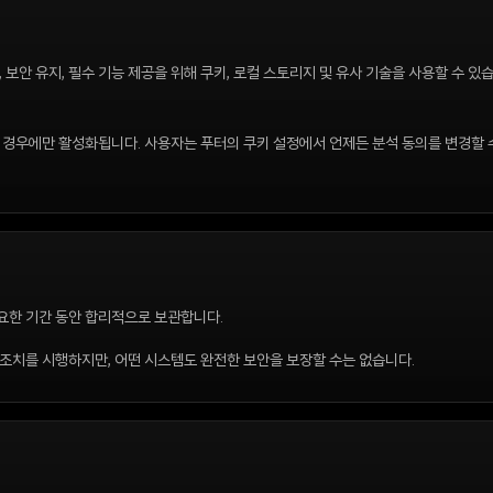
 보안 유지, 필수 기능 제공을 위해 쿠키, 로컬 스토리지 및 유사 기술을 사용할 수 있
한 경우에만 활성화됩니다. 사용자는 푸터의 쿠키 설정에서 언제든 분석 동의를 변경할 
필요한 기간 동안 합리적으로 보관합니다.
 조치를 시행하지만, 어떤 시스템도 완전한 보안을 보장할 수는 없습니다.