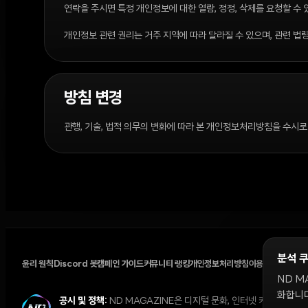
연락을 주시면 특정 개인정보에 대한 열람, 정정, 삭제를 요청할 수 
개인정보 관련 권리는 거주 지역에 따라 달라질 수 있으며, 관련 법
방침 변경
관행, 기술, 법적 의무의 변화에 따라 본 개인정보처리방침을 수시로
분석 
윤리 원칙
Discord 봇
캠페인 가이드
커뮤니티 랭킹
개인정보처리방침
이용약관
쿠키 설
ND M
화합니다
공시 및 정책:
ND MAGAZINE은 디지털 문화, 인터넷 커뮤니티,