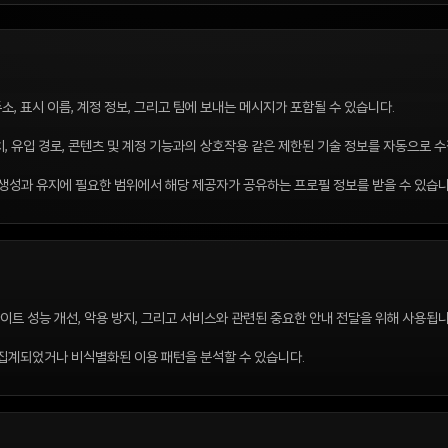
소, 표시 이름, 계정 정보, 그리고 팀에 보내는 메시지가 포함될 수 있습니다.
위치, 유입 경로, 콘텐츠 및 계정 기능과의 상호작용 같은 제한된 기술 정보를 자동으로 수
정 생성과 유지에 필요한 범위에서 해당 제공자가 공유하는 프로필 정보를 받을 수 있습니
 사이트 성능 개선, 악용 방지, 그리고 서비스와 관련된 중요한 안내 전달을 위해 사용됩니
집계되었거나 비식별화된 이용 패턴을 분석할 수 있습니다.