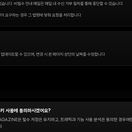
있습니다. 비필수 안내 메일은 메일 내 수신 거부 절차를 통해 중단할 수 있습니다.
령이 요구하는 경우 그 법령에 맞춰 요청을 처리합니다.
 업데이트할 수 있으며, 변경 시 본 페이지 상단의 날짜를 수정합니다.
쿠키 사용에 동의하시겠어요?
정
AGAZINE은 필수 저장은 유지하고, 트래픽과 기능 사용 분석은 동의한 경우에
.
 온체인 시장을 다룹니다. 편집팀은 독립적으로 운영되며, 필진은 이 사이트에서 다루는 