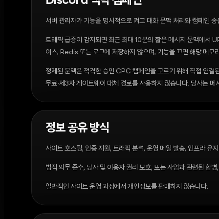
Discord 맥락 캠페인
서버 관리자가 기능을 명시적으로 켜고 대화 문맥 처리와 캠페인 송출에
트래픽 급증이 감지되면 최근 최대 10분의 짧은 메시지 문맥에서 UR
이스, Redis 또는 로그에 저장하지 않으며, 기능을 끄면 해당 메모
정제된 문맥은 적격한 승인 CPC 캠페인을 고르기 위해 직접 연결된 유
무료·제3자 게이트웨이 대체 경로를 사용하지 않습니다. 당사는 메시지
정보 공유 방식
사이트 호스팅, 인증 지원, 트래픽 분석, 운영 메일 발송, 인프라 
법적 의무 준수, 당사 및 이용자 권리 보호, 또는 사업과 관련된 합병
일반적인 사이트 운영 과정에서 개인정보를 판매하지 않습니다.