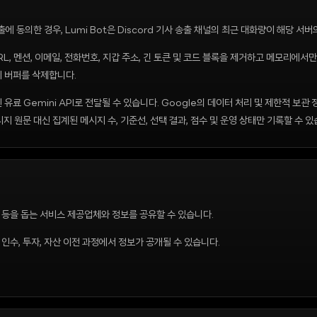
 동의한 경우, Lumi Bot은 Discord 기사 송출 채널의 최근 대화량이 해당 
L, 멘션, 이메일, 전화번호, 지갑 주소, 긴 토큰 및 코드 블록을 제거하고 메모리에서만
리 버퍼를 삭제합니다.
료 Gemini API로 전달될 수 있습니다. Google의 데이터 처리 및 제한적 보관 
 원문 대신 집계된 메시지 수, 기준선, 선택 결과, 점수 및 운영 상태만 기록할 수 있
유지 등을 돕는 서비스 제공업체와 정보를 공유할 수 있습니다.
, 인수, 투자, 자산 이전 과정에서 정보가 공개될 수 있습니다.