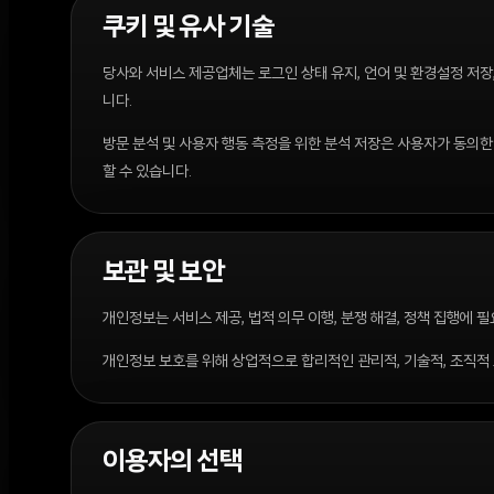
쿠키 및 유사 기술
당사와 서비스 제공업체는 로그인 상태 유지, 언어 및 환경설정 저장,
니다.
방문 분석 및 사용자 행동 측정을 위한 분석 저장은 사용자가 동의
할 수 있습니다.
보관 및 보안
개인정보는 서비스 제공, 법적 의무 이행, 분쟁 해결, 정책 집행에 
개인정보 보호를 위해 상업적으로 합리적인 관리적, 기술적, 조직적
이용자의 선택