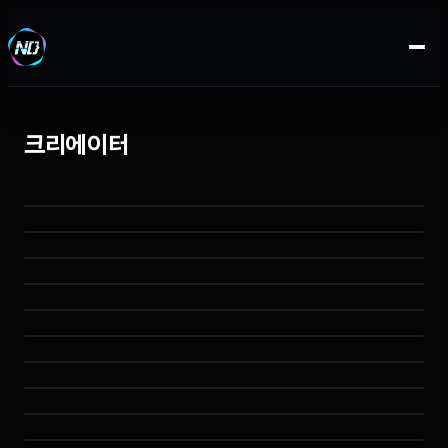
크리에이터