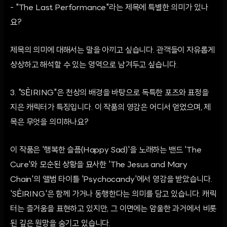
- "The Last Performance"라는 제목에 특별한 의미가 있나
요?
제목의 의미에 대해서는 말을 아끼고 싶습니다. 관객들이 자유롭게
상상하고 해석할 수 있는 영역으로 남겨두고 싶습니다.
3. "SÈIRING"은 천상의 배경을 바탕으로 독특한 포즈와 표정을
지은 캐릭터가 특징입니다. 이 작품의 영감은 어디서 얻었으며, 제
목은 무엇을 의미하나요?
이 작품은 '행복한 슬픔(Happy Sad)'을 노래하는 밴드 'The
Cure'와 모순된 상황을 묘사한 'The Jesus and Mary
Chain'의 앨범 타이틀 'Psychocandy'에서 영감을 받았습니다.
'SÈIRING'은 함께 가거나 동행한다는 의미를 담고 있습니다. 캐릭
터는 즐거움을 표현하고 있지만, 그 이면에는 암울한 과거에서 비롯
된 깊은 원망을 숨기고 있습니다.