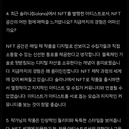
4. 최근 솔라나(Solana)에서 NFT를 발행한 아티스트로서, NFT
공간의 어떤 점에 매력을 느끼셨나요? 지금까지의 경험은 어떠신
가요?
NFT 공간은 매일 제 작품을 디지털로 선보이고 수집가들과 직접
소통할 수 있는 신선한 통로를 제공한다고 생각합니다. 블록체인 기
술로 뒷받침되는 디지털 자산을 소유한다는 개념이 흥미로웠습니
다. 지금까지의 경험은 꽤 흥미진진합니다. NFT 제작 과정의 세계
에 깊이 빠져들고 있습니다. 솔라나에서 NFT로 작품을 출시하면
서 열정적이고 지지적인 아티스트 및 수집가 커뮤니티와 연결될 수
있었습니다. 아티스트가 아티스트를 서로 돕는 모습과 지지적인 커
뮤니티를 보는 것이 정말 좋습니다.
5. 작가님의 작품은 인상적인 퀄리티와 독특한 스타일을 보여줍니