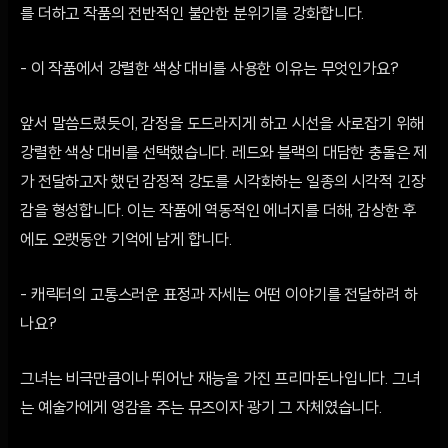
를 더하고 작품의 전반적인 불안한 분위기를 강화합니다.
- 이 작품에서 강렬한 색상 대비를 사용한 이유는 무엇인가요?
앞서 말씀드렸듯이, 감정을 도드라지게 하고 시선을 사로잡기 위해
강렬한 색상 대비를 선택했습니다. 레드와 블랙의 대담한 충돌은 제
가 전달하고자 했던 감정적 강도를 시각화하는 일종의 시각적 긴장
감을 형성합니다. 이는 작품에 역동적인 에너지를 더해, 감상한 후
에도 오랫동안 기억에 남게 합니다.
- 캐릭터의 고통스러운 표정과 자세는 어떤 이야기를 전달하려 하
나요?
그녀는 비극만큼이나 뛰어난 재능을 가진 프리마돈나입니다. 그녀
는 예술가에게 영감을 주는 뮤즈이자 광기 그 자체였습니다.