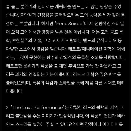
름 돋는 분위기와 신비로운 캐릭터를 만드는 데 많은 영향을 주었
습니다. 불안감과 긴장감을 불러일으키는 그의 능력은 제가 깊이 동
경하는 부분입니다. 하지만 "Eerie Soiree"나 제 전반적인 스타일
이 오직 그에게서만 영향을 받은 것은 아닙니다. 저는 고전 공포 문
학, 초현실주의 예술, 그리고 제가 사랑하는 밴드의 뮤직비디오 등
다양한 소스에서 영감을 얻습니다. 레트로/애니메이션 미학에 대해
서는, 그것이 구현하는 향수와 창의성의 독특한 조화를 사랑합니다.
레트로한 분위기의 작품을 볼 때면 추억으로 가득 찬 따뜻하고 그
리운 과거와 연결되는 기분이 듭니다. 레트로 미학은 깊은 향수를
불러일으키며, 특유의 색감과 스타일을 통해 저를 다른 시대로 데려
다줍니다.
2. "The Last Performance"는 강렬한 레드와 블랙의 배색, 그
리고 불안감을 주는 이미지가 인상적입니다. 이 작품의 컨셉과 비하
인드 스토리를 설명해 주실 수 있나요? 어떤 감정이나 아이디어를