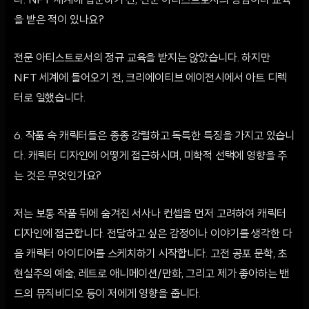
다. NFT 세계에 입문하기 전, 전문 아티스트로서의 경험이나 교육
을 받은 적이 있나요?
전문 아티스트로서의 정규 교육을 받지는 않았습니다. 하지만
NFT 세계에 들어오기 전, 크리에이티브 에이전시에서 아트 디렉
터로 일했습니다.
6. 작품 속 캐릭터들은 종종 강렬하고 독특한 특징을 가지고 있습니
다. 캐릭터 디자인에 어떻게 접근하시며, 미학적 선택에 영향을 주
는 것은 무엇인가요?
저는 보통 작품 뒤에 숨겨진 서사나 컨셉을 먼저 고려하여 캐릭터
디자인에 접근합니다. 전달하고 싶은 감정이나 이야기를 생각한 다
음 캐릭터 아이디어를 스케치하기 시작합니다. 고전 공포 문학, 초
현실주의 예술, 레트로 애니메이션/만화, 그리고 제가 좋아하는 밴
드의 뮤직비디오 등이 저에게 영향을 줍니다.