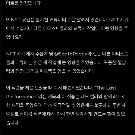
아트를 창작합니다.
9. NFT 공간은 활기찬 커뮤니티로 잘 알려져 있습니다. NFT 세계
에서 수집가나 다른 아티스트들과의 교류가 작업에 어떤 영향을 주
었나요?
NFT 세계에서 수집가 및 @SeptaPaboy와 같은 다른 아티스트
들과 교류하는 것은 제 작업에 큰 영향을 주었습니다. 귀중한 통찰
력과 영감, 그리고 피드백을 얻을 수 있었습니다.
이 작품을 처음 보았을 때 즉시 매료되었습니다. "The Last
Performance"라는 제목의 이 작품은 레드 컬러와 함께 레트로
한 느낌을 주었으며, 다소 자극적일 수 있음에도 불구하고 주변 사
람들로 하여금 작품에 대해 다시 한번 생각하게 만드는 힘이 있었
습니다.