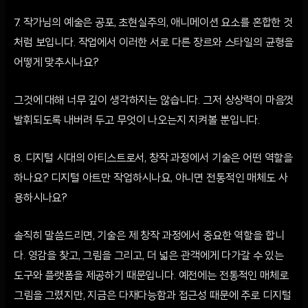
7. 작가님의 예술은 공포, 초현실주의, 애니메이션 요소를 혼합한 것
처럼 보입니다. 작업에서 이러한 서로 다른 장르와 스타일의 균형을
어떻게 맞추시나요?
그것에 대해 너무 깊이 생각하지는 않습니다. 그저 상상력이 마음껏
발휘되도록 내버려 두고 무엇이 나오는지 지켜볼 뿐입니다.
8. 디지털 시대의 아티스트로서, 창작 과정에서 기술은 어떤 역할을
하나요? 디지털 아트만 작업하시나요, 아니면 전통적인 매체도 사
용하시나요?
솔직히 말씀드리면, 기술은 제 창작 과정에서 중요한 역할을 합니
다. 영감을 찾고, 그림을 그리고, 더 넓은 관객에게 다가갈 수 있는
도구와 플랫폼을 제공하기 때문입니다. 예전에는 전통적인 매체로
그림을 그렸지만, 지금은 다재다능함과 접근성 때문에 주로 디지털