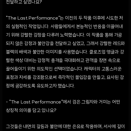
전달하고 싶었나요?
"The Last Performance"는 이전의 두 작품 이후에 시도한 저
의 실험적인 작업입니다. 사람들에게서 본능적인 반응을 이끌어내
기 위해 강렬한 감정을 다루려 노력했습니다. 이 작품을 통해 가공
되지 않은 감정과 불안감을 전달하고 싶었고, 그래서 강렬한 레드와
블랙의 배색과 불안한 이미지를 사용했습니다. 클로즈업 앵글과 강
렬한 색상 대비는 감정적 충격을 극대화하고 관객을 장면 속으로
끌어들이기 위한 의도적인 선택이었습니다. 캐릭터의 고통스러운
표정과 자세를 강조함으로써 즉각적인 몰입감을 만들고, 묘사된 감
정에 공감하도록 유도하고자 했습니다.
- "The Last Performance"에서 검은 그림자와 거미는 어떤
상징적 의미를 담고 있나요?
그것들은 내면의 갈등과 불안에 대한 은유로 작용하며, 서사에 깊이