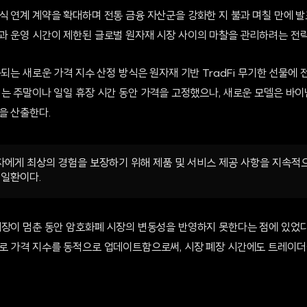
 연계 계약을 확대하며 전통 금융 자산군을 강화한 지 불과 며칠 만에 발
과 운영 시간이 제한된 글로벌 원자재 시장 사이의 마찰을 관리하려는 전
용되는 새로운 가격 지수 산정 방식은 원자재 기반 TradFi 무기한 선물에 
히는 주말이나 일일 휴장 시간 동안 가격을 고정했으나, 새로운 모델은 바
을 산출한다.
에게 최상의 경험을 보장하기 위해 제품 및 서비스 제공 사항을 지속적
 일환이다.
시장이 멈춘 동안 암호화폐 시장의 변동성을 반영하지 못한다는 점에 있었다
로 가격 지수를 동적으로 업데이트함으로써, 시장 폐장 시간에도 트레이더