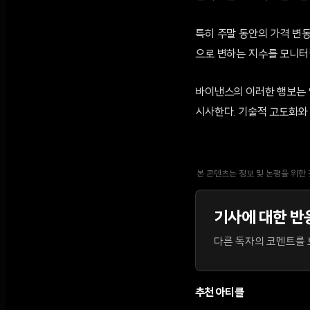
특히 주말 동안의 가격 변
으로 변하는 지수를 모니터
바이낸스의 이러한 행보는 
시사한다. 기술적 고도화와
본 콘텐츠는 정보 및 논평을 위한
기사에 대한 반
다른 독자의 코멘트를 보
추천 아티클