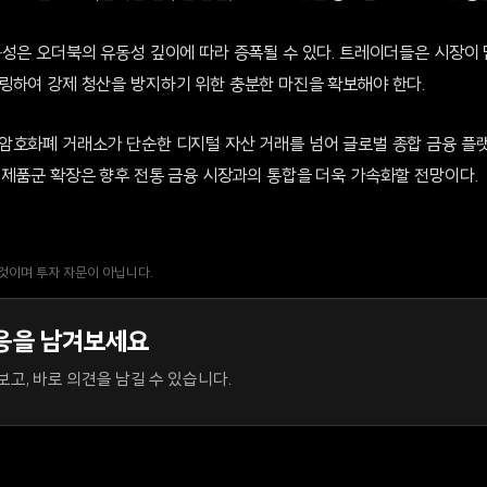
동성은 오더북의 유동성 깊이에 따라 증폭될 수 있다. 트레이더들은 시장이
링하여 강제 청산을 방지하기 위한 충분한 마진을 확보해야 한다.
암호화폐 거래소가 단순한 디지털 자산 거래를 넘어 글로벌 종합 금융 플
 제품군 확장은 향후 전통 금융 시장과의 통합을 더욱 가속화할 전망이다.
 것이며 투자 자문이 아닙니다.
응을 남겨보세요
고, 바로 의견을 남길 수 있습니다.