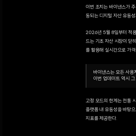
이번 조치는 바이낸스가 주식
동되는 디지털 자산 유동성
2026년 5월 8일부터 적
드는 기초 자산 시장이 닫
를 활용해 실시간으로 가격
바이낸스는 모든 사용자
이번 업데이트 역시 그
고정 모드의 한계는 전통 
플랫폼 내 유동성을 바탕으
지표를 제공한다.