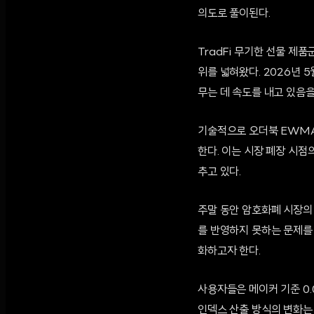
의도로 풀이된다.
TradFi 무기한 선물 제품
위를 넓혀왔다. 2026년 
무는 데 속도를 내고 있음을
기술적으로 오더북 EWMA
한다. 이는 시장 폐장 시
추고 있다.
주말 동안 암호화폐 시장의
를 반영하지 못하는 문제를 
화하고자 한다.
사용자들은 메이커 기준 0.
인덱스 산출 방식의 변화는