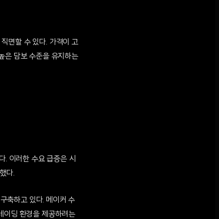
직면할 수 있다. 가격이 고
 높은 담보 수준을 유지하는
다. 이러한 수요 급증은 시
했다.
구축하고 있다. 메이커 수
트레이딩 환경을 제공하려는