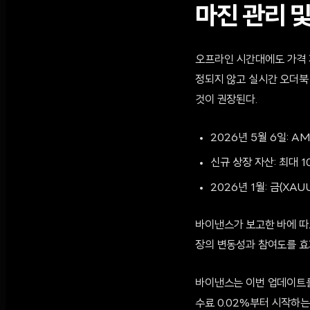
마진 관리 
오프라인 시간대에도 가격 
정되지 않고 실시간 오더북
것이 권장된다.
2026년 5월 6일: A
신규 상장 자산: 최대 
2026년 1월: 금(XAU
바이낸스가 보고한 바에 따르
장의 변동성과 참여도를 효
바이낸스는 이번 업데이트를
수료 0.02%부터 시작하