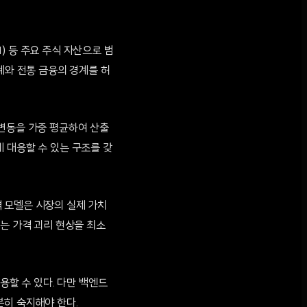
N) 등 주요 주식 자산으로 범
폐와 전통 금융의 경계를 허
 변동을 가중 평균하여 산출
 대응할 수 있는 구조를 갖
 모델은 시장의 실제 가치
있는 가격 괴리 현상을 최소
용할 수 있다. 다만 백엔드
분히 숙지해야 한다.