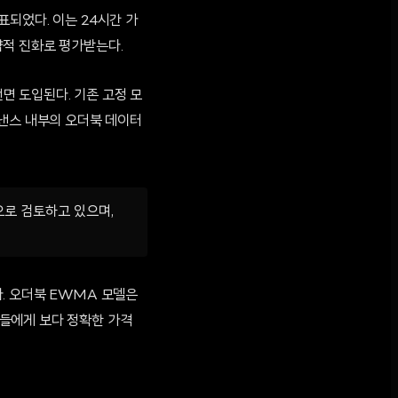
표되었다. 이는 24시간 가
략적 진화로 평가받는다.
전면 도입된다. 기존 고정 모
이낸스 내부의 오더북 데이터
으로 검토하고 있으며,
. 오더북 EWMA 모델은
들에게 보다 정확한 가격