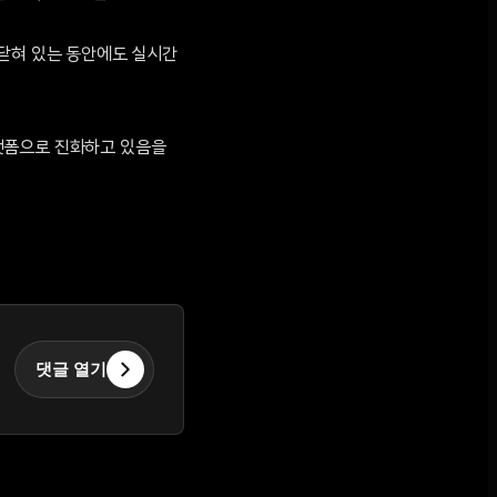
 닫혀 있는 동안에도 실시간
랫폼으로 진화하고 있음을
댓글 열기