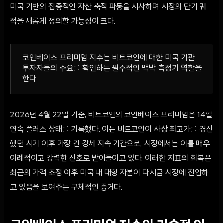
미국 기반의 집중적인 자산 축적 파동을 시사하며 시장의 단기 궤
적을 새롭게 정의할 가능성이 크다.
코인베이스 프리미엄 지수는 비트코인에 대한 미국 기관
투자자들의 수요를 확인하는 필수적인 맥박 측정기 역할을
한다.
2026년 4월 22일 기준, 비트코인의 코인베이스 프리미엄은 14일
연속 플러스 상태를 기록했다. 이는 비트코인이 사상 최고가를 경신
했던 시기 이후 가장 긴 강세 지속 기간으로, 시장에서는 이를 매우
이례적이고 강력한 신호로 받아들이고 있다. 이러한 지표의 회복은
최근의 가격 조정 이후 미국 내 대형 자본이 다시금 시장에 진입하
고 있음을 보여주는 구체적인 증거다.