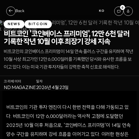
0
←
Back
KO
NEWS
BITCOIN
비트코인 '코인베이스 프리미엄', 12만 6천 달러
기록한 작년 10월 이후 최장기 강세 지속
비트코인의 코인베이스 프리미엄이 14일 연속 플러스 구간을 유지하며 작년
10월 사상 최고가인 12만 6,000달러를 기록했던 당시와 유사한 흐름을 보
이고 있다. 이는 미국 기관 투자자들의 강력한 축적 신호로 해석된다.
크리에이터
일자
ND MAGAZINE
2026년 4월 23일
비트코인의 기관 투자 엔진이 다시 한번 전력을 다해 가동되고 있
다. 비트코인이 12만 6,000달러라는 역사적 고점에 도달했던
2025년 10월 이후 처음으로, '코인베이스 프리미엄'이 14일 연속
양수 구간을 유지하며 강세 흐름을 이어가고 있다. 이러한 현상은