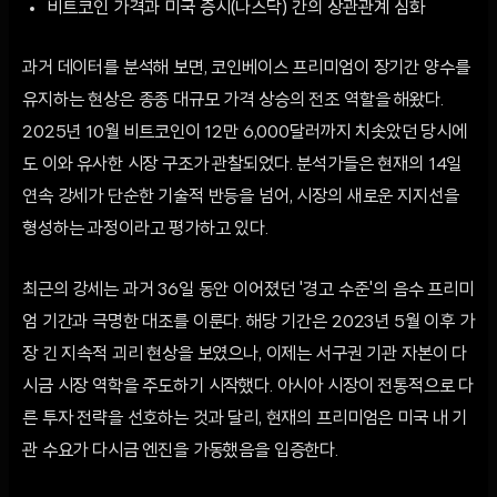
비트코인 가격과 미국 증시(나스닥) 간의 상관관계 심화
과거 데이터를 분석해 보면, 코인베이스 프리미엄이 장기간 양수를
유지하는 현상은 종종 대규모 가격 상승의 전조 역할을 해왔다.
2025년 10월 비트코인이 12만 6,000달러까지 치솟았던 당시에
도 이와 유사한 시장 구조가 관찰되었다. 분석가들은 현재의 14일
연속 강세가 단순한 기술적 반등을 넘어, 시장의 새로운 지지선을
형성하는 과정이라고 평가하고 있다.
최근의 강세는 과거 36일 동안 이어졌던 '경고 수준'의 음수 프리미
엄 기간과 극명한 대조를 이룬다. 해당 기간은 2023년 5월 이후 가
장 긴 지속적 괴리 현상을 보였으나, 이제는 서구권 기관 자본이 다
시금 시장 역학을 주도하기 시작했다. 아시아 시장이 전통적으로 다
른 투자 전략을 선호하는 것과 달리, 현재의 프리미엄은 미국 내 기
관 수요가 다시금 엔진을 가동했음을 입증한다.