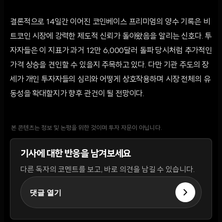
결론적으로 14일간 이어진 코인베이스 프리미엄의 양수 기록은 비
트코인 시장에 강력한 제도적 신뢰가 돌아왔음을 알리는 신호다. 투
자자들은 이 지표가 과거 12만 6,000달러 돌파 당시처럼 추가적인
가격 상승을 견인할 수 있을지 주목하고 있다. 다만 기관 주도의 장
세가 개인 투자자들의 심리와 어떻게 상호작용하며 시장 전체의 유
동성을 확대할지가 향후 관건이 될 전망이다.
본 콘텐츠는 정보 및 논평을 위한 것이며 투자 자문이 아닙니다.
기사에 대한 반응을 남겨보세요
다른 독자의 코멘트를 보고, 바로 의견을 남길 수 있습니다.
댓글 열기