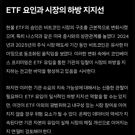
ETF 요인과 시장의 하방 지지선
현물 ETF의 승인은 비트코인 시장의 구조를 근본적으로 변화시켰
으며, 특히 나스닥과 같은 미국 증시와의 상관관계를 높였다. 2024
년과 2025년의 주식 시장 매도세 기간 동안 비트코인은 유사한 타
이밍으로 동조화된 움직임을 보였다. 이러한 변화 속에서 코인베이
스 프리미엄은 ETF 유입을 통한 기관의 입찰이 시장의 하방을 지
지하는 견고한 바닥을 형성하고 있음을 시사한다.
하지만 이러한 기관 수요의 지속 가능성에 대해서는 신중한 관찰이
필요하다. ETF 유입이 일시적인 하방 지지선 역할을 할 수는 있지
만, 이것이 ETF 이외의 광범위하고 내구성 있는 시장 참여로 이어
지지 않을 경우 위험 요소가 될 수 있다. 온체인 데이터의 약세가 지
속된다면 기관 자본의 유입이 실제 시장의 체질 개선으로 이어지는
지 면밀히 검토해야 한다.