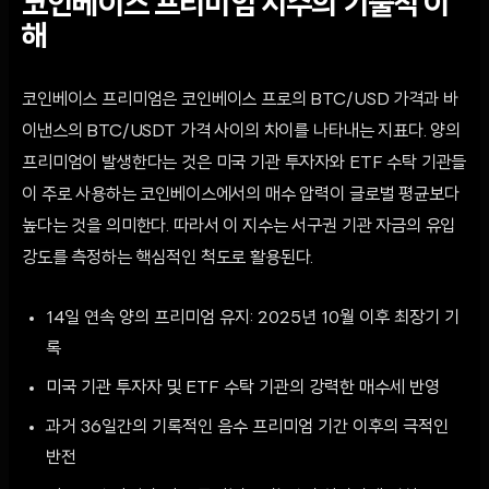
코인베이스 프리미엄 지수의 기술적 이
해
코인베이스 프리미엄은 코인베이스 프로의 BTC/USD 가격과 바
이낸스의 BTC/USDT 가격 사이의 차이를 나타내는 지표다. 양의
프리미엄이 발생한다는 것은 미국 기관 투자자와 ETF 수탁 기관들
이 주로 사용하는 코인베이스에서의 매수 압력이 글로벌 평균보다
높다는 것을 의미한다. 따라서 이 지수는 서구권 기관 자금의 유입
강도를 측정하는 핵심적인 척도로 활용된다.
14일 연속 양의 프리미엄 유지: 2025년 10월 이후 최장기 기
록
미국 기관 투자자 및 ETF 수탁 기관의 강력한 매수세 반영
과거 36일간의 기록적인 음수 프리미엄 기간 이후의 극적인
반전