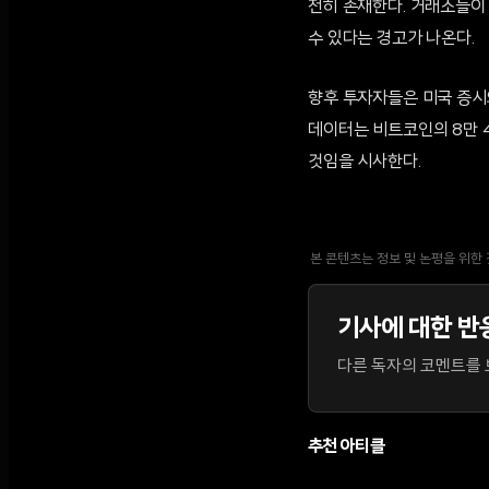
전히 존재한다. 거래소들이
수 있다는 경고가 나온다.
향후 투자자들은 미국 증시
데이터는 비트코인의 8만 
것임을 시사한다.
본 콘텐츠는 정보 및 논평을 위한
기사에 대한 반
다른 독자의 코멘트를 보
추천 아티클