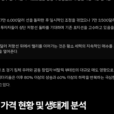
 7만 6,000달러 선을 돌파한 후 일시적인 조정을 겪었으나 7만 3,500
 투자자들이 상단 저항선 돌파를 기대하며 기존 포지션을 고수하고 있음을
33달러 저항선 위에서 랠리를 이어가는 것은 황소 세력의 지속적인 매수를 
을 열어준다.
년 초 경기 침체 우려와 공동 창립자 비탈릭 부테린의 대규모 매도 영향으
 이더리움은 이후 80% 이상의 상승과 60% 이상의 하락을 반복하는 극심
 있다.
 가격 현황 및 생태계 분석