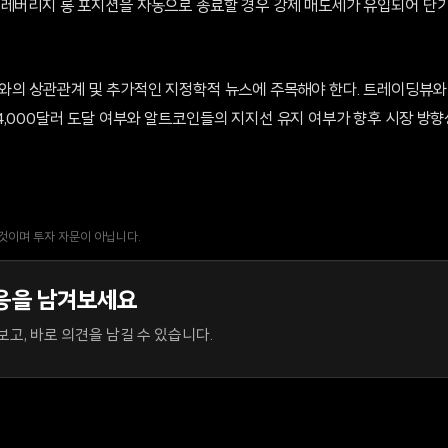
 레버리지 롱 포지션을 자동으로 종료할 경우 강제 매도세가 유입되어 단
와의 상관관계 및 추가적인 지정학적 뉴스에 주목해야 한다. 트레이딩뷰
4,000달러 도달 여부와 알트코인들의 지지선 유지 여부가 향후 시장 방향
 것이며 투자 자문이 아닙니다.
응을 남겨보세요
고, 바로 의견을 남길 수 있습니다.