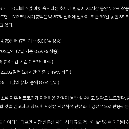
&P 500 퍼페추얼 마켓 출시라는 호재에 힘입어 24시간 동안 2.2% 상승
르면 HYPE의 시가총액은 약 87억 달러에 달하며, 최근 30일 동안 35
고 있다.
64.78달러 (7일 기준 5.00% 상승)
7.02달러 (7일 기준 0.69% 상승)
달러 (24시간 기준 2.89% 하락)
22.02달러 (24시간 기준 3.49% 하락)
36.51달러 (시가총액 87억 달러)
 소식 이후 비트코인과 이더리움 가격이 동반 상승하고 있다고 보도했다.
할 것을 권고하고 있으며, 시장은 지정학적 안정화에 긍정적으로 반응하는
 데이터에 따르면 시장 변동성 확대 시 대규모 청산이 발생하여 가격에 하