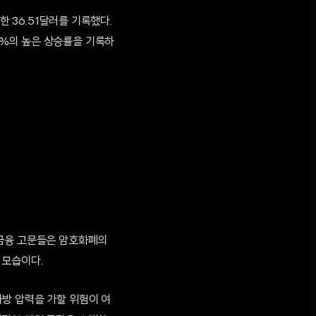
한 36.51달러를 기록했다.
.5%의 높은 상승률을 기록하
 금융 고문들은 암호화폐의
 모습이다.
방 압력을 가할 위험이 여