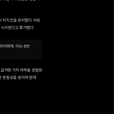
달러 지지선을 유지했다. 비트
 시사한다고 평가했다.
의미하며, 이는 8만
로 급격한 가치 하락을 경험한
한 변동성을 보이며 현재