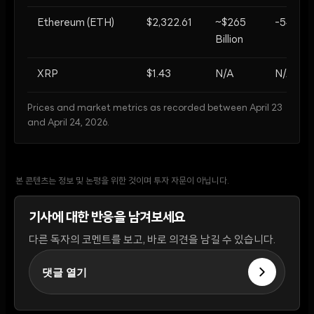
Ethereum (ETH)
$2,322.61
~$265
-54%
Billion
XRP
$1.43
N/A
N/A
Prices and market metrics as recorded between April 23
and April 24, 2026.
본 콘텐츠는 정보 및 논평을 위한 것이며 투자 자문이 아닙니다.
기사에 대한 반응을 남겨보세요
다른 독자의 코멘트를 보고, 바로 의견을 남길 수 있습니다.
댓글 열기