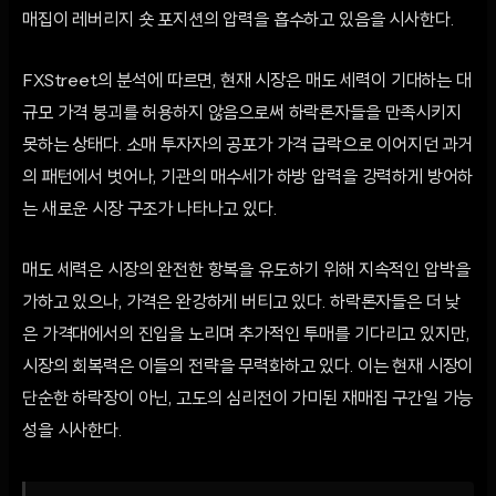
매집이 레버리지 숏 포지션의 압력을 흡수하고 있음을 시사한다.
FXStreet의 분석에 따르면, 현재 시장은 매도 세력이 기대하는 대
규모 가격 붕괴를 허용하지 않음으로써 하락론자들을 만족시키지
못하는 상태다. 소매 투자자의 공포가 가격 급락으로 이어지던 과거
의 패턴에서 벗어나, 기관의 매수세가 하방 압력을 강력하게 방어하
는 새로운 시장 구조가 나타나고 있다.
매도 세력은 시장의 완전한 항복을 유도하기 위해 지속적인 압박을
가하고 있으나, 가격은 완강하게 버티고 있다. 하락론자들은 더 낮
은 가격대에서의 진입을 노리며 추가적인 투매를 기다리고 있지만,
시장의 회복력은 이들의 전략을 무력화하고 있다. 이는 현재 시장이
단순한 하락장이 아닌, 고도의 심리전이 가미된 재매집 구간일 가능
성을 시사한다.