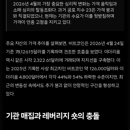
2026년 4월의 가장 중요한 심리적 변화는 가격 움직임과
소매 심리의 탈동조화다. 과거 공포 지수 23은 가격 붕괴
와 직결되었으나, 현재는 기관의 수요가 이를 뒷받침하며
가격이 연중 고점을 지키고 있다.
주요 자산의 가격 추이를 살펴보면, 비트코인은 2026년 4월 24일
기준 78,126.15달러를 기록하며 견조한 흐름을 보였다. 이더리움
역시 같은 시각 2,322.61달러에 거래되며 지지선을 구축했다. 이
는 2025년 기록한 사상 최고치인 비트코인 약 126,000달러와 이
더리움 4,800달러에서 각각 44%와 54% 하락한 수준이지만, 최
근의 변동성 속에서도 추가 붕괴 없이 안정적인 구간을 형성하고
있다.
기관 매집과 레버리지 숏의 충돌