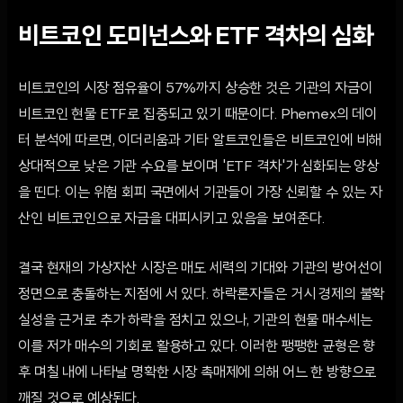
비트코인 도미넌스와 ETF 격차의 심화
비트코인의 시장 점유율이 57%까지 상승한 것은 기관의 자금이
비트코인 현물 ETF로 집중되고 있기 때문이다. Phemex의 데이
터 분석에 따르면, 이더리움과 기타 알트코인들은 비트코인에 비해
상대적으로 낮은 기관 수요를 보이며 'ETF 격차'가 심화되는 양상
을 띤다. 이는 위험 회피 국면에서 기관들이 가장 신뢰할 수 있는 자
산인 비트코인으로 자금을 대피시키고 있음을 보여준다.
결국 현재의 가상자산 시장은 매도 세력의 기대와 기관의 방어선이
정면으로 충돌하는 지점에 서 있다. 하락론자들은 거시 경제의 불확
실성을 근거로 추가 하락을 점치고 있으나, 기관의 현물 매수세는
이를 저가 매수의 기회로 활용하고 있다. 이러한 팽팽한 균형은 향
후 며칠 내에 나타날 명확한 시장 촉매제에 의해 어느 한 방향으로
깨질 것으로 예상된다.