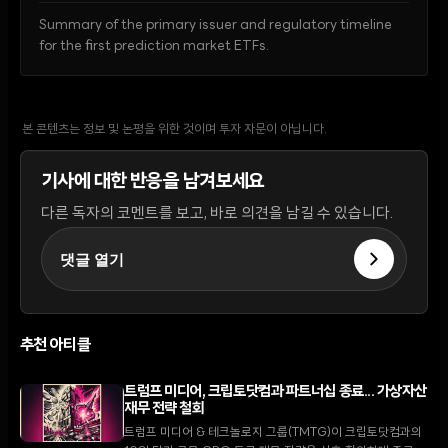
Summary of the primary issuer and regulatory timeline
for the first prediction market ETFs.
본 콘텐츠는 정보 및 논평을 위한 것이며 투자 자문이 아닙니다.
기사에 대한 반응을 남겨보세요
다른 독자의 코멘트를 보고, 바로 의견을 남길 수 있습니다.
댓글 열기
추천 아티클
트럼프 미디어, 크립토닷컴과 파트너십 종료... 가상자산
재무 전략 철회
트럼프 미디어 & 테크놀로지 그룹(TMTG)이 크립토닷컴과의