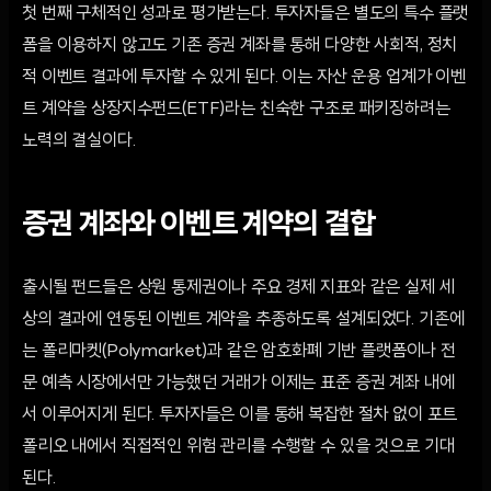
첫 번째 구체적인 성과로 평가받는다. 투자자들은 별도의 특수 플랫
폼을 이용하지 않고도 기존 증권 계좌를 통해 다양한 사회적, 정치
적 이벤트 결과에 투자할 수 있게 된다. 이는 자산 운용 업계가 이벤
트 계약을 상장지수펀드(ETF)라는 친숙한 구조로 패키징하려는
노력의 결실이다.
증권 계좌와 이벤트 계약의 결합
출시될 펀드들은 상원 통제권이나 주요 경제 지표와 같은 실제 세
상의 결과에 연동된 이벤트 계약을 추종하도록 설계되었다. 기존에
는 폴리마켓(Polymarket)과 같은 암호화폐 기반 플랫폼이나 전
문 예측 시장에서만 가능했던 거래가 이제는 표준 증권 계좌 내에
서 이루어지게 된다. 투자자들은 이를 통해 복잡한 절차 없이 포트
폴리오 내에서 직접적인 위험 관리를 수행할 수 있을 것으로 기대
된다.