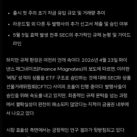
출시 첫 주의 초기 자금 유입 규모 및 거래량 추이
라운드힐 외 다른 두 발행사의 추가 신고서 제출 및 승인 여부
5월 5일 효력 발생 전후 SEC의 추가적인 규제 논평 및 가이드
라인
하지만 규제 환경은 여전히 안개 속이다. 2026년 4월 23일 파이
낸스 매그네이츠(Finance Magnates)의 보도에 따르면, 이러한
'베팅' 성격의 상품을 ETF 구조로 승인하는 것에 대해 SEC와 상품
선물거래위원회(CFTC) 사이의 조율이 진행 중이다. 발행사들이
승인을 위해 속도를 내고 있지만, 최종적인 규제 문턱을 넘는 과정
에서 불확실성이 완전히 해소되지 않았다는 지적이 금융권 내부에
서 나오고 있다.
시장 효율성 측면에서는 긍정적인 연구 결과가 뒷받침되고 있다.