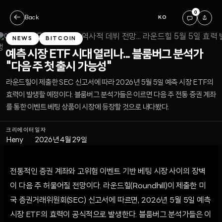
0
←
Back
KO
NEWS
BITCOIN
예측 시장 ETF 시대 열리나... 블룸버그 분석가
"다음 주 첫 출시 가능성"
라운드힐이 제출한 SEC 신고서에 따라 2026년 5월 5일 예측 시장 ETF의
효력이 발생할 예정이다. 블룸버그 분석가들은 이르면 다음 주 전통 증권 계좌
를 통한 이벤트 베팅 상품이 시장에 등장할 것으로 내다봤다.
크리에이터
일자
Heny
2026년 4월 29일
전통적인 증권 계좌와 고위험 이벤트 기반 베팅 시장 사이의 장벽
이 다음 주 허물어질 전망이다. 라운드힐(Roundhill)이 제출한 미
국 증권거래위원회(SEC) 신고서에 따르면, 2026년 5월 5일 예측
시장 ETF의 효력이 공식적으로 발생한다. 블룸버그 분석가들은 이