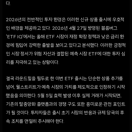
다.
2026년의 전반적인 투자 환경은 이러한 신규 상품 출시에 우호적
인 배경을 제공하고 있다. 2026년 4월 27일 방영된 블룸버그
'ETF IQ'에서는 올해 ETF 시장이 재정 확장 정책과 낮은 금리 환
경에 힘입어 강력한 출발을 보이고 있다고 분석했다. 이러한 긍정적
인 시장 정서가 위험 자산과 결합된 예측 시장 ETF에 대한 투자 심
리를 자극하고 있는 상황이다.
결국 라운드힐을 필두로 한 이번 ETF 출시는 단순한 상품 추가를
넘어, 월스트리트가 예측 시장의 가치를 제도적으로 인정하기 시작
했음을 의미한다. 5월 5일 효력 발생 이후 실제 거래가 시작되면,
기존의 탈중앙화 플랫폼과의 경쟁 구도 또한 흥미로운 관전 포인트
가 될 것이다. 투자자들은 출시 초기 시장의 반응과 규제 당국의 후
속 조치를 면밀히 주시해야 한다.