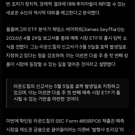
번 조치가 정치적, 경제적 결과에 대해 투자자들이 헤지할 수 있는
새로운 수단의 역사적 데뷔를 예고한다고 분석했다.
블룸버그의 ETF 분석가 제임스 세이파트(James Seyffart)는
2026년 4월 29일 보고서를 통해 예측 시장 ETF의 출시 임박 소
식을 전했다. 그는 라운드힐의 신고서가 5월 5일을 효력 발생일로
지정하고 있다는 점을 강조하며, 이는 이르면 다음 주 중 첫 번째 상
품이 시장에 등장할 수 있는 길을 열어준 것이라고 설명했다.
라운드힐의 신고서는 5월 5일을 효력 발생일로 지정하고
있으며, 이는 이르면 다음 주 첫 번째 예측 시장 ETF가 출
시될 수 있는 기반을 마련한 것이다.
이번에 확인된 라운드힐의 SEC Form 485BPOS 제출은 예측
시장을 제도권 금융으로 끌어들이려는 이른바 '발행사 트리오'의