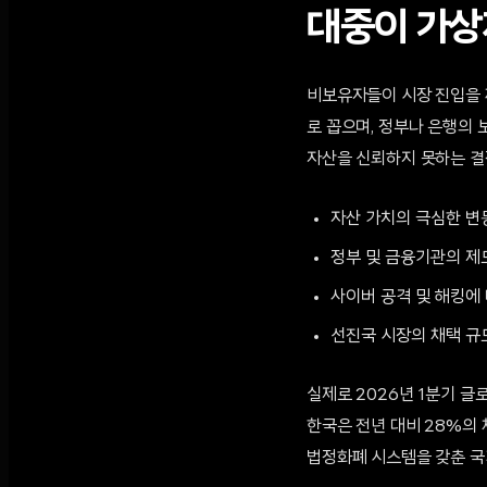
대중이 가상
비보유자들이 시장 진입을 
로 꼽으며, 정부나 은행의 
자산을 신뢰하지 못하는 결
자산 가치의 극심한 변동성
정부 및 금융기관의 제
사이버 공격 및 해킹에
선진국 시장의 채택 규모 
실제로 2026년 1분기 글
한국은 전년 대비 28%의 
법정화폐 시스템을 갖춘 국