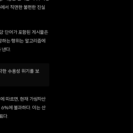
통에서 직면한 불편한 진실
해당 단어가 포함된 게시물은
포함하는 행위는 알고리즘에
 낸다.
각한 수용성 위기를 보
서에 따르면, 현재 가상자산
 6%에 불과하다. 이는 산
표다.