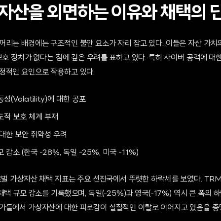
자산을 외면하는 이유와 채택의 
꺼리는 배경에는 구조적인 불안 요소가 자리 잡고 있다. 이들은 자산 가치
보호 장치가 없다는 점에 깊은 우려를 표하고 있다. 특히 사이버 공격에 대
정적인 요인으로 작용하고 있다.
(Volatility)에 대한 공포
도적 보호 체계 부재
 대한 보안 취약성 우려
감소 (한국 -28%, 독일 -25%, 미국 -11%)
로벌 가상자산 채택 지표는 주요 선진국에서 뚜렷한 하락세를 보였다. TRM
채택 규모 감소를 기록했으며, 독일(-25%)과 영국(-17%) 역시 큰 폭의 
가들에서 가상자산에 대한 피로감이 실질적인 이탈로 이어지고 있음을 증