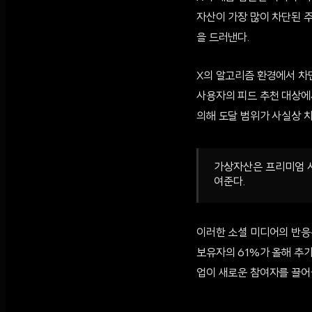
자산이 가장 많이 차단된 
을 드러낸다.
X의 알고리즘 환경에서 차
사용자의 피드 추천 대상에
의해 도달 범위가 사실상 
가상자산은 프리미엄 사
여준다.
이러한 소셜 미디어의 반응은
보유자의 61%가 올해 추가
업이 새로운 참여자를 끌어들