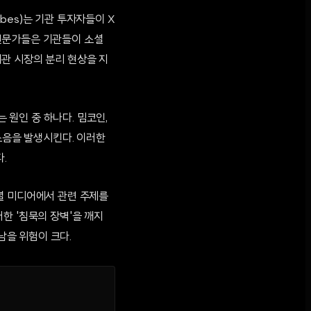
bes)는 기관 투자자들이 X
전문가들은 기관들이 소셜
관 시장의 분리 현상을 지
 원인 중 하나다. 밈코인,
소음을 발생시킨다. 이러한
.
셜 미디어에서 관련 주제를
한 '침묵의 장벽'을 깨지
을 위험이 크다.