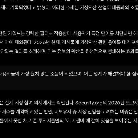
주제로 기록되었다고 밝혔다. 이러한 추세는 가상자산 산업이 대중과의 소
단된 키워드는 강력한 필터로 작용한다. 사용자가 특정 단어를 차단하면 
서 아예 제외된다. 2026년 현재, 게시물에 가상자산 관련 용어를 대거 
차단되는 결과를 초래하며, 이는 정보의 확산을 원천적으로 봉쇄하는 효과를
용자들이 가장 원치 않는 소음이 되었으며, 이는 업계가 해결해야 할 심
 실제 시장 참여 의지에서도 확인된다. Security.org의 2026년 보고
 매수를 계획하고 있는 반면, 비보유자 중 시장 진입을 고려하는 비중은 단
이지 못한 채 기존 투자자들만의 '에코 챔버'에 갇혀 있음을 보여주는 지