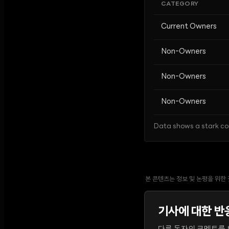
CATEGORY
Current Owners
Non-Owners
Non-Owners
Non-Owners
Data shows a stark con
본 콘텐츠는 정보 및 논평을 위한
기사에 대한 반