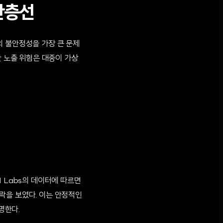
단층선
의 불안정성을 가장 큰 문제
한 노출 위험은 대중이 가상
 Labs의 데이터에 따르면
하락을 보였다. 이는 안정적인
명한다.