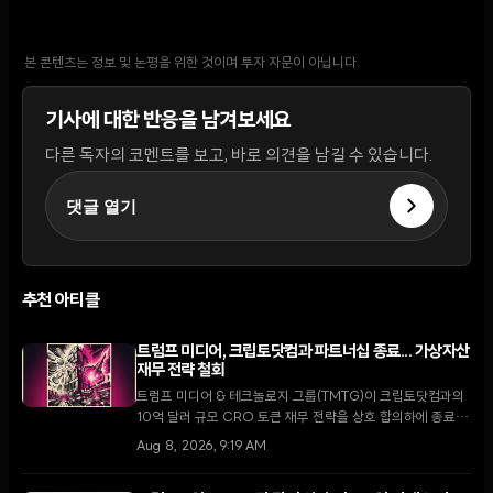
본 콘텐츠는 정보 및 논평을 위한 것이며 투자 자문이 아닙니다.
기사에 대한 반응을 남겨보세요
다른 독자의 코멘트를 보고, 바로 의견을 남길 수 있습니다.
댓글 열기
추천 아티클
트럼프 미디어, 크립토닷컴과 파트너십 종료... 가상자산
재무 전략 철회
트럼프 미디어 & 테크놀로지 그룹(TMTG)이 크립토닷컴과의
10억 달러 규모 CRO 토큰 재무 전략을 상호 합의하에 종료했
다. 이번 결정은 가상자산 시장의 냉각 속에 핵융합 에너지와
Aug 8, 2026, 9:19 AM
핵심 미디어 사업에 집중하려는 TMTG의 대대적인 전략 변화
를 의미한다.