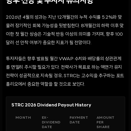
향후 전망 및 투자자 유의사항
2026년 4월의 성과는 지난 12개월간의 누적 수익률 5.2%와 맞
물려 장기적인 회복 가능성을 뒷받침한다. 8개월간의 하락 이후 맞
이한 첫 월간 상승은 기술적 반등 이상의 의미를 가지며, 향후 100
달러 선 안착 여부가 중요한 지표가 될 전망이다.
투자자들은 향후 발표될 월간 VWAP 수치와 배당률의 상관관계
를 면밀히 주시할 필요가 있다. 전략사가 목표로 하는 액면가 유지
전략이 성공적으로 지속될 경우, STRC는 고수익을 추구하는 포트
폴리오에서 중요한 역할을 할 것으로 보인다.
STRC 2026 Dividend Payout History
MONTH
EX-
PAYMENT
AMOUNT
DIVIDEND
DATE
PER
DATE
SHARE