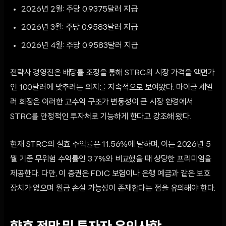
2026년 2월: 주당 0.9375달러 지급
2026년 3월: 주당 0.9583달러 지급
2026년 4월: 주당 0.9583달러 지급
전략사 경영진은 배당률 조정을 통해 STRC의 시장 가격을 액면가
인 100달러에 맞추려는 의지를 지속적으로 보여왔다. 마이클 세일
러 회장은 이러한 고수익 구조가 변동성이 큰 시장 환경에서
STRC를 안정적인 투자처로 기능하게 한다고 강조해 왔다.
현재 STRC의 실효 수익률은 11.56%에 달하며, 이는 2026년 5
월 기준 무위험 수익률인 3.7%와 비교했을 때 상당한 프리미엄을
제공한다. 다만, 이 증권은 FDIC 보험이나 은행 예금과 같은 보호
장치가 없으며 원금 손실 가능성이 존재한다는 점을 유의해야 한다.