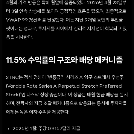
4월의 가격 반등은 특히 월말에 집중되었다. 2026년 4월 23일부
터 3일 연속 상승세를 보이며 긍정적인 흐름을 탔으며, 최종적으로
VWAP 99.76달러를 달성했다. 이는 지난 9개월 동안의 부진을
씻어내는 성과로, 투자자들 사이에서 심리적 지지선이 회복되고 있
음을 시사한다.
11.5% 수익률의 구조와 배당 메커니즘
STRC는 정식 명칭이 '변동금리 시리즈 A 영구 스트레치 우선주
(Variable Rate Series A Perpetual Stretch Preferred
Stock)'인 나스닥 상장 증권이다. 이 상품은 매월 현금 배당을 실시
하며, 전략사의 자금 조달 메커니즘으로 활용되는 동시에 투자자들
에게는 높은 이자 수익을 제공한다.
2026년 1월: 주당 0.9167달러 지급