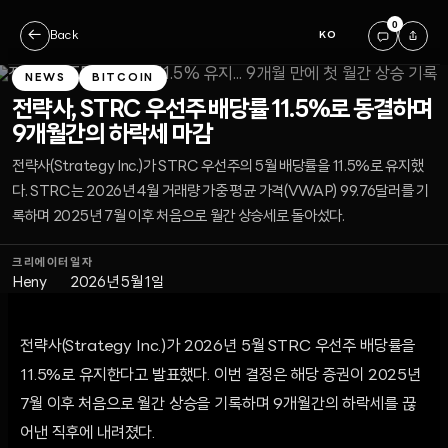
0
←
Back
KO
NEWS
BITCOIN
전략사, STRC 우선주 배당률 11.5%로 동결하며
9개월간의 하락세 마감
전략사(Strategy Inc.)가 STRC 우선주의 5월 배당률을 11.5%로 유지했
다. STRC는 2026년 4월 거래량 가중 평균 가격(VWAP) 99.76달러를 기
록하며 2025년 7월 이후 처음으로 월간 상승세로 돌아섰다.
크리에이터
일자
Heny
2026년 5월 1일
전략사(Strategy Inc.)가 2026년 5월 STRC 우선주 배당률을
11.5%로 유지한다고 발표했다. 이번 결정은 해당 증권이 2025년
7월 이후 처음으로 월간 상승을 기록하며 9개월간의 하락세를 끊
어낸 직후에 내려졌다.