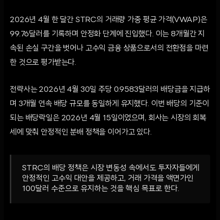
2026년 4월 한 달간 STRC의 거래량 가중 평균 가격(VWAP)은
99.76달러를 기록하며 안정화 단계에 진입했다. 이는 8개월간 지
속된 손실 구간을 벗어나 고수익 금융 상품으로서의 전환점을 마련
한 것으로 평가받는다.
전략사는 2026년 4월 30일 주당 0.9583달러의 배당금을 지급하
며 3개월 연속 배당 규모를 동일하게 유지했다. 이번 배당의 기준이
되는 배당락일은 2026년 4월 15일이었으며, 회사는 시장의 회복
세에 맞춰 안정적인 분배 정책을 이어가고 있다.
STRC의 배당 정책은 시장 변동성 속에서도 투자자들에게
안정적인 고수익 대안을 제공하고, 거래 가격을 액면가인
100달러 수준으로 유지하는 것을 핵심 목표로 한다.