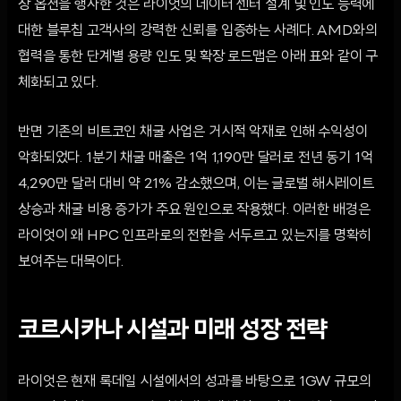
장 옵션을 행사한 것은 라이엇의 데이터 센터 설계 및 인도 능력에
대한 블루칩 고객사의 강력한 신뢰를 입증하는 사례다. AMD와의
협력을 통한 단계별 용량 인도 및 확장 로드맵은 아래 표와 같이 구
체화되고 있다.
반면 기존의 비트코인 채굴 사업은 거시적 악재로 인해 수익성이
악화되었다. 1분기 채굴 매출은 1억 1,190만 달러로 전년 동기 1억
4,290만 달러 대비 약 21% 감소했으며, 이는 글로벌 해시레이트
상승과 채굴 비용 증가가 주요 원인으로 작용했다. 이러한 배경은
라이엇이 왜 HPC 인프라로의 전환을 서두르고 있는지를 명확히
보여주는 대목이다.
코르시카나 시설과 미래 성장 전략
라이엇은 현재 록데일 시설에서의 성과를 바탕으로 1GW 규모의