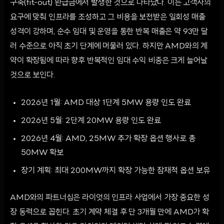
구축(fit-out) 환급금에서 발생한 것으로 나타났다. 이는 고객사의
요구에 맞춰 인프라를 조성하고 그 비용을 보전받은 일회성 매출
성격이 강하며, 순수 임대 및 운영을 통한 반복 매출은 약 93만 달
러 수준으로 아직 초기 단계에 머물러 있다. 하지만 AMD와의 계
약이 확장됨에 따라 향후 반복적인 임대 수익 비중은 크게 늘어날
것으로 보인다.
2026년 1월: AMD 대상 1단계 5MW 용량 인도 완료
2026년 5월: 2단계 20MW 용량 인도 완료
2026년 4월: AMD, 25MW 추가 확장 옵션 행사로 총
50MW 확보
장기 계획: 최대 200MW까지 확장 가능한 잠재적 옵션 보유
AMD와의 파트너십은 라이엇의 인프라 사업에서 가장 중요한 성
장 동력으로 꼽힌다. 초기 계약 체결 후 단 3개월 만에 AMD가 확