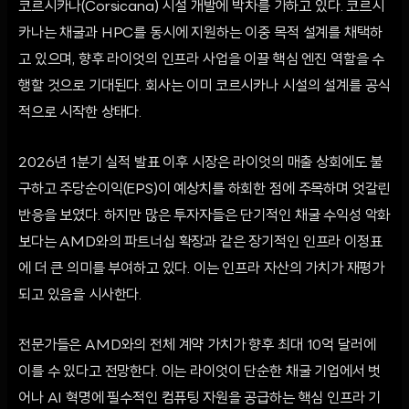
코르시카나(Corsicana) 시설 개발에 박차를 가하고 있다. 코르시
카나는 채굴과 HPC를 동시에 지원하는 이중 목적 설계를 채택하
고 있으며, 향후 라이엇의 인프라 사업을 이끌 핵심 엔진 역할을 수
행할 것으로 기대된다. 회사는 이미 코르시카나 시설의 설계를 공식
적으로 시작한 상태다.
2026년 1분기 실적 발표 이후 시장은 라이엇의 매출 상회에도 불
구하고 주당순이익(EPS)이 예상치를 하회한 점에 주목하며 엇갈린
반응을 보였다. 하지만 많은 투자자들은 단기적인 채굴 수익성 악화
보다는 AMD와의 파트너십 확장과 같은 장기적인 인프라 이정표
에 더 큰 의미를 부여하고 있다. 이는 인프라 자산의 가치가 재평가
되고 있음을 시사한다.
전문가들은 AMD와의 전체 계약 가치가 향후 최대 10억 달러에
이를 수 있다고 전망한다. 이는 라이엇이 단순한 채굴 기업에서 벗
어나 AI 혁명에 필수적인 컴퓨팅 자원을 공급하는 핵심 인프라 기