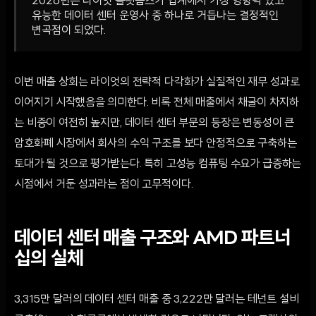
2026년은 라이엇 플랫폼즈가 업계에서 가장 영향력 있고
유능한 데이터 센터 운영사 중 하나로 거듭나는 결정적인
변곡점이 되었다.
이번 매출 상회는 라이엇의 전략적 다각화가 실질적인 재무 성과로
이어지기 시작했음을 의미한다. 비록 전체 매출에서 채굴이 차지하
는 비중이 여전히 높지만, 데이터 센터 부문의 등장은 변동성이 큰
암호화폐 시장에서 회사의 수익 구조를 보다 안정적으로 구축하는
토대가 될 것으로 평가받는다. 특히 고성능 컴퓨팅 수요가 급증하는
시점에서 거둔 성과라는 점이 고무적이다.
데이터 센터 매출 구조와 AMD 파트너
십의 실체
3,315만 달러의 데이터 센터 매출 중 3,222만 달러는 테넌트 설비