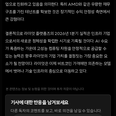
업으로 진화하고 있음을 의미한다. 특히 AMD와 같은 우량한 재무
구조를 가진 테넌트를 확보한 것은 장기적인 수익 안정성 측면에서
큰 강점이다.
결론적으로 라이엇 플랫폼즈의 2026년 1분기 실적은 인프라 기업
으로서의 새로운 정체성을 확립한 시기로 기록될 것이다. AI 수요
가 폭증하는 가운데 고성능 컴퓨팅 자원을 안정적으로 공급할 수
있는 능력은 향후 라이엇의 기업 가치를 결정짓는 가장 중요한 요
소가 될 전망이다. 라이엇은 이제 비트코인 가격에만 의존하는 모델
에서 벗어나 기술 인프라의 중심으로 이동하고 있다.
본 콘텐츠는 정보 및 논평을 위한 것이며 투자 자문이 아닙니다.
기사에 대한 반응을 남겨보세요
다른 독자의 코멘트를 보고, 바로 의견을 남길 수 있습니다.