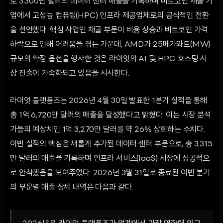
로 3,300만 달러의 데이터 센터 매출을 기록하며 비트코인 채굴 기
업에서 고성능 컴퓨팅(HPC) 인프라 제공업체로의 공식적인 전환
을 선언했다. 핵심 사업인 채굴 부문이 비용 상승과 비트코인 가격
하락으로 인해 어려움을 겪는 가운데, AMD가 25메가와트(MW)
규모의 확장 옵션을 행사한 것은 라이엇의 AI 및 HPC 호스팅 시
장 진출이 가속화되고 있음을 시사한다.
라이엇 플랫폼즈는 2026년 4월 30일 발표한 1분기 실적을 통해
총 1억 6,720만 달러의 매출을 달성했다고 밝혔다. 이는 시장 분석
가들의 예상치인 1억 3,270만 달러를 약 26% 상회하는 수치다.
이번 실적의 핵심은 새롭게 추가된 데이터 센터 부문으로, 총 3,315
만 달러의 매출을 기록하며 인프라 서비스(IaaS) 시장에 성공적으
로 안착했음을 보여주었다. 2026년 3월 31일로 종료된 이번 분기
의 부문별 매출 상세 내역은 다음과 같다.