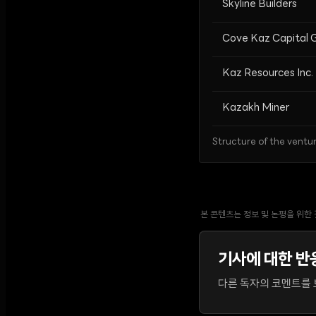
Skyline Builders
Cove Kaz Capital 
Kaz Resources Inc.
Kazakh Miner
Structure of the ventu
본 콘텐츠는 정보 및 논평을 위한
기사에 대한 반
다른 독자의 코멘트를 보