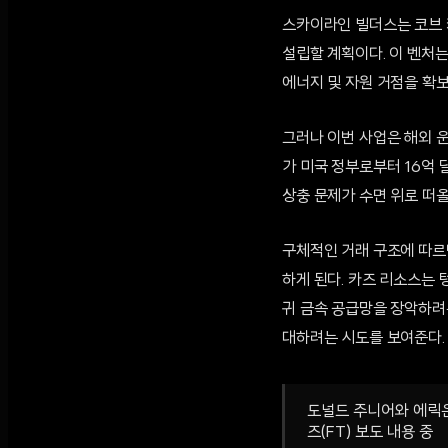
스카이라인 빌더스는 코브 카즈
설립할 계획이다. 이 벤처
에너지 및 자원 거점을 확
그러나 이번 사업은 해외 운
가 미국 정부로부터 16억 
상충 문제가 수면 위로 떠올
구체적인 거래 구조에 따르
하게 된다. 카즈 리소스는 
귀 금속 공급망을 장악하려
대하려는 시도를 보여준다.
도널드 주니어와 에릭은
즈(FT) 보도 내용 중