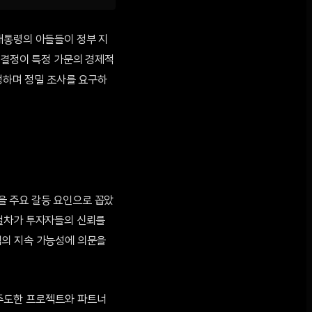
대통령의 아들들이 정부 지
 결정이 특정 가문의 경제적
규정하며 정밀 조사를 요구하
을 주요 갈등 요인으로 꼽았
 절차가 투자자들의 신뢰를
업의 지속 가능성에 의문을
들이 주도한 프로젝트와 파트너