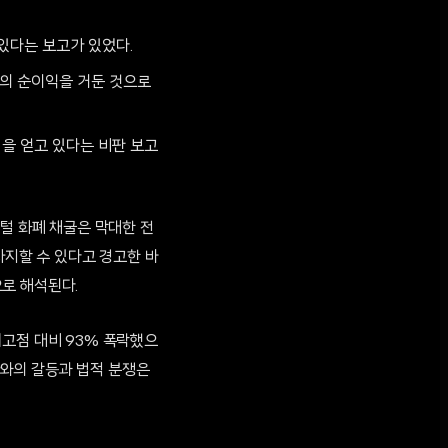
있다는 보고가 있었다.
달러의 순이익을 거둔 것으로
을 얻고 있다는 비판 보고
지털 화폐 채굴은 막대한 전
차지할 수 있다고 경고한 바
로 해석된다.
최고점 대비 93% 폭락했으
자자와의 갈등과 법적 분쟁은