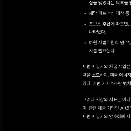
십을 맺었다는 의혹을 
해당 파트너십 대상 중
포브스 추산에 따르면, 
나타났다.
하원 사법위원회 민주당
서를 발표했다.
트럼프 일가의 채굴 사업은 
력을 소모하며, 미국 에너지
있다. 이번 카자흐스탄 벤
그러나 시장의 지표는 이러
며, 관련 채굴 기업인 Al
트럼프 일가의 암호화폐 사