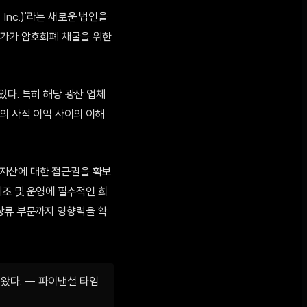
Inc.)'라는 새로운 법인을
일가가 암호화폐 채굴을 위한
있다. 특히 해당 광산 업체
의 사적 이익 사이의 이해
 자산에 대한 접근권을 확보
제조 및 운영에 필수적인 희
상류 부문까지 영향력을 확
왔다. — 파이낸셜 타임