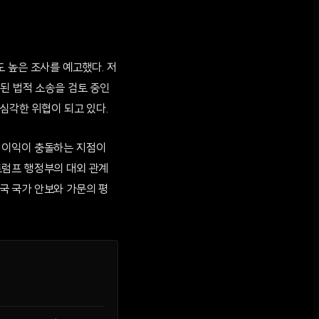
 높은 조사를 예고했다. 저
된 법적 소송을 검토 중인
심각한 위협이 되고 있다.
 이익이 충돌하는 지점이
트럼프 행정부의 대외 관계
국 국가 안보와 가문의 평