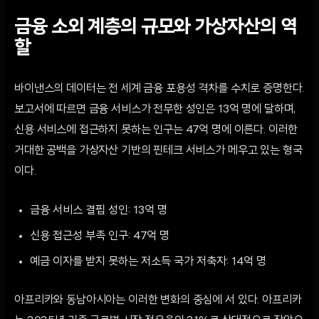
금융 소외 계층의 규모와 가상자산의 역
할
바이낸스의 데이터는 전 세계 금융 포용성 격차를 수치로 증명한다.
보고서에 따르면 금융 서비스가 전무한 성인은 13억 명에 달하며,
신용 서비스에 접근하지 못하는 인구는 47억 명에 이른다. 이러한
거대한 공백을 가상자산 기반의 핀테크 서비스가 메우고 있는 형국
이다.
금융 서비스 결핍 성인: 13억 명
신용 접근성 부족 인구: 47억 명
예금 이자를 받지 못하는 저소득 국가 저축자: 14억 명
아프리카와 동남아시아는 이러한 변화의 중심에 서 있다. 아프리카