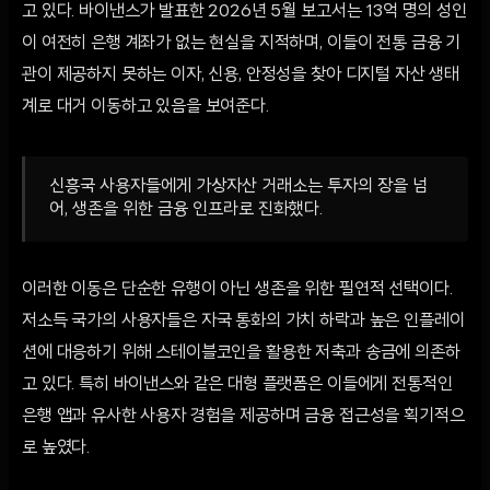
고 있다. 바이낸스가 발표한 2026년 5월 보고서는 13억 명의 성인
이 여전히 은행 계좌가 없는 현실을 지적하며, 이들이 전통 금융 기
관이 제공하지 못하는 이자, 신용, 안정성을 찾아 디지털 자산 생태
계로 대거 이동하고 있음을 보여준다.
신흥국 사용자들에게 가상자산 거래소는 투자의 장을 넘
어, 생존을 위한 금융 인프라로 진화했다.
이러한 이동은 단순한 유행이 아닌 생존을 위한 필연적 선택이다.
저소득 국가의 사용자들은 자국 통화의 가치 하락과 높은 인플레이
션에 대응하기 위해 스테이블코인을 활용한 저축과 송금에 의존하
고 있다. 특히 바이낸스와 같은 대형 플랫폼은 이들에게 전통적인
은행 앱과 유사한 사용자 경험을 제공하며 금융 접근성을 획기적으
로 높였다.