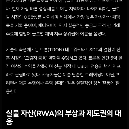
는 2025년 기준 글로벌 시장 점유율이 3.1%로 상대적으로 작았으
나, 현재 가장 빠른 성장세를 보이는 지역이다. 나이지리아는 글로
벌 시장의 0.85%를 차지하며 세계에서 가장 높은 가상자산 채택
률을 기록 중이며, 에티오피아 역시 실용적인 송금과 국경 간 거래
수요에 힘입어 글로벌 채택 지수 상위권에 이름을 올렸다.
기술적 측면에서는 트론(TRON) 네트워크와 USDT의 결합이 신
흥 시장의 '그림자 금융' 역할을 수행하고 있다. 트론은 연간 5억 달
러 이상의 수익을 창출하며 신흥 시장 내 USDT 전송의 핵심 인프
라로 군림하고 있다. 사용자들은 이를 단순한 트레이딩이 아닌, 프
리랜서 대금 수령이나 무역 결제와 같은 실질적인 경제 활동에 활
용한다.
실물 자산(RWA)의 부상과 제도권의 대
응