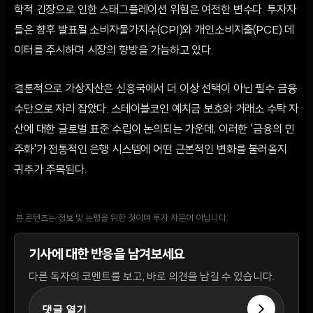
학적 긴장으로 인한 스태그플레이션 위험은 여전한 변수다. 투자자
들은 향후 발표될 소비자물가지수(CPI)와 개인소비지출(PCE) 데
이터를 주시하며 시장의 향방을 가늠하고 있다.
결론적으로 가상자산은 신흥국에서 더 이상 선택이 아닌 필수 금융
수단으로 자리 잡았다. 스테이블코인 예치금 보호와 거래소 수탁 자
산에 대한 글로벌 표준 수립이 논의되는 가운데, 이러한 '금융의 민
주화'가 전통적인 은행 시스템에 어떤 근본적인 변화를 불러올지
귀추가 주목된다.
본 콘텐츠는 정보 및 논평을 위한 것이며 투자 자문이 아닙니다.
기사에 대한 반응을 남겨보세요
다른 독자의 코멘트를 보고, 바로 의견을 남길 수 있습니다.
댓글 열기