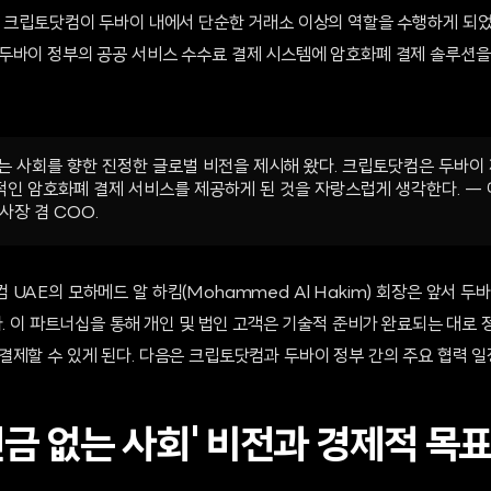
은 크립토닷컴이 두바이 내에서 단순한 거래소 이상의 역할을 수행하게 되었
두바이 정부의 공공 서비스 수수료 결제 시스템에 암호화폐 결제 솔루션을 
는 사회를 향한 진정한 글로벌 비전을 제시해 왔다. 크립토닷컴은 두바
인 암호화폐 결제 서비스를 제공하게 된 것을 자랑스럽게 생각한다. — 에
 사장 겸 COO.
UAE의 모하메드 알 하킴(Mohammed Al Hakim) 회장은 앞서 
다. 이 파트너십을 통해 개인 및 법인 고객은 기술적 준비가 완료되는 대로
결제할 수 있게 된다. 다음은 크립토닷컴과 두바이 정부 간의 주요 협력 일
금 없는 사회' 비전과 경제적 목