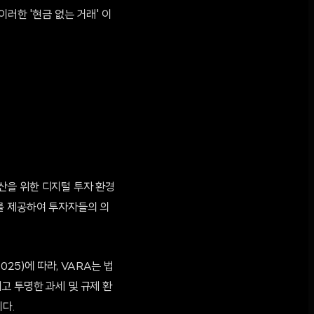
러한 '현금 없는 거래' 이
자산을 위한 디지털 투자 환경
를 제공하여 투자자들의 의
25)에 따라, VARA는 법
고 투명한 과세 및 규제 환
다.