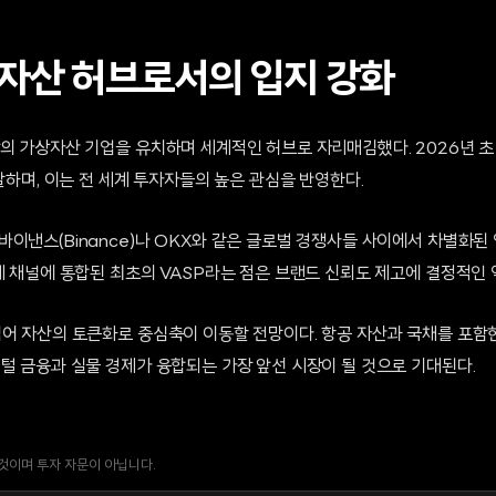
자산 허브로서의 입지 강화
상의 가상자산 기업을 유치하며 세계적인 허브로 자리매김했다. 2026년 초
 달하며, 이는 전 세계 투자자들의 높은 관심을 반영한다.
바이낸스(Binance)나 OKX와 같은 글로벌 경쟁사들 사이에서 차별화된
제 채널에 통합된 최초의 VASP라는 점은 브랜드 신뢰도 제고에 결정적인 
넘어 자산의 토큰화로 중심축이 이동할 전망이다. 항공 자산과 국채를 포함
털 금융과 실물 경제가 융합되는 가장 앞선 시장이 될 것으로 기대된다.
 것이며 투자 자문이 아닙니다.