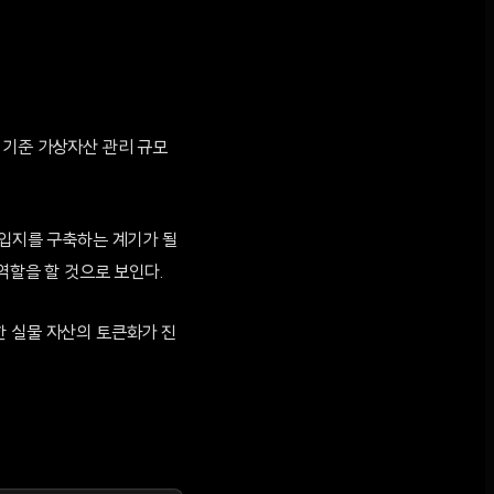
 기준 가상자산 관리 규모
 입지를 구축하는 계기가 될
역할을 할 것으로 보인다.
한 실물 자산의 토큰화가 진