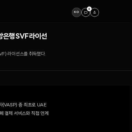
0
KO
앙은행 SVF 라이선
VF) 라이선스를 취득했다.
(VASP) 중 최초로 UAE
폐 결제 서비스와 직접 연계