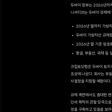
두바이 정부는 2026년까지
니셔티브는 두바이 경제에 약
2026년 말까지 가상자
두바이 가상자산 규제청(
2026년 말 기준 암호
항공, 부동산, 국채 등
크립토닷컴은 두바이 토지국(
조성에 나섰다. 회사는 부
사결정을 지원할 예정이다.
규제 측면에서도 중대한 변화가
인세 목적의 관할 당국으로
경을 구축하고 있음을 보여준