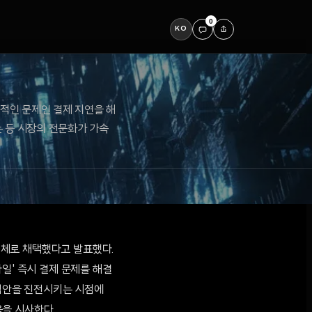
0
KO
적인 문제인 결제 지연을 해
는 등 시장의 전문화가 가속
공업체로 채택했다고 발표했다.
일' 즉시 결제 문제를 해결
 법안을 진전시키는 시점에
을 시사한다.