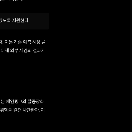
있도록 지원한다.
. 이는 기존 예측 시장 플
 이제 외부 사건의 결과가
드는 체인링크의 탈중앙화
위험을 원천 차단한다. 이