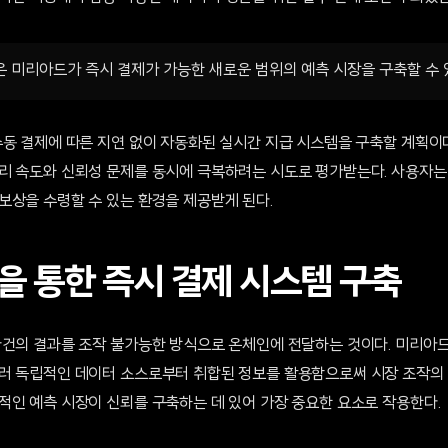
 미리아드가 즉시 결제가 가능한 새로운 범위의 예측 시장을 구축할 수 
동 결제에 따른 지연 없이 자동화된 실시간 지급 시스템을 구축할 계획이다
리 속도와 신뢰성 문제를 동시에 극복하려는 시도로 평가받는다. 사용자는
보상을 수령할 수 있는 환경을 제공받게 된다.
을 통한 즉시 결제 시스템 구축
사건의 결과를 조작 불가능한 방식으로 온체인에 전달하는 것이다. 미리아
러 독립적인 데이터 소스로부터 취합된 정보를 활용함으로써 시장 조작의 
적인 예측 시장이 신뢰를 구축하는 데 있어 가장 중요한 요소로 작용한다.