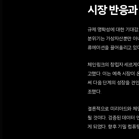
시장 반응과 
규제 명확성에 대한 기대감으
분위기는 가상자산뿐만 아니라
류에이션을 끌어올리고 있다
체인링크의 창립자 세르게이 
고했다. 이는 예측 시장이
써 다음 단계의 성장을 견
조했다.
결론적으로 미리아드와 체인
될 것이다. 검증된 데이터
게 되었다. 향후 기밀 컴