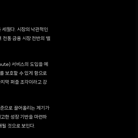
를 세웠다. 시장의 낙관적인
려 전통 금융 시장 전반의 밸
pute) 서비스의 도입을 예
를 보호할 수 있게 함으로
마지막 퍼즐 조각이라고 강
수준으로 끌어올리는 계기가
견고한 성장 기반을 마련하
대될 것으로 보인다.