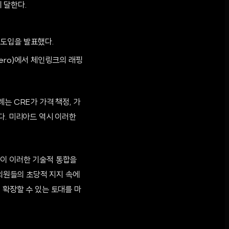
 달한다.
 도입을 발표했다.
Zero)에서 체인링크의 래핑
는 CRE가 가격 책정, 가
다. 미리아드 역시 이러한
 진전이 이러한 기술적 통합을
 의원들의 초당적 지지 속에
 확장할 수 있는 토대를 마