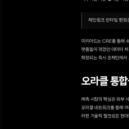
체인링크 런타임 환경은
미리아드는 CRE를 통해 수
랫폼들이 겪었던 데이터 처
확정되는 즉시 온체인에서 
오라클 통합
예측 시장의 핵심은 외부 
오라클 네트워크를 통해 여
러한 기술적 필연성은 현대