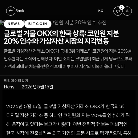
0
←
Back
KO
NEWS
BITCOIN
글로벌 거물 OKX의 한국 상륙: 코인원 지분
20% 인수와 가상자산 시장의 지각변동
글로벌 가상자산 거래소 OKX가 국내 3위 거래소인 코인원의 지분 20%를
인수한다는 소식이 전해졌다. 이번 조치는 코인원이 최근 규제 당국으로부터
거액의 과태료 처분을 받은 직후에 이루어져 시장의 이목이 쏠리고 있다.
크리에이터
일자
Heny
2026년 5월 15일
2026년 5월 15일, 글로벌 가상자산 거래소 OKX가 한국의 3대
디지털 자산 거래소 중 하나인 코인원의 지분 20%를 인수하기 위
해 움직이고 있다는 보고가 나왔다. 이번 전략적 행보는 폐쇄적인
한국 시장에 진출하려는 외국 기업의 드문 시도로 평가받으며, 특히