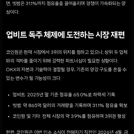
면, 빗썸은 31.1%까지 점유율을 끌어올리며 경쟁이 가속화되는 양
상이다.
업비트 독주 체제에 도전하는 시장 재편
코인원은 현재 시장에서 3위의 위치를 점하고 있으나, 상위 두 업체
와의 격차를 줄이기 위해 강력한 파트너십이 필요한 상황이다.
OKX의 자본과 기술력이 결합될 경우, 기존의 양강 구도를 흔들 수
있는 변수가 될 가능성이 크다.
업비트: 2025년 말 기준 점유율 65.0%로 하락세 기록
빗썸: 약 865억 달러의 거래량을 기록하며 31.1% 점유율 확보
코인원 및 기타: 전체 시장의 약 3.9%를 점유하며 3위권 형성
한편, 코인원은 이번 인수 소식이 전해지기 직전인 2026년 4월, 금