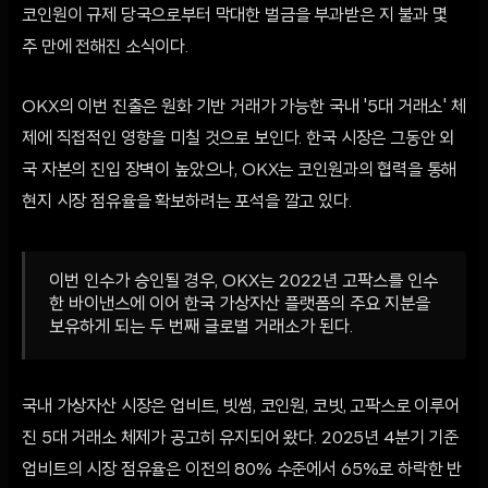
코인원이 규제 당국으로부터 막대한 벌금을 부과받은 지 불과 몇
주 만에 전해진 소식이다.
OKX의 이번 진출은 원화 기반 거래가 가능한 국내 '5대 거래소' 체
제에 직접적인 영향을 미칠 것으로 보인다. 한국 시장은 그동안 외
국 자본의 진입 장벽이 높았으나, OKX는 코인원과의 협력을 통해
현지 시장 점유율을 확보하려는 포석을 깔고 있다.
이번 인수가 승인될 경우, OKX는 2022년 고팍스를 인수
한 바이낸스에 이어 한국 가상자산 플랫폼의 주요 지분을
보유하게 되는 두 번째 글로벌 거래소가 된다.
국내 가상자산 시장은 업비트, 빗썸, 코인원, 코빗, 고팍스로 이루어
진 5대 거래소 체제가 공고히 유지되어 왔다. 2025년 4분기 기준
업비트의 시장 점유율은 이전의 80% 수준에서 65%로 하락한 반