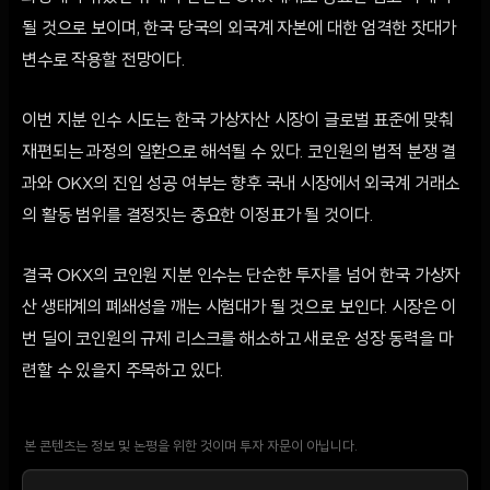
될 것으로 보이며, 한국 당국의 외국계 자본에 대한 엄격한 잣대가
변수로 작용할 전망이다.
이번 지분 인수 시도는 한국 가상자산 시장이 글로벌 표준에 맞춰
재편되는 과정의 일환으로 해석될 수 있다. 코인원의 법적 분쟁 결
과와 OKX의 진입 성공 여부는 향후 국내 시장에서 외국계 거래소
의 활동 범위를 결정짓는 중요한 이정표가 될 것이다.
결국 OKX의 코인원 지분 인수는 단순한 투자를 넘어 한국 가상자
산 생태계의 폐쇄성을 깨는 시험대가 될 것으로 보인다. 시장은 이
번 딜이 코인원의 규제 리스크를 해소하고 새로운 성장 동력을 마
련할 수 있을지 주목하고 있다.
본 콘텐츠는 정보 및 논평을 위한 것이며 투자 자문이 아닙니다.