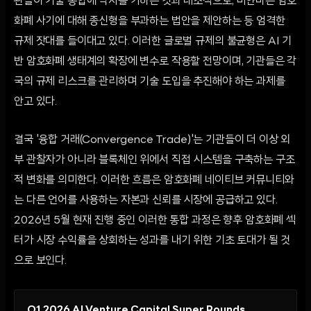
관들이 기술 통합에 박차를 가하는 것과 대조적으로, 미얀마는 암호
화폐 사기에 대해 종신형을 부과하는 법안을 제안하는 등 엄격한
규제 잣대를 들이대고 있다. 이러한 글로벌 규제의 불균형은 AI 기
반 암호화폐 생태계의 확장에 변수로 작용할 전망이며, 기관들은 각
국의 규제 리스크를 관리하며 기술 도입을 추진해야 하는 과제를
안고 있다.
결국 '융합 거래(Convergence Trade)'는 기관들이 더 이상 외
부 관찰자가 아니라 블록체인 위에서 직접 시스템을 구축하는 구조
적 변화를 의미한다. 이러한 흐름은 암호화폐 네이티브 커뮤니티와
는 다른 언어를 사용하는 자본과 신뢰를 시장에 공급하고 있다.
2026년 5월 현재 진행 중인 이러한 통합 과정은 향후 암호화폐 섹
터가 시장 수익률을 상회하는 성과를 내기 위한 기초 토대가 될 것
으로 보인다.
Q1 2026 AI Venture Capital Super Rounds