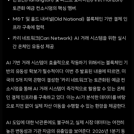
헌팅턴(Huntington) 및 퍼스트 호라이즌(First Horizon):
토큰화 예금 컨소시엄의 핵심 멤버.
M&T 및 올드 내셔널(Old National): 블록체인 기반 결제 인
프라 구축에 협력.
카리 네트워크(Cari Network): AI 거래 시스템을 위한 실시
간 온체인 유동성 제공.
AI 기반 거래 시스템이 효율적으로 작동하기 위해서는 블록체인 기
반의 유동성 확보가 필수적이다. 이번 주 발표된 내용에 따르면, 미
국의 5개 지역 은행이 결성한 '카리 네트워크'는 토큰화된 예금 컨
소시엄을 통해 AI 거래 시스템이 즉각적으로 활용할 수 있는 온체
인 결제 인프라를 구축하고 있다. 이는 AI가 분석한 데이터를 바탕
으로 지연 없이 실제 자산 이동을 수행할 수 있는 환경을 제공한다.
AI 도입에 대한 낙관론에도 불구하고, 실제 시장 데이터는 여전히
높은 변동성과 기관 자금의 유출입을 보여준다. 2026년 1분기 동