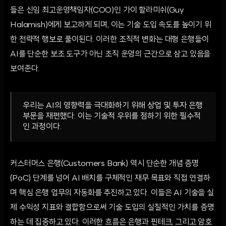
들은 신임 최고운영책임자(COO)인 가이 할라미쉬(Guy
Halamish)에게 보고하게 되며, 이는 기술 도입 속도를 높이기 위
한 전략적 행보로 풀이된다. 이러한 조직적 변화는 대형 은행들이
AI를 단순한 보조 도구가 아닌 조직 운영의 근간으로 삼고 있음을
보여준다.
우리는 AI의 영향력을 극대화하기 위해 상업 및 투자 은행
부문을 재편했다. 이는 기술적 우위를 점하기 위한 필수적
인 과정이다.
커스터머스 은행(Customers Bank) 역시 단순한 개념 증명
(PoC) 단계를 넘어 AI 배치를 구체적인 재무 목표와 직접 연결하
며 핵심 은행 업무의 자동화를 추진하고 있다. 이들은 AI 기술을 실
제 수익성 지표와 결합함으로써 기술 도입의 실질적인 가치를 증명
하는 데 집중하고 있다. 이러한 흐름은 은행과 핀테크, 그리고 암호