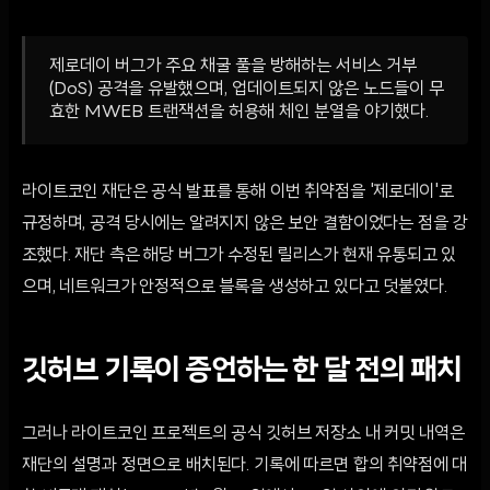
제로데이 버그가 주요 채굴 풀을 방해하는 서비스 거부
(DoS) 공격을 유발했으며, 업데이트되지 않은 노드들이 무
효한 MWEB 트랜잭션을 허용해 체인 분열을 야기했다.
라이트코인 재단은 공식 발표를 통해 이번 취약점을 '제로데이'로
규정하며, 공격 당시에는 알려지지 않은 보안 결함이었다는 점을 강
조했다. 재단 측은 해당 버그가 수정된 릴리스가 현재 유통되고 있
으며, 네트워크가 안정적으로 블록을 생성하고 있다고 덧붙였다.
깃허브 기록이 증언하는 한 달 전의 패치
그러나 라이트코인 프로젝트의 공식 깃허브 저장소 내 커밋 내역은
재단의 설명과 정면으로 배치된다. 기록에 따르면 합의 취약점에 대