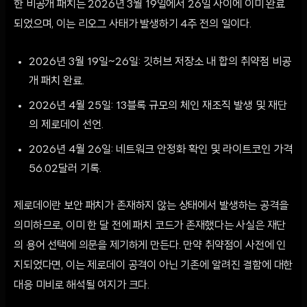
한 비공개 패치는 2026년 3월 19일에서 26일 사이에 이미 완료
되었으며, 이는 리오그 사태가 발생하기 4주 전의 일이다.
2026년 3월 19일~26일: 깃허브 저장소 내 합의 취약점 비공
개 패치 완료.
2026년 4월 25일: 13블록 규모의 체인 재조직 발생 및 재단
의 제로데이 선언.
2026년 4월 26일: 네트워크 안정화 확인 및 라이트코인 가격
56.02달러 기록.
제로데이란 보안 패치가 존재하지 않는 상태에서 발생하는 공격을
의미하므로, 이미 한 달 전에 패치 코드가 존재했다는 사실은 재단
의 용어 선택에 의문을 제기하게 만든다. 만약 취약점이 사전에 인
지되었다면, 이는 제로데이 공격이 아닌 기존에 알려진 결함에 대한
대응 미비로 해석될 여지가 크다.