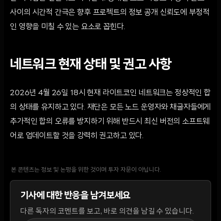
사이의 시간적 간극은 향후 프로젝트의 정보 공개 신뢰도에 부정적
인 영향을 미칠 수 있는 요소로 꼽힌다.
네트워크 현재 상태 및 권고 사항
2026년 4월 26일 18시 현재 라이트코인 네트워크는 정상적인 합
의 상태를 유지하고 있다. 재단은 모든 노드 운영자와 채굴자들에게
추가적인 합의 오류를 방지하기 위해 반드시 최신 버전의 소프트웨
어로 업데이트할 것을 강력히 권고하고 있다.
본 콘텐츠는 정보 및 논평을 위한 것이며 투자 자문이 아닙니다.
기사에 대한 반응을 남겨보세요
다른 독자의 코멘트를 보고, 바로 의견을 남길 수 있습니다.