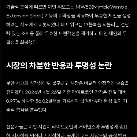
기술적 분석에 따르면 이번 리오그는 MWEB(MimbleWimble
Extension Block) 기능의 취약점을 악용하여 무효한 체인을 생성
하려는 시도에서 비롯되었다. 네트워크는 13블록을 되돌리는 결단
력 있는 조치를 통해 무효한 트랜잭션을 제거하고 메인 체인의 무
결성을 회복했다.
시장의 차분한 반응과 투명성 논란
보안 사고의 심각성에도 불구하고 시장은 비교적 안정적인 모습을
유지했다. 2026년 4월 26일 기준 라이트코인 가격은 전일 대비
0.97% 하락한 56.02달러를 기록하며 급격한 투매 현상 없이 기
술적 충격을 흡수했다.
전문가들은 이번 사건이 라이트코인의 거버넌스와 투명성에 중요
한 시사점을 던진다고 지적한다. 공개된 코드 저장소와 공식 발표