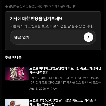
본 콘텐츠는 정보 및 논평을 위한 것이며 투자 자문이 아닙니다.
기사에 대한 반응을 남겨보세요
다른 독자의 코멘트를 보고, 바로 의견을 남길 수 있습니다.
댓글 열기
추천 아티클
트럼프 미디어, 크립토닷컴과 파트너십 종료... 가상자산
재무 전략 철회
트럼프 미디어 & 테크놀로지 그룹(TMTG)이 크립토닷컴과의
10억 달러 규모 CRO 토큰 재무 전략을 상호 합의하에 종료했
다. 이번 결정은 가상자산 시장의 냉각 속에 핵융합 에너지와
Aug 8, 2026, 9:19 AM
핵심 미디어 사업에 집중하려는 TMTG의 대대적인 전략 변화
를 의미한다.
트럼프, 1억 6,500만 달러 상당 비트코인 거래소 이
체... 매도 의혹 확산