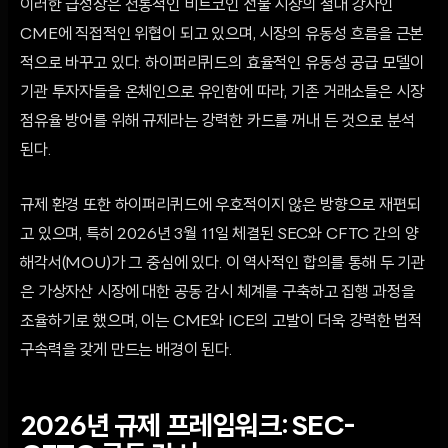
이러한 급성장은 전통적인 비트코인 선물 시장의 절대 강자인
CME에 직접적인 위협이 되고 있으며, 시장의 유동성 흐름을 근본
적으로 바꾸고 있다. 하이퍼리퀴드의 효율적인 유동성 공급 모델이
기관 투자자들을 온체인으로 유인함에 따라, 기존 거래소들은 시장
점유율 방어를 위해 규제라는 강력한 카드를 꺼내 든 것으로 분석
된다.
규제 환경 또한 하이퍼리퀴드에 우호적이지 않은 방향으로 재편되
고 있으며, 특히 2026년 3월 11일 체결된 SEC와 CFTC 간의 양
해각서(MOU)가 그 중심에 있다. 이 역사적인 합의를 통해 두 기관
은 가상자산 시장에 대한 공동 감시 체계를 구축하고 집행 과정을
조율하기로 했으며, 이는 CME와 ICE의 고발이 더욱 강력한 법적
구속력을 갖게 만드는 배경이 된다.
2026년 규제 프레임워크: SEC-