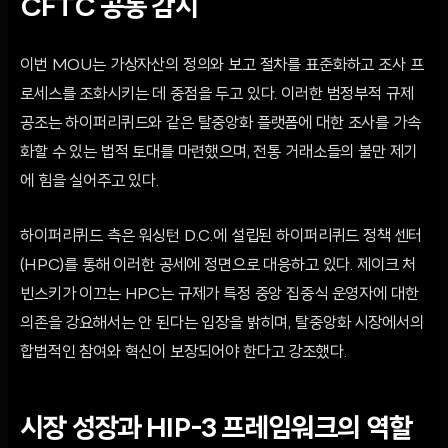
CFTC 공동 감시
이번 MOU는 가상자산의 정의와 보고 절차를 표준화하고 조사 프
로세스를 조화시키는 데 중점을 두고 있다. 이러한 범정부적 규제
공조는 하이퍼리퀴드와 같은 탈중앙화 플랫폼에 대한 조사를 가속
화할 수 있는 법적 토대를 마련했으며, 전통 거래소들의 불만 제기
에 힘을 실어주고 있다.
하이퍼리퀴드 측은 워싱턴 D.C.에 설립된 하이퍼리퀴드 정책 센터
(HPC)를 통해 이러한 공세에 정면으로 대응하고 있다. 제이크 처
빈스키가 이끄는 HPC는 규제가 특정 중앙 집중식 운영자에 대한
의존을 강요해서는 안 된다는 입장을 밝히며, 탈중앙화 시장에서의
합법적인 참여와 혁신이 보장되어야 한다고 강조했다.
시장 성장과 HIP-3 프레임워크의 역할