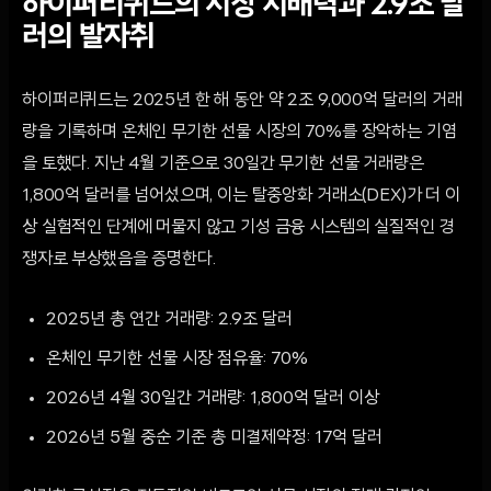
하이퍼리퀴드의 시장 지배력과 2.9조 달
러의 발자취
하이퍼리퀴드는 2025년 한 해 동안 약 2조 9,000억 달러의 거래
량을 기록하며 온체인 무기한 선물 시장의 70%를 장악하는 기염
을 토했다. 지난 4월 기준으로 30일간 무기한 선물 거래량은
1,800억 달러를 넘어섰으며, 이는 탈중앙화 거래소(DEX)가 더 이
상 실험적인 단계에 머물지 않고 기성 금융 시스템의 실질적인 경
쟁자로 부상했음을 증명한다.
2025년 총 연간 거래량: 2.9조 달러
온체인 무기한 선물 시장 점유율: 70%
2026년 4월 30일간 거래량: 1,800억 달러 이상
2026년 5월 중순 기준 총 미결제약정: 17억 달러