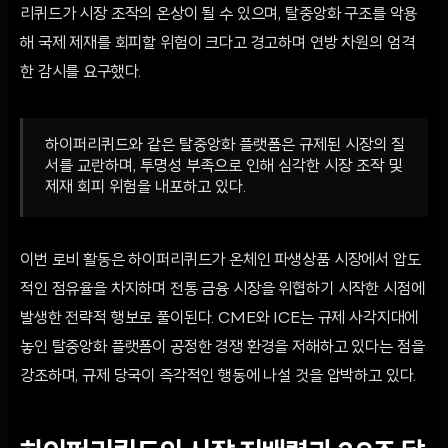
리퀴드가 시장 조작의 온상이 될 수 있으며, 탈중앙화 구조를 악용
해 국제 제재를 회피할 위험이 크다고 경고하며 연방 차원의 엄격
한 감시를 요구했다.
하이퍼리퀴드와 같은 탈중앙화 플랫폼은 규제된 시장의 질
서를 교란하며, 투명성 부족으로 인해 심각한 시장 조작 및
제재 회피 위험을 내포하고 있다.
이번 로비 활동은 하이퍼리퀴드가 온체인 파생상품 시장에서 압도
적인 점유율을 차지하며 전통 금융 시장을 위협하기 시작한 시점에
발생한 전략적 행보로 풀이된다. CME와 ICE는 규제 사각지대에
놓인 탈중앙화 플랫폼이 공정한 경쟁 환경을 저해하고 있다는 점을
강조하며, 규제 당국이 즉각적인 행동에 나설 것을 압박하고 있다.