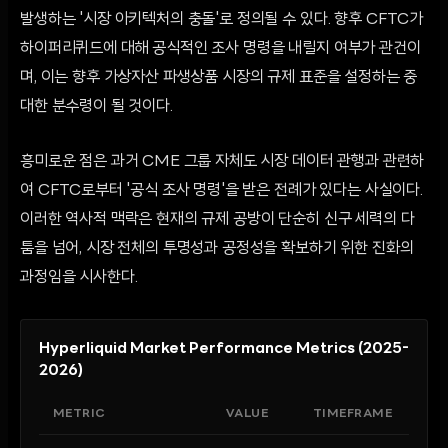
발생하는 '시장 아키텍처의 충돌'로 정의될 수 있다. 향후 CFTC가
하이퍼리퀴드에 대해 공식적인 조사 명령을 내릴지 여부가 관건이
며, 이는 향후 가상자산 파생상품 시장의 규제 표준을 설정하는 중
대한 분수령이 될 것이다.
흥미로운 점은 과거 CME 그룹 자체도 시장 데이터 관행과 관련하
여 CFTC로부터 '공식 조사 명령'을 받은 전례가 있다는 사실이다.
이러한 역사적 맥락은 현재의 규제 공방이 단순히 신구 세력의 다
툼을 넘어, 시장 전체의 투명성과 공정성을 확보하기 위한 진화의
과정임을 시사한다.
Hyperliquid Market Performance Metrics (2025-
2026)
METRIC
VALUE
TIMEFRAME