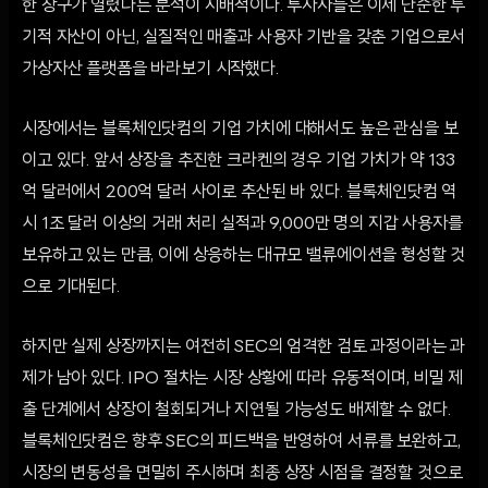
한 창구가 열렸다는 분석이 지배적이다. 투자자들은 이제 단순한 투
기적 자산이 아닌, 실질적인 매출과 사용자 기반을 갖춘 기업으로서
가상자산 플랫폼을 바라보기 시작했다.
시장에서는 블록체인닷컴의 기업 가치에 대해서도 높은 관심을 보
이고 있다. 앞서 상장을 추진한 크라켄의 경우 기업 가치가 약 133
억 달러에서 200억 달러 사이로 추산된 바 있다. 블록체인닷컴 역
시 1조 달러 이상의 거래 처리 실적과 9,000만 명의 지갑 사용자를
보유하고 있는 만큼, 이에 상응하는 대규모 밸류에이션을 형성할 것
으로 기대된다.
하지만 실제 상장까지는 여전히 SEC의 엄격한 검토 과정이라는 과
제가 남아 있다. IPO 절차는 시장 상황에 따라 유동적이며, 비밀 제
출 단계에서 상장이 철회되거나 지연될 가능성도 배제할 수 없다.
블록체인닷컴은 향후 SEC의 피드백을 반영하여 서류를 보완하고,
시장의 변동성을 면밀히 주시하며 최종 상장 시점을 결정할 것으로