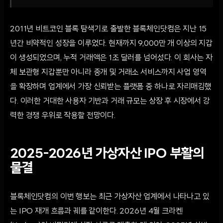
2011년 비트코인 블록 탐색기로 출발한 블록체인닷컴은 지난 15
년간 비약적인 성장을 이루었다. 현재까지 9,000만 개 이상의 지갑
이 생성되었으며, 누적 거래액은 1조 달러를 넘어섰다. 이 회사는 자
체 보관형 지갑뿐만 아니라 중개 및 거래소 서비스까지 사업 영역
을 확장하며 업계에서 가장 신뢰받는 플랫폼 중 하나로 자리매김했
다. 이러한 거대한 사용자 기반과 거래 규모는 상장 후 시장에서 강
력한 경쟁 우위로 작용할 전망이다.
2025-2026년 가상자산 IPO 부활의
물결
블록체인닷컴의 이번 행보는 최근 가상자산 업계에서 나타나고 있
는 IPO 재개 흐름과 궤를 같이한다. 2026년 4월 크라켄