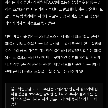
회사는 미국 증권거래위원회(SEC)에 보통주 상장을 위한 등록 명
세서 초안(S-1)을 비밀리에 제출했다고 발표했다. 이는 단순한 비트
코인 블록 탐색기에서 시작해 글로벌 금융 서비스 강자로 성장한
기업의 역사적 이정표로 평가받는다.
이번 비밀 제출 방식은 상장 로드쇼가 시작되기 최소 15일 전까지
SEC의 검토 과정을 비공개로 유지할 수 있게 해준다. 현재 발행할
주식 수와 공모 가격 범위는 아직 결정되지 않았으며, 회사는 SEC
의 검토 결과와 시장 여건에 따라 구체적인 수치를 확정할 계획이
다. 이러한 전략적 선택은 민감한 재무 정보를 대중에게 공개하기
전에 규제 당국과의 조율을 마칠 수 있다는 장점이 있다.
블록체인닷컴의 IPO 추진은 가상자산 산업이 성숙기에 접
어들었음을 보여주는 강력한 신호이며, 투자자들에게는 신
뢰할 수 있는 디지털 자산 인프라 기업에 투자할 기회를 제
공한다.