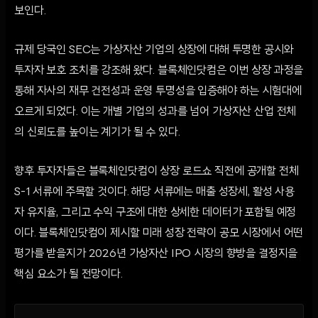
보인다.
규제 당국인 SEC는 가상자산 기업의 상장에 대해 투명한 공시와
투자자 보호 조치를 강조해 왔다. 블록체인닷컴은 이번 상장 과정을
통해 자사의 재무 건전성과 운영 투명성을 입증해야 하는 시험대에
오르게 되었다. 이는 개별 기업의 성과를 넘어 가상자산 산업 전체
의 신뢰도를 높이는 계기가 될 수 있다.
향후 투자자들은 블록체인닷컴이 상장 로드쇼 직전에 공개할 전체
S-1 서류에 주목할 것이다. 해당 서류에는 매출 성장세, 활성 사용
자 유지율, 그리고 수익 구조에 대한 상세한 데이터가 포함될 예정
이다. 블록체인닷컴이 제시할 미래 성장 전략이 공모 시장에서 어떤
평가를 받을지가 2026년 가상자산 IPO 시장의 향방을 결정지을
핵심 요소가 될 전망이다.