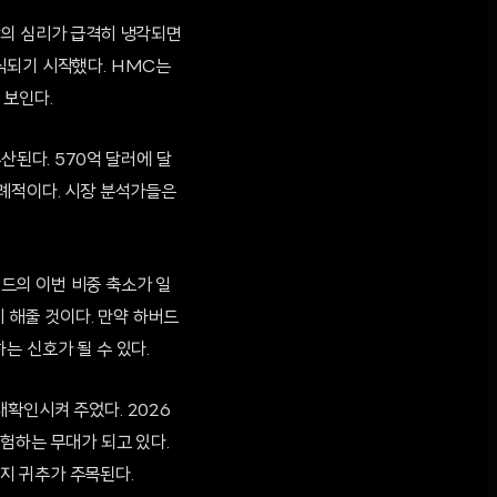
장의 심리가 급격히 냉각되면
식되기 시작했다. HMC는
 보인다.
산된다. 570억 달러에 달
이례적이다. 시장 분석가들은
버드의 이번 비중 축소가 일
해줄 것이다. 만약 하버드
는 신호가 될 수 있다.
확인시켜 주었다. 2026
험하는 무대가 되고 있다.
지 귀추가 주목된다.