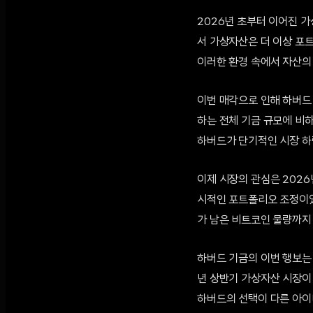
2026년 초부터 이어진 
서 가상자산은 더 이상 포
이러한 환경 속에서 자산의
이번 매각으로 인해 하버드 
하는 전체 기금 규모에 비
하버드가 단기적인 시장 하
이제 시장의 관심은 2026
시적인 포트폴리오 조정이었
가 남은 비트코인 물량까지 
하버드 기금의 이번 행보는
년 상반기 가상자산 시장이 
하버드의 선택이 다른 아이