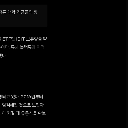
다른 대학 기금들의 향
ETF인 IBIT 보유량을 약
수준이다. 특히 블랙록의 이더
했다.
되고 있다. 2016년부터
욱 엄격해진 것으로 보인다.
성이 커질 때 유동성을 확보