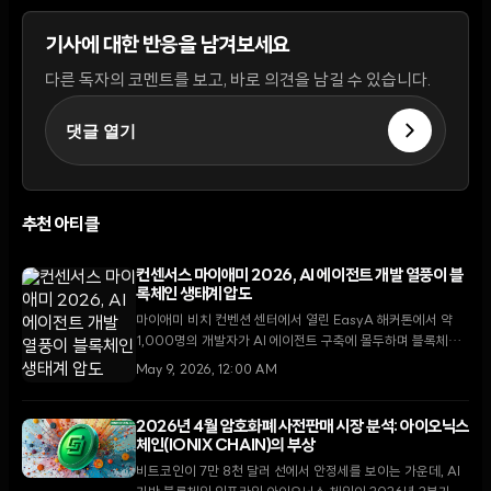
기사에 대한 반응을 남겨보세요
다른 독자의 코멘트를 보고, 바로 의견을 남길 수 있습니다.
댓글 열기
추천 아티클
컨센서스 마이애미 2026, AI 에이전트 개발 열풍이 블
록체인 생태계 압도
마이애미 비치 컨벤션 센터에서 열린 EasyA 해커톤에서 약
1,000명의 개발자가 AI 에이전트 구축에 몰두하며 블록체인
과 인공지능의 융합을 가속화했다.
May 9, 2026, 12:00 AM
2026년 4월 암호화폐 사전판매 시장 분석: 아이오닉스
체인(IONIX CHAIN)의 부상
비트코인이 7만 8천 달러 선에서 안정세를 보이는 가운데, AI