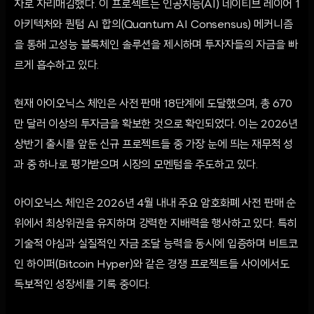
자로 자리매김했다. 이 프로젝트는 인공지능(AI) 네이티브 레이어 1
아키텍처와 퀀텀 AI 합의(Quantum AI Consensus) 메커니즘
을 통해 고성능 블록체인 솔루션을 제시하며 투자자들의 자금을 빠
르게 흡수하고 있다.
현재 아이오닉스 체인은 사전 판매 18단계에 도달했으며, 총 670
만 달러 이상의 투자금을 확보한 것으로 확인되었다. 이는 2026년
상반기 출시를 앞둔 신규 프로젝트들 중 가장 눈에 띄는 재무적 성
과 중 하나로 평가받으며 시장의 모멘텀을 주도하고 있다.
아이오닉스 체인은 2026년 4월 내내 주요 암호화폐 사전 판매 순
위에서 최상위권을 유지하며 강력한 지배력을 행사하고 있다. 특히
기술적 야심과 실질적인 자금 조달 능력을 동시에 입증하며 비트코
인 하이퍼(Bitcoin Hyper)와 같은 경쟁 프로젝트들 사이에서도
독보적인 성장세를 기록 중이다.