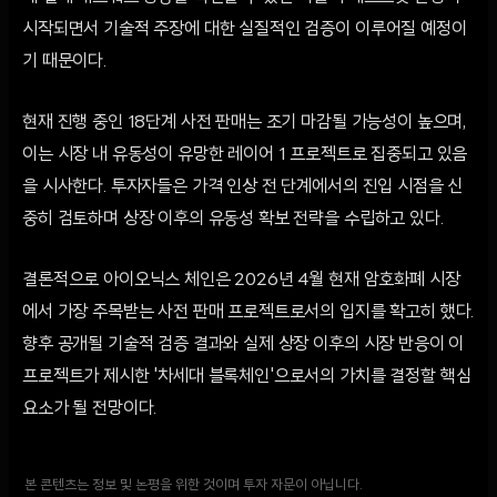
시작되면서 기술적 주장에 대한 실질적인 검증이 이루어질 예정이
기 때문이다.
현재 진행 중인 18단계 사전 판매는 조기 마감될 가능성이 높으며,
이는 시장 내 유동성이 유망한 레이어 1 프로젝트로 집중되고 있음
을 시사한다. 투자자들은 가격 인상 전 단계에서의 진입 시점을 신
중히 검토하며 상장 이후의 유동성 확보 전략을 수립하고 있다.
결론적으로 아이오닉스 체인은 2026년 4월 현재 암호화폐 시장
에서 가장 주목받는 사전 판매 프로젝트로서의 입지를 확고히 했다.
향후 공개될 기술적 검증 결과와 실제 상장 이후의 시장 반응이 이
프로젝트가 제시한 '차세대 블록체인'으로서의 가치를 결정할 핵심
요소가 될 전망이다.
본 콘텐츠는 정보 및 논평을 위한 것이며 투자 자문이 아닙니다.