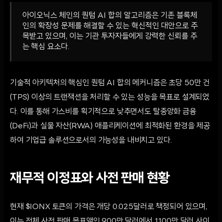
아이오닉스 체인의 퀀텀 AI 합의 알고리즘은 기존 블록체
인의 확장성 문제를 해결할 수 있는 혁신적인 대안으로 주
목받고 있으며, 이는 기관 투자자들에게 강력한 신뢰를 주
는 핵심 요소다.
기술적 아키텍처의 핵심인 퀀텀 AI 합의 메커니즘은 초당 50만 건
(TPS) 이상의 트랜잭션을 처리할 수 있는 성능을 목표로 설계되었
다. 이를 통해 가스비를 획기적으로 낮추면서도 탈중앙화 금융
(DeFi)과 실물 자산(RWA) 애플리케이션에 최적화된 환경을 제공
하여 기업급 솔루션으로서의 가능성을 내비치고 있다.
재무적 이정표와 사전 판매 현황
현재 $IONX 토큰의 가격은 개당 0.025달러로 책정되어 있으며,
이는 전체 사전 판매 목표액인 900만 달러에서 1,100만 달러 사이