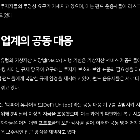
 투자자들의 투명성 요구가 거세지고 있으며, 이는 펀드 운용사들이 리스
되었다.
 업계의 공동 대응
된 유럽의 가상자산 시장법(MiCA) 시행 기한은 가상자산 서비스 제공자들
 해킹 사태는 규제 당국이 요구하는 투자자 보호와 보안 표준의 필요성을 더
벌 펀드들에게 복잡한 규제 환경을 제시하고 있어, 펀드 운용사들은 서로 
겪고 있다.
 '디파이 유나이티드(DeFi United)'라는 공동 대응 기구를 출범시켜 
 위해 3억 달러 이상의 자금을 조성했으며, 이는 과거의 파편화된 복구 시
투자자들은 이제 개별 프로토콜의 보안 감사를 넘어, 이러한 공동 방어 체
더욱 보수적인 접근 방식을 채택하고 있다.