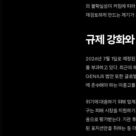
의 불확실성이 커짐에 따라
재검토하게 만드는 계기가 
규제 강화와
2026년 7월 1일로 예정
를 부과하고 있다. 최근의
GENIUS 법안 또한 글로
에 준수해야 하는 이중고를 
위기에 대응하기 위해 업계는
구는 피해 시장을 지원하기
응으로 평가받는다. 기관 
된 포지션만을 취하는 등 