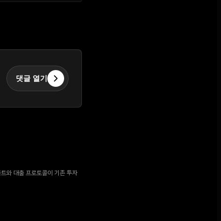
댓글 열기
) 볼트와 대출 프로토콜이 기존 투자