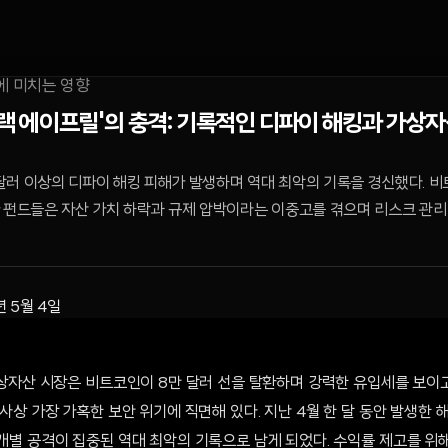
'블랙 에이프릴'의 충격: 기록적인 디파이 해킹과 가상
억 달러 이상의 디파이 해킹 피해가 발생하며 역대 최악의 기록을 경신했다. 
자 펀드들은 자산 가치 하락과 규제 압박이라는 이중고를 겪으며 리스크 관리
년 5월 4일
 가상자산 시장은 비트코인이 8만 달러 선을 탈환하며 강력한 유입세를 보이
 역사상 가장 가혹한 보안 위기에 직면해 있다. 지난 4월 한 달 동안 발생한 
 개별 공격이 집중된 역대 최악의 기록으로 남게 되었다. 수익률 제고를 