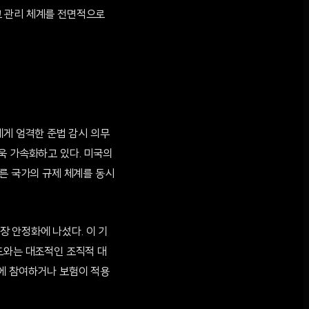
크 관리 체계를 전면적으로
에게 엄격한 준법 감시 의무
욱 가속화하고 있다. 미국의
다른 국가의 규제 체계를 동시
시장 안정화에 나섰다. 이 기
도와는 대조적인 조직적 대
계에 참여하거나 보험이 적용