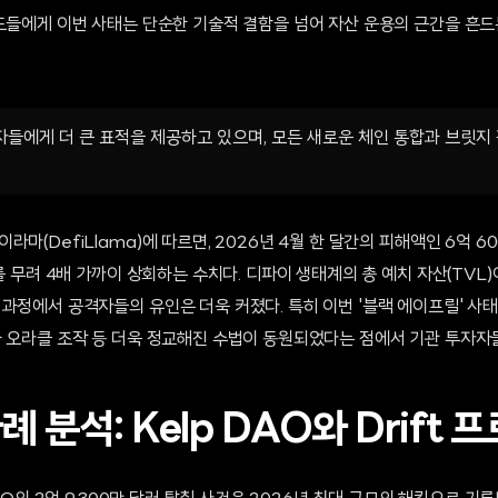
펀드들에게 이번 사태는 단순한 기술적 결함을 넘어 자산 운용의 근간을 흔
들에게 더 큰 표적을 제공하고 있으며, 모든 새로운 체인 통합과 브릿지
마(DefiLlama)에 따르면, 2026년 4월 한 달간의 피해액인 6억 6
를 무려 4배 가까이 상회하는 수치다. 디파이 생태계의 총 예치 자산(TVL)
 과정에서 공격자들의 유인은 더욱 커졌다. 특히 이번 '블랙 에이프릴' 사
와 오라클 조작 등 더욱 정교해진 수법이 동원되었다는 점에서 기관 투자자
례 분석: Kelp DAO와 Drift 