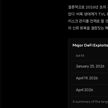
결론적으로 2026년 초의
있다. 비록 생태계가 TV
리스크 관리를 전제로 할 
의 신뢰 회복을 결정짓는 핵
Major DeFi Exploits
DATE
January 25, 2026
April 19, 2026
April 2026
A summary of the larges