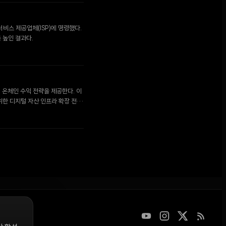
비스 제공업체(ISP)에 명령했다.
 높인 결과다.
게 온체인 수익 전략을 제공한다. 이
위한 디지털 자산 인프라 확장 전략