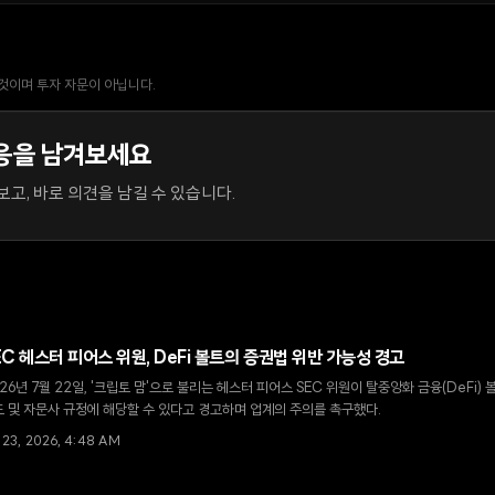
 것이며 투자 자문이 아닙니다.
응을 남겨보세요
고, 바로 의견을 남길 수 있습니다.
EC 헤스터 피어스 위원, DeFi 볼트의 증권법 위반 가능성 경고
26년 7월 22일, '크립토 맘'으로 불리는 헤스터 피어스 SEC 위원이 탈중앙화 금융(DeFi
 및 자문사 규정에 해당할 수 있다고 경고하며 업계의 주의를 촉구했다.
l 23, 2026, 4:48 AM