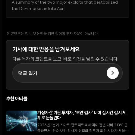
A summary of the two major exploits that destabilized
the DeFi market in late April.
본 콘텐츠는 정보 및 논평을 위한 것이며 투자 자문이 아닙니다.
기사에 대한 반응을 남겨보세요
다른 독자의 코멘트를 보고, 바로 의견을 남길 수 있습니다.
댓글 열기
추천 아티클
가상자산 기관 투자자, '보안 감사' 너머 실시간 감시 체
계로 눈돌린다
2026년 1분기 스마트 컨트랙트 피해액이 전년 대비 213% 급
증하면서, 단순 보안 감사가 신뢰의 척도가 되던 시대가 저물고