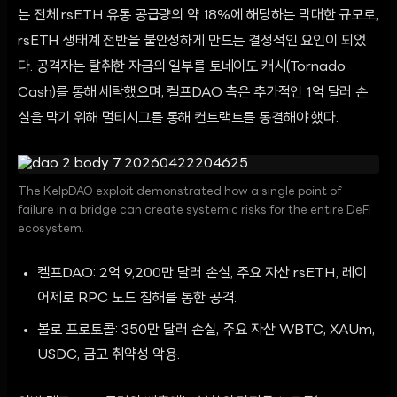
는 전체 rsETH 유통 공급량의 약 18%에 해당하는 막대한 규모로,
rsETH 생태계 전반을 불안정하게 만드는 결정적인 요인이 되었
다. 공격자는 탈취한 자금의 일부를 토네이도 캐시(Tornado
Cash)를 통해 세탁했으며, 켈프DAO 측은 추가적인 1억 달러 손
실을 막기 위해 멀티시그를 통해 컨트랙트를 동결해야 했다.
The KelpDAO exploit demonstrated how a single point of
failure in a bridge can create systemic risks for the entire DeFi
ecosystem.
켈프DAO: 2억 9,200만 달러 손실, 주요 자산 rsETH, 레이
어제로 RPC 노드 침해를 통한 공격.
볼로 프로토콜: 350만 달러 손실, 주요 자산 WBTC, XAUm,
USDC, 금고 취약성 악용.