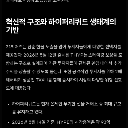
생태계로 이동하고 있음을 보여준다.
혁신적 구조와 하이퍼리퀴드 생태계의
기반
21셰어즈는 단순 현물 노출을 넘어 투자자들에게 다양한 선택지를
제공했다. 2026년 5월 12일 출시된 THYP는 스테이킹 보상을 포
함하는 구조로 설계되어 기관 투자자들이 규제된 환경 내에서 추가
수익을 창출할 수 있도록 돕는다. 또한 공격적인 투자자를 위해 2배
레버리지 상품인 TXXH를 함께 출시하여 시장의 다양한 위험 선호
도에 대응했다.
하이퍼리퀴드는 현재 온체인 무기한 선물 거래소 중 최대 규모
를 유지하고 있다.
2026년 5월 14일 기준, HYPE의 시가총액은 약 93억