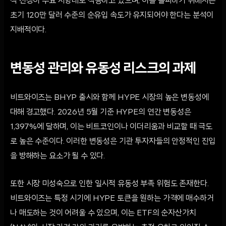
적 천장이 주요 저항대로 작용하고 있으며, 이를 돌파하기 위해서는
초기 120만 달러 수준의 순유입 속도가 유지되어야 한다는 분석이
지배적이다.
변동성 관리와 유동성 리스크의 과제
비트와이즈는 BHYP 출시와 함께 HYPE 시장의 높은 변동성에
대해 경고했다. 2026년 5월 기준 HYPE의 연간 변동성은
1,397%에 달하며, 이는 비트코인이나 이더리움과 비교할 때 극도
로 높은 수준이다. 이러한 변동성은 기관 투자자들의 안정적인 진입
을 방해하는 요소가 될 수 있다.
또한 시장 미성숙으로 인한 일시적 유동성 부족 위험도 존재한다.
비트와이즈는 특정 시기에 HYPE 토큰을 원하는 가격에 매수하거
나 매도하는 것이 어려울 수 있으며, 이는 ETF의 순자산가치