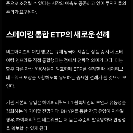
준으로 조정될 수 있다는 시장의 예측도 공존하고 있어 투자자들의
주의가 요구된다.
스테이킹 통합 ETP의 새로운 선례
비트와이즈의 이번 행보는 규제 당국에 제출된 상품 중 사내 스테
이킹 인프라를 직접 통합했다는 점에서 전략적 의미가 크다. 이는
향후 다른 자산 운용사들이 암호화폐 ETP를 설계할 때 네이티브
네트워크 보상을 포함하도록 유도하는 중요한 선례가 될 것으로 보
인다.
기관 자본의 유입은 하이퍼리퀴드 L1 블록체인의 보안과 유동성을
강화하는 데 기여할 전망이다. BHYP를 통한 자금 유입이 지속될
경우, 하이퍼리퀴드 네트워크는 더 높은 수준의 탈중앙화와 안정성
을 확보할 수 있게 된다.