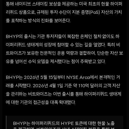
통해 네이티브 스테이킹 보상을 제공하는 미국 최초의 현물 하이퍼
리퀴드 상품으로, 규제된 투자 수단이 지분 증명(PoS) 자산의 가치
를 포착하는 방식의 진화를 보여준다.
BHYP의 출시는 기관 투자자들이 복잡한 온체인 절차 없이도 하
이퍼리퀴드 생태계의 성장에 참여할 수 있는 길을 열었다. 특히 비
트와이즈가 보유한 전문적인 운용 역량과 결합하여, 단순한 자산 보
유를 넘어선 수익 모델을 제시했다는 점이 주목받고 있다.
BHYP는 2026년 5월 15일부터 NYSE Arca에서 본격적인 거
래를 시작했다. 2026년 4월 1일 기준 약 110억 달러의 고객 자산
을 관리하는 비트와이즈는 이번 출시를 통해 하이퍼리퀴드 생태계
에 대한 기관의 접근성을 대폭 확대했다.
BHYP는 하이퍼리퀴드의 HYPE 토큰에 대한 현물 노출