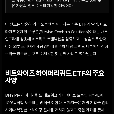
을 제공하며, 비트와이즈의 사내 스테이킹 부문을 통해 보
유 자산의 일부를 스테이킹할 예정이다.
이 펀드는 단순히 가격 노출만을 제공하는 기존 ETF와 달리, 비트
와이즈 온체인 솔루션(Bitwise Onchain Solutions)이라는 내부
인프라를 활용해 네트워크 트랜잭션을 검증하고 보상을 획득한다.
이는 외부 스테이킹 제공업체에 의존하지 않고 펀드 내부에서 직접
수익을 창출하는 구조를 채택한 첫 번째 사례로 평가받는다.
비트와이즈 하이퍼리퀴드 ETF의 주요
사양
BHYP는 하이퍼리퀴드 네트워크의 네이티브 토큰인 HYPE에
100% 직접 노출되는 방식을 취한다. 투자자들은 개별 지갑을 관리
하거나 복잡한 스테이킹 절차를 거치지 않고도 증권 계좌를 통해