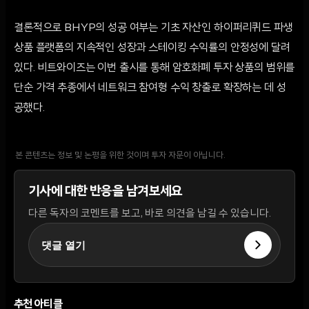
결론적으로 BHYP의 성공 여부는 기초 자산인 하이퍼리퀴드 파생
상품 플랫폼의 지속적인 성장과 스테이킹 수익률의 안정성에 달려
있다. 비트와이즈는 이번 출시를 통해 암호화폐 투자 상품의 범위를
단순 가격 추종에서 네트워크 참여형 수익 창출로 확장하는 데 성
공했다.
본 콘텐츠는 정보 및 논평을 위한 것이며 투자 자문이 아닙니다.
기사에 대한 반응을 남겨보세요
다른 독자의 코멘트를 보고, 바로 의견을 남길 수 있습니다.
댓글 열기
추천 아티클