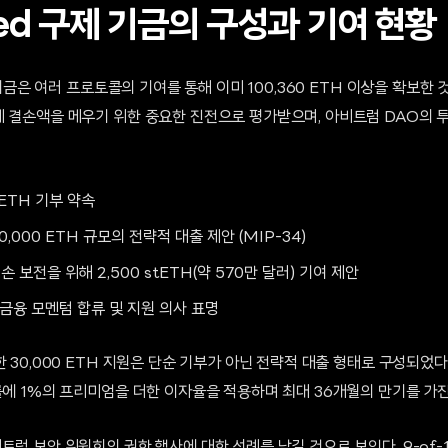
ited 구제 기금의 구성과 기여 현황
제 기금은 여러 프로토콜의 기여를 통해 이미 100,360 ETH 이상을 확보한 
체 결손액을 메우기 위한 중요한 진전으로 평가받으며, 아비트럼 DAO의 투
 ETH 기부 약속
30,000 ETH 규모의 전략적 대출 제안 (MIP-34)
 결손 보전을 위해 2,500 stETH(약 570만 달러) 기여 제안
구제 금융 모멘텀 합류 및 지원 의사 표명
 30,000 ETH 지원은 단순 기부가 아닌 전략적 대출 형태로 구성되었다.
률에 1%의 프리미엄을 더한 이자율을 적용하며 최대 36개월의 만기를 가진