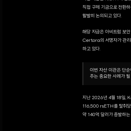
직접 구제 기금으로 전환하는
활발히 논의되고 있다.
해당 자금은 아비트럼 보안 위
Certora의 서명자가 관리하
하고 있다.
이번 자산 이관은 단순
주는 중요한 사례가 될
지난 2026년 4월 18일,
116,500 rsETH를 탈
약 140억 달러가 증발하는