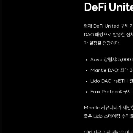
DeFi Un
현재 DeFi United 구
DAO 해킹으로 발생한 전
가 결정될 전망이다.
Aave 창립자: 5,000
Mantle DAO: 최대 
Lido DAO: rsETH
Frax Protocol: 
Mantle 커뮤니티가 제안한
출은 Lido 스테이킹 수익