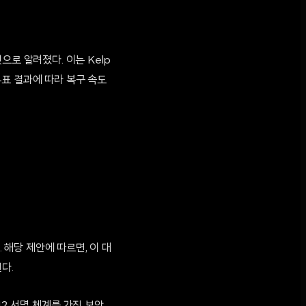
것으로 알려졌다. 이는 Kelp
표 결과에 따라 복구 속도
 해당 제안에 따르면, 이 대
다.