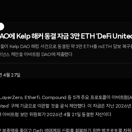
M
O에 Kelp 해커 동결 자금 3만 ETH ‘DeFi Unite
들이 Kelp DAO 해킹 사건으로 동결된 약 3만 ETH를 rsETH 담보 복구를 위
넌스 제안을 아비트럼 DAO에 제출했다.
년 4월 27일
, LayerZero, Etherfi, Compound 등 5개 주요 프로토콜이 아비트럼(
 United’ 구제 기금으로 이관할 것을 공식 제안했다. 이 자금은 지난 2026년 
 아비트럼 보안 위원회가 2026년 4월 21일 동결한 자산이다.
보 부족액을 줄이고 DeFi 생태계의 신뢰를 회복하기 위한 범프로토콜 차원