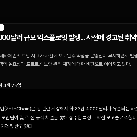
M
,000달러 규모 익스플로잇 발생... 사전에 경고된 취
한 제타체인의 보안 사고가 사전에 보고된 취약점을 운영진이 무시하면서 발
램의 실효성과 프로토콜 보안 관리 체계에 대한 비판으로 이어지고 있다.
년 4월 29일
체인(ZetaChain)은 팀 관련 지갑에서 약 33만 4,000달러가 유출되는
콜 보안팀이 몇 주 전 공식 채널을 통해 접수된 특정 취약점 보고를 기각했
지적을 받고 있다.