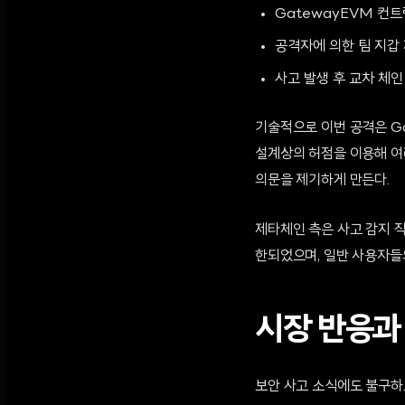
GatewayEVM 컨트
공격자에 의한 팀 지갑 
사고 발생 후 교차 체
기술적으로 이번 공격은 G
설계상의 허점을 이용해 여
의문을 제기하게 만든다.
제타체인 측은 사고 감지 직
한되었으며, 일반 사용자들
시장 반응과
보안 사고 소식에도 불구하고