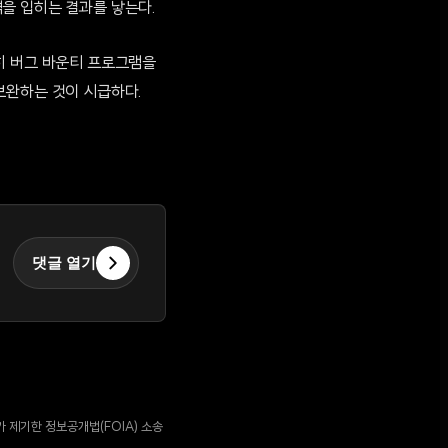
을 입히는 결과를 낳는다.
히 버그 바운티 프로그램을
보완하는 것이 시급하다.
댓글 열기
 제기한 정보공개법(FOIA) 소송