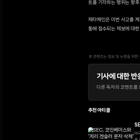
트를 기각하는 행위는 향후
제타체인은 이번 사고를 계
통해 접수되는 제보에 대한
본 콘텐츠는 정보 및 논평을 위한
기사에 대한 반
다른 독자의 코멘트를 보
추천 아티클
S
미국
을 