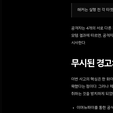
해커는 실행 전 각 타
공격자는 4개의 서로 다른 체인
모템 결과에 따르면, 공격
시사한다.
무시된 경고
이번 사고의 핵심은 한 화이
목했다는 점이다. 그러나 
취하는 것을 방치하게 되었
이머뉴파이를 통한 공식