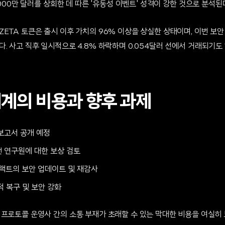
,000만 달러를 상회한 데 따른 '유동성 이벤트' 성격이 강한 것으로 분석된
ZETA 토큰은 출시 이후 가치의 96% 이상을 상실한 상태이며, 이번 보
. 사고 직후 일시적으로 4.8% 하락하며 0.054달러 선에서 거래되기도
체계의 비용과 향후 과제
보고서 공개 예정
 연구원에 대한 보상 검토
트랙트의 보안 업데이트 및 재감사
적 복구 및 보안 강화
 프로토콜 운영사 간의 소통 부재가 초래할 수 있는 막대한 비용을 여실히 