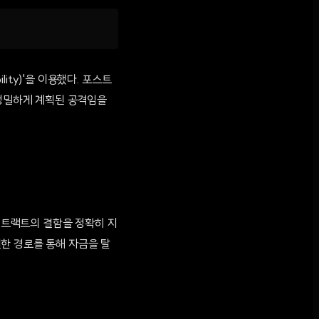
lity)'을 이용했다. 포스트
 정밀하게 계획된 공격임을
 컨트랙트의 결함을 정확히 지
한 경로를 통해 자금을 탈