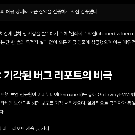
겟의 허용 상태와 토큰 잔액을 신중하게 사전 검증했다.
에 걸쳐 팀 지갑을 탈취하기 위해 '연쇄적 취약점(chained vulnerabi
자는 단 한 번의 목적지 실패 없이 모든 자금 인출에 성공했으며 이는 매우
: 기각된 버그 리포트의 비극
트햇 보안 연구원이 이머뉴파이(Immunefi)를 통해 GatewayEVM
제타체인 보안팀은 해당 보고를 기각 처리했으며, 결과적으로 공격자가 동일
다.
 버그 리포트 제출 및 기각