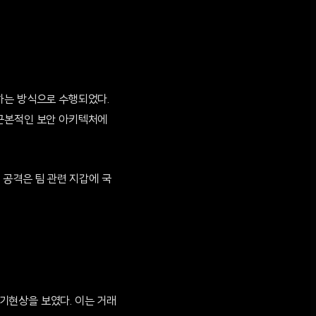
하는 방식으로 수행되었다.
 근본적인 보안 아키텍처에
 공격은 팀 관련 지갑에 국
 기현상을 보였다. 이는 거래