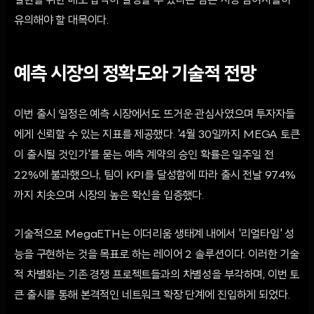
실현을 위한 매도 압력이 발생할 수 있다는 점은 시장 참여자들이
유의해야 할 대목이다.
예측 시장의 정확도와 기술적 전망
이번 출시 일정은 예측 시장에서도 뜨거운 관심사였으며 투자자들
에게 신뢰할 수 있는 지표를 제공했다. '4월 30일까지 MEGA 토큰
이 출시될 것인가'를 묻는 예측 계약의 승인 확률은 일주일 전
22%에 불과했으나, 팀이 KPI를 달성함에 따라 출시 전날 97.4%
까지 치솟으며 시장의 높은 확신을 입증했다.
기술적으로 MegaETH는 이더리움 생태계 내에서 '리얼타임' 성
능을 구현하는 것을 목표로 하는 레이어 2 솔루션이다. 이러한 기술
적 차별화는 기존 경쟁 프로젝트들과의 차별성을 부각하며, 이번 토
큰 출시를 통해 본격적인 네트워크 확장 단계에 진입하게 되었다.