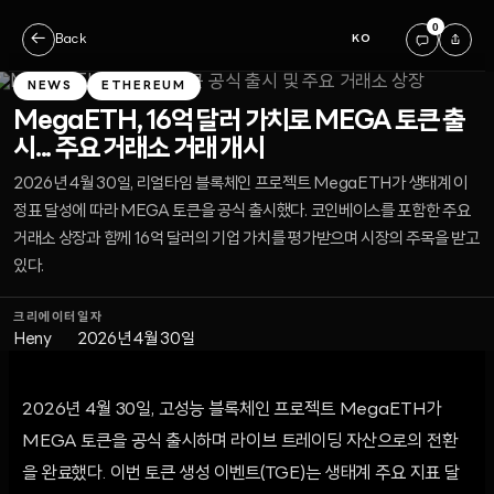
0
←
Back
KO
NEWS
ETHEREUM
MegaETH, 16억 달러 가치로 MEGA 토큰 출
시... 주요 거래소 거래 개시
2026년 4월 30일, 리얼타임 블록체인 프로젝트 MegaETH가 생태계 이
정표 달성에 따라 MEGA 토큰을 공식 출시했다. 코인베이스를 포함한 주요
거래소 상장과 함께 16억 달러의 기업 가치를 평가받으며 시장의 주목을 받고
있다.
크리에이터
일자
Heny
2026년 4월 30일
2026년 4월 30일, 고성능 블록체인 프로젝트 MegaETH가
MEGA 토큰을 공식 출시하며 라이브 트레이딩 자산으로의 전환
을 완료했다. 이번 토큰 생성 이벤트(TGE)는 생태계 주요 지표 달