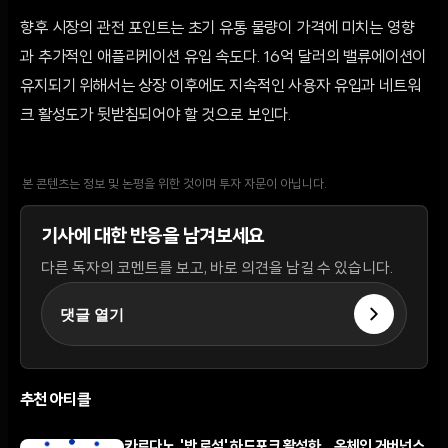
향후 시장의 관전 포인트는 초기 유통 물량이 가격에 미치는 영향
과 추가적인 애플리케이션 유입 속도다. 16억 달러의 밸류에이션이
유지되기 위해서는 상장 이후에도 지속적인 사용자 유입과 네트워
크 활성도가 뒷받침되어야 할 것으로 보인다.
본 콘텐츠는 정보 및 논평을 위한 것이며 투자 자문이 아닙니다.
기사에 대한 반응을 남겨보세요
다른 독자의 코멘트를 보고, 바로 의견을 남길 수 있습니다.
댓글 열기
추천 아티클
카르다노, '반 로섬' 하드포크 활성화... 온체인 거버넌스