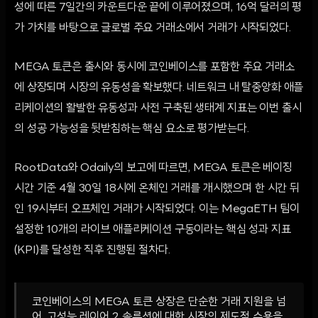
성에 따른 7일간의 카운트다운 끝에 이루어졌으며, 16억 달러의 평
가 가치를 바탕으로 글로벌 주요 거래소에서 거래가 시작되었다.
MEGA 토큰은 출시와 동시에 코인베이스를 포함한 주요 거래소
에 상장되며 시장의 유동성을 확보했다. 네트워크 내 탈중앙화 애플
리케이션의 활발한 유동성과 사전 구축된 생태계 지표는 이번 출시
의 성공 가능성을 뒷받침하는 핵심 요소로 평가받는다.
RootData와 Odaily의 보고에 따르면, MEGA 토큰은 베이징
시간 기준 4월 30일 18시에 온체인 거래를 개시했으며 한 시간 뒤
인 19시부터 오프체인 거래가 시작되었다. 이는 MegaETH 팀이
설정한 10개의 라이브 애플리케이션 구동이라는 핵심 성과 지표
(KPI)를 달성한 직후 진행된 절차다.
코인베이스의 MEGA 토큰 상장은 단순한 거래 지원을 넘
어, 고성능 레이어 2 솔루션에 대한 시장의 제도적 수용을