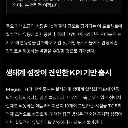
의미하는 전략적 이정표다.
주요 거래소들의 상장은 16억 달러 규모로 평가되는 이 프로젝트에
필수적인 유동성을 제공한다. 특히 코인베이스의 깊은 오더북은 초
기 가격 변동성을 완화하고 기관 및 개인 투자자들에게 안정적인
진입로를 제공하는 역할을 수행할 것으로 기대된다.
생태계 성장이 견인한 KPI 기반 출시
MegaETH의 이번 출시는 철저하게 생태계 활성화 지표에 연동
되어 진행되었다는 점이 특징이다. 프로젝트 측은 네트워크 상에서
실제로 작동하는 애플리케이션이 10개에 도달하는 시점을 TGE의
전제 조건으로 삼았으며, 이러한 접근 방식은 단순한 투기적 상장이
아닌 실질적인 유틸리티를 강조하려는 의도로 풀이된다.