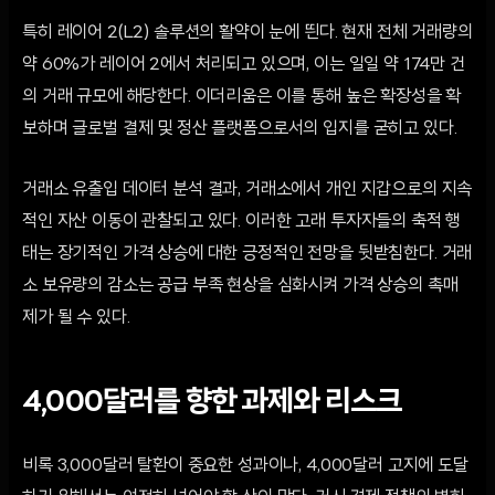
특히 레이어 2(L2) 솔루션의 활약이 눈에 띈다. 현재 전체 거래량의
약 60%가 레이어 2에서 처리되고 있으며, 이는 일일 약 174만 건
의 거래 규모에 해당한다. 이더리움은 이를 통해 높은 확장성을 확
보하며 글로벌 결제 및 정산 플랫폼으로서의 입지를 굳히고 있다.
거래소 유출입 데이터 분석 결과, 거래소에서 개인 지갑으로의 지속
적인 자산 이동이 관찰되고 있다. 이러한 고래 투자자들의 축적 행
태는 장기적인 가격 상승에 대한 긍정적인 전망을 뒷받침한다. 거래
소 보유량의 감소는 공급 부족 현상을 심화시켜 가격 상승의 촉매
제가 될 수 있다.
4,000달러를 향한 과제와 리스크
비록 3,000달러 탈환이 중요한 성과이나, 4,000달러 고지에 도달