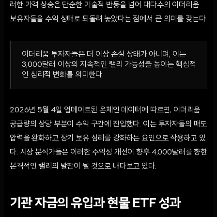
러한 가격 상승은 단순한 기술적 반등을 넘어 대다수의 이더리움
보유자들을 수익 상태로 되돌려 놓았다는 점에서 큰 의미를 갖는다.
이더리움 투자자들은 더 이상 손실 상태가 아니며, 이는
3,000달러 이상의 지속적인 랠리 가능성을 높이는 핵심적
인 심리적 변화를 의미한다.
2026년 5월 4일 업데이트된 온체인 데이터에 따르면, 이더리움
공급량의 상당 부분이 수익 구간에 진입했다. 이는 투자자들의 매도
압력을 완화하고 장기 보유 심리를 강화하는 요인으로 작용하고 있
다. 시장 분석가들은 이러한 수익성 개선이 향후 4,000달러를 향한
본격적인 랠리의 발판이 될 것으로 내다보고 있다.
기관 자금의 유입과 현물 ETF 성과