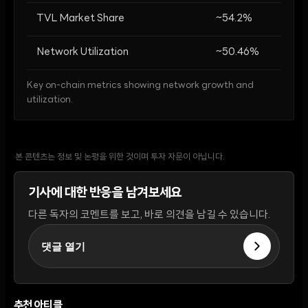
TVL Market Share
~54.2%
Network Utilization
~50.46%
Key on-chain metrics showing network growth and
utilization.
본 콘텐츠는 정보 및 논평을 위한 것이며 투자 자문이 아닙니다.
기사에 대한 반응을 남겨보세요
다른 독자의 코멘트를 보고, 바로 의견을 남길 수 있습니다.
댓글 열기
추천 아티클