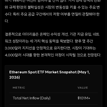
하기 위해서는 여전히 넘어야 할 산이 많다. 거시 경제 정책의 변화
와 규제 환경의 불확실성은 시장의 변동성을 키울 수 있는 주요 변
수다. 특히 주요 공급 구간에서의 저항 여부를 면밀히 관찰해야 한
다.
결론적으로 이더리움은 온체인 수익성 개선, 기관 자금 유입, 네트
워크 성장이라는 세 가지 핵심 동력을 확보했다. 향후 몇 주간
3,000달러 지지선을 안정적으로 유지한다면, 시장이 기대하는
4,000달러 시대를 향한 본격적인 여정이 시작될 것으로 전망된다.
Ethereum Spot ETF Market Snapshot (May 1,
2026)
METRIC
VALUE
Total Net Inflow (Daily)
$101M+