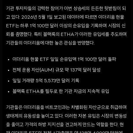
기관 투자자들의 강력한 참여가 이번 상승세의 든든한 뒷받침이 되
고 있다. 2026년 5월 1일 보고된 데이터에 따르면 이더리움 현물
ETF는 하루 1억 100만 달러 이상의 순유입을 기록하며 시장의 신
뢰를 증명했다. 특히 블랙록의 ETHA가 이러한 유입세를 주도하며
기관들의 이더리움에 대한 높은 관심을 반영했다.
이더리움 현물 ETF 일일 순유입액 1억 100만 달러 돌파
전체 운용 자산(AUM) 규모 약 137억 달러 달성
일일 거래량 5억 5,573만 달러 기록
블랙록 ETHA를 필두로 한 기관 자금의 지속적 유입
기관들은 이더리움을 비트코인과는 차별화된 자산군으로 취급하며
생태계의 유동성을 높이고 있다. 이러한 자본 유입은 시장의 변동성
을 줄이고 가격의 하방 지지선을 견고하게 만드는 역할을 한다. 현