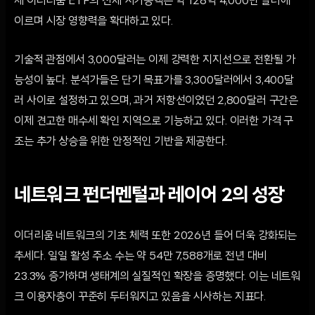
재 이더리움 ETF의 전체 시가총액은 약 128억 4,000만 달러에
이르며 시장 영향력을 확대하고 있다.
기술적 관점에서 3,000달러는 이제 강력한 지지선으로 전환될 가
능성이 높다. 분석가들은 단기 목표가를 3,300달러에서 3,400달
러 사이로 설정하고 있으며, 과거 저항선이었던 2,800달러 구간은
이제 견고한 매수세 확인 지역으로 기능하고 있다. 이러한 가격 구
조는 추가 상승을 위한 안정적인 기반을 제공한다.
네트워크 펀더멘털과 레이어 2의 성장
이더리움 네트워크의 기초 체력 또한 2026년 들어 더욱 강화되는
추세다. 일일 활성 주소 수는 약 54만 7,588개로 전년 대비
23.3% 증가하며 생태계의 실질적인 확장을 증명했다. 이는 네트워
크 이용자층이 꾸준히 두터워지고 있음을 시사하는 지표다.