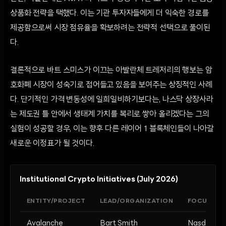
상품화 전략을 택했다. 이는 기관 투자자들에게 더 익숙한 경로를
제공함으로써 시장 점유율을 확보하려는 전략적 선택으로 풀이된
다.
결론적으로 바트 스미스가 이끄는 아발란체 트레저리의 행보는 암
호화폐 시장이 성숙기로 접어들고 있음을 보여주는 상징적인 사례
다. 단기적인 가격 변동성에 일희일비하기보다는, 나스닥 상장사라
는 제도권 틀 안에서 생태계 가치를 복리로 쌓아 올리겠다는 그의
실험이 성공할 경우, 이는 향후 다른 레이어 1 블록체인들이 나아갈
새로운 이정표가 될 것이다.
Institutional Crypto Initiatives (July 2026)
ENTITY/PROJECT
LEAD/ORGANIZATION
FOCUS AR
Avalanche
Bart Smith
Nasdaq-