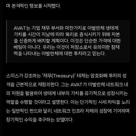
며 본격적인 행보를 시작했다.
AVAT는 기업 재무 부서와 마찬가지로 아발란체 생태계
가치를 시간이 지남에 따라 복리로 증식시키기 위해 자본
을 신중하게 배치할 계획이다. 이것은 단순한 가격에 대한
베팅이 아니다. 우리는 이것이 저장소로서 유의미한 잠재
력을 나타내는 아발란체에 대한 투자라고 믿는다.
스미스가 강조하는 '재무(Treasury)' 테제는 암호화폐 투자의 성
격을 근본적으로 재정의한다. 그는 AVAT가 아발란체 네트워크 내
의 자원을 활용하여 생태계 내부의 가치를 유기적으로 성장시키는
역할을 수행할 것이라고 설명한다. 이는 단기적인 시세 차익을 노리
는 일반적인 펀드와 달리, 네트워크 인프라 자체의 성장에 기여하며
장기적인 수익을 추구하는 모델이다.