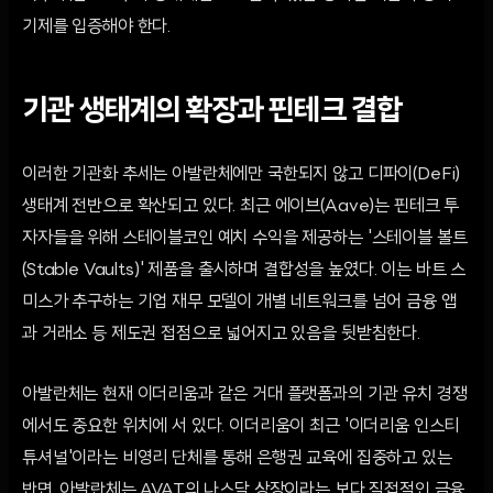
기제를 입증해야 한다.
기관 생태계의 확장과 핀테크 결합
이러한 기관화 추세는 아발란체에만 국한되지 않고 디파이(DeFi)
생태계 전반으로 확산되고 있다. 최근 에이브(Aave)는 핀테크 투
자자들을 위해 스테이블코인 예치 수익을 제공하는 '스테이블 볼트
(Stable Vaults)' 제품을 출시하며 결합성을 높였다. 이는 바트 스
미스가 추구하는 기업 재무 모델이 개별 네트워크를 넘어 금융 앱
과 거래소 등 제도권 접점으로 넓어지고 있음을 뒷받침한다.
아발란체는 현재 이더리움과 같은 거대 플랫폼과의 기관 유치 경쟁
에서도 중요한 위치에 서 있다. 이더리움이 최근 '이더리움 인스티
튜셔널'이라는 비영리 단체를 통해 은행권 교육에 집중하고 있는
반면, 아발란체는 AVAT의 나스닥 상장이라는 보다 직접적인 금융