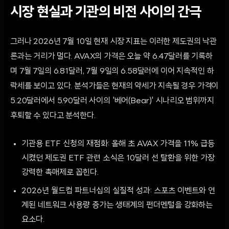
시장 현실과 기관의 비전 사이의 간극
그러나 2026년 7월 10일 현재 시장 지표는 이러한 제도권의 낙관
론과는 거리가 멀다. AVAX의 가격은 오늘 약 6.47달러를 기록하
며 7월 7일의 6.81달러, 7월 9일의 6.58달러에 이어 지속적인 하
락세를 보이고 있다. 분석가들은 현재의 약세가 지속될 경우 가격이
5.20달러에서 5.90달러 사이의 '베어(Bear)' 시나리오 범위까지
후퇴할 수 있다고 분석한다.
기관용 ETF 신청의 재점화: 올해 초 AVAX 가격을 11% 급등
시켰던 제도권 ETF 관련 소식은 10달러 선 탈환을 위한 가장
강력한 촉매제로 꼽힌다.
2026년 월드컵 파트너십의 실질적 성과: 스포츠 이벤트와 연
계된 네트워크 사용량 증가는 생태계의 펀더멘털을 강화하는
요소다.