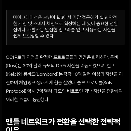
마이그레이션은 로닌이 웹3에서 가장 접근하기 쉽고 안전
한 게임 및 소비자 체인으로 확장하는 데 있어 중요한 전환
점이다. 개발자는 안전한 인프라를 얻고 사용자는 자산을
쉽게 브릿징할 수 있다.
CCIP로의 이전을 확정한 프로토콜들의 면면은 화려하다. 루비
(Ruvi)는 30억 달러 규모의 DeFi 자산을 이동시켰으며, 켈프
(Kelp)와 롬바드(Lombard)는 각각 10억 달러 이상의 자산을 이
전하며 체인링크 생태계에 힘을 실었다. 솔브 프로토콜(Solv
Protocol) 역시 7억 달러 규모의 비트코인 기반 자산을 전환하며
이러한 흐름에 동참했다.
맨틀 네트워크가 전환을 선택한 전략적