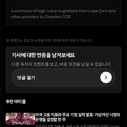
A summary of high-value migrations from LayerZero and
other providers to Chainlink CCIP.
본 콘텐츠는 정보 및 논평을 위한 것이며 투자 자문이 아닙니다.
기사에 대한 반응을 남겨보세요
다른 독자의 코멘트를 보고, 바로 의견을 남길 수 있습니다.
댓글 열기
추천 아티클
미국 고용 지표와 주요 기업 실적 발표: 가상자산 시장의
운명을 결정할 한 주
2026년 8월 첫째 주, 미국 노동 시장 데이터와 서클(Circle),