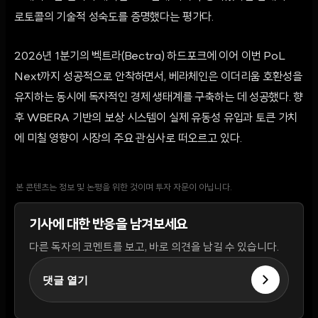
로토콜의 기술적 성숙도를 증명했다는 평가다.
2026년 1분기의 벡트라(Bectra) 하드포크에 이어 이번 PoL
Next까지 성공적으로 안착하면서, 베라체인은 이더리움 호환성을
유지하는 동시에 독자적인 경제 생태계를 구축하는 데 성공했다. 향
후 WBERA 기반의 보상 시스템이 실제 유동성 유입과 토큰 가치
에 미칠 영향이 시장의 주요 관심사로 떠오르고 있다.
본 콘텐츠는 정보 및 논평을 위한 것이며 투자 자문이 아닙니다.
기사에 대한 반응을 남겨보세요
다른 독자의 코멘트를 보고, 바로 의견을 남길 수 있습니다.
댓글 열기