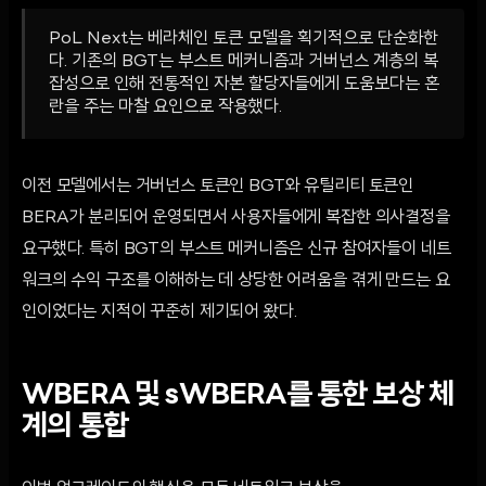
PoL Next는 베라체인 토큰 모델을 획기적으로 단순화한
다. 기존의 BGT는 부스트 메커니즘과 거버넌스 계층의 복
잡성으로 인해 전통적인 자본 할당자들에게 도움보다는 혼
란을 주는 마찰 요인으로 작용했다.
이전 모델에서는 거버넌스 토큰인 BGT와 유틸리티 토큰인
BERA가 분리되어 운영되면서 사용자들에게 복잡한 의사결정을
요구했다. 특히 BGT의 부스트 메커니즘은 신규 참여자들이 네트
워크의 수익 구조를 이해하는 데 상당한 어려움을 겪게 만드는 요
인이었다는 지적이 꾸준히 제기되어 왔다.
WBERA 및 sWBERA를 통한 보상 체
계의 통합