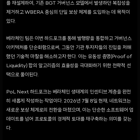
를 재설계하여, 기존 BGT 거버넌스 모델에서 발생하던 복잡성을
제거하고 WBERA 중심의 단일 보상 체계를 도입하는 데 목적이
있다.
베라체인 팀은 이번 하드포크를 통해 발행량을 통합하고 거버넌스
아키텍처를 단순화함으로써, 그동안 기관 투자자들의 진입을 저해
했던 기술적 마찰을 해소하고자 한다. 이는 유동성 증명(Proof of
Liquidity) 합의 알고리즘의 효율성을 극대화하기 위한 전략적 선
택으로 풀이된다.
PoL Next 하드포크는 베라체인 생태계의 인센티브 계층을 완전
히 새롭게 작성하는 작업이다. 2026년 7월 8일 현재, 네트워크는
새로운 보상 체계로의 전환을 마쳤으며, 이는 단순한 소프트웨어 업
데이트를 넘어 프로토콜의 경제적 토대를 재구축하는 의미를 갖는
다.