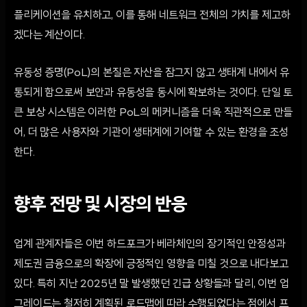
플리케이션을 유치하고, 이를 통해 네트워크 전체의 가치를 제고하
겠다는 계산이다.
유동성 증명(PoL)의 본질은 자산을 잠그지 않고 생태계 내에서 유
통되게 함으로써 보안과 유동성을 동시에 확보하는 것이다. 단일 토
큰 보상 시스템은 이러한 PoL의 메커니즘을 더욱 직관적으로 만들
어, 더 많은 사용자와 기관이 생태계에 기여할 수 있는 환경을 조성
한다.
향후 전망 및 시장의 반응
업계 관계자들은 이번 하드포크가 베라체인의 장기적인 안정성과
제도권 금융으로의 확장에 긍정적인 영향을 미칠 것으로 내다보고
있다. 특히 지난 2025년 말 발생했던 긴급 상황들과 달리, 이번 업
그레이드는 철저히 계획된 로드맵에 따라 수행되었다는 점에서 프