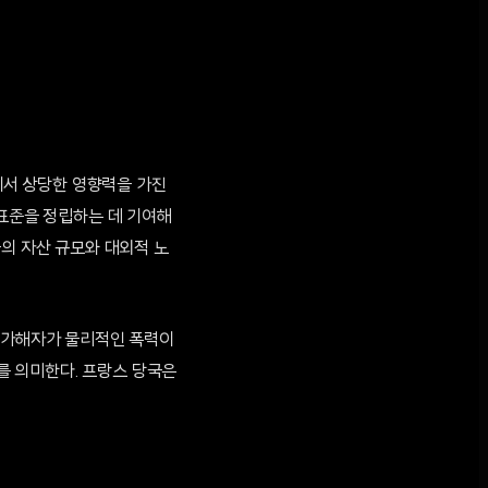
서 상당한 영향력을 가진
의 표준을 정립하는 데 기여해
들의 자산 규모와 대외적 노
란 가해자가 물리적인 폭력이
를 의미한다. 프랑스 당국은