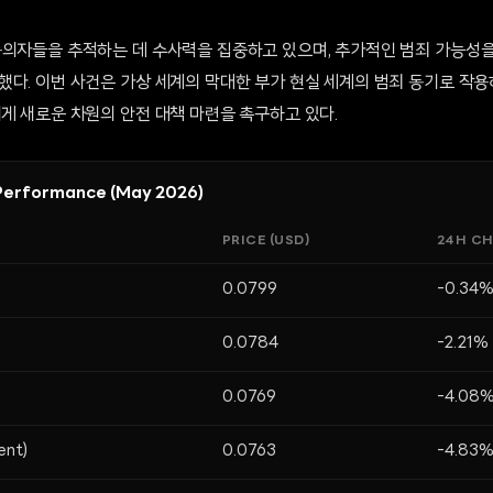
용의자들을 추적하는 데 수사력을 집중하고 있으며, 추가적인 범죄 가능성을
했다. 이번 사건은 가상 세계의 막대한 부가 현실 세계의 범죄 동기로 작
게 새로운 차원의 안전 대책 마련을 촉구하고 있다.
Performance (May 2026)
PRICE (USD)
24H C
0.0799
-0.34
0.0784
-2.21%
0.0769
-4.08
ent)
0.0763
-4.83