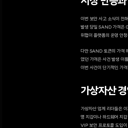
시장 반응과
이번 보안 사고 소식이 전해
발생 당일 SAND 가격은 
위협이 플랫폼의 운영 안정
다만 SAND 토큰의 가격 
였던 가격은 사건 발생 이틀 
이번 사건이 단기적인 가격
가상자산 경
가상자산 업계 리더들은 이
명 지갑이나 하드웨어 지갑
VIP 보안 프로토콜 도입이