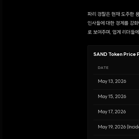
파리 경찰은 현재 도주한 
인사들에 대한 경계를 강화
로 보여주며, 업계 리더들에
SAND Token Price 
DATE
May 13, 2026
May 15, 2026
May 17, 2026
May 19, 2026 (Incid