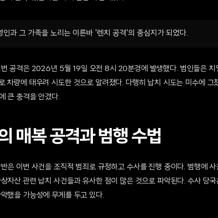
인과 그 가족을 노리는 이른바 '렌치 공격'의 중심지가 되었다.
번 공격은 2026년 5월 19일 오전 8시 20분경에 발생했다. 범인들은 
로 차량에 태우려 시도한 것으로 알려졌다. 다행히 납치 시도는 미수에 그
에 큰 충격을 안겼다.
의 매복 공격과 범행 수법
담반은 이번 사건을 조직적 범죄로 규정하고 수사를 진행 중이다. 범행에 
가상자산 관련 납치 사건들과 유사한 점이 많은 것으로 파악된다. 수사 당
파악했을 가능성에 무게를 두고 있다.