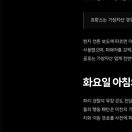
프랑스는 가상자산 경영
현지 언론 보도에 따르면 이
사용했으며, 피해자를 강제
공포는 가상자산 업계 전반
화요일 아침
파리 경찰의 무장 강도 전
들의 행동 패턴은 이전의 
지와 이동 경로를 사전에 