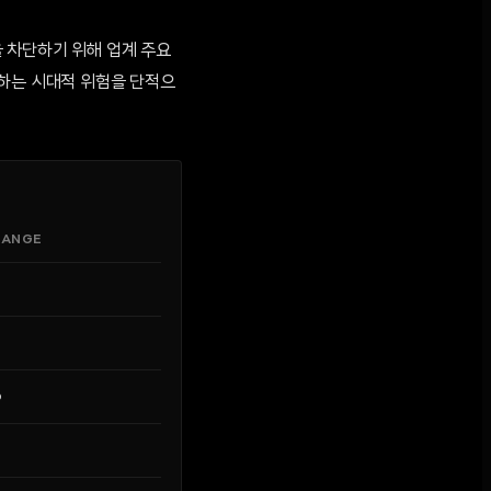
 차단하기 위해 업계 주요
용하는 시대적 위험을 단적으
HANGE
%
%
%