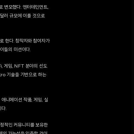
로 변모했다. 엔터테인먼트,
억 달러 규모에 이를 것으로
로 한다. 창작자와 참여자가
이들의 미션이다.
, 게임, NFT 분야의 선도
itro 기술을 기반으로 하는
서 애니메이션 작품, 게임, 실
다.
 열정적인 커뮤니티를 보유한