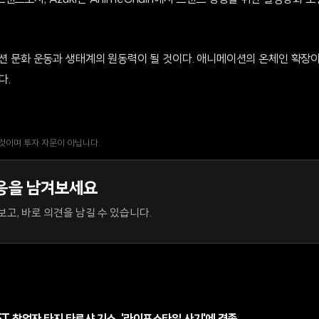
랜드로서, Azuki는 AnimeChain에서 브랜드 성장을 위한 탈중앙화 
이션 문화 운동과 생태계의 원동력이 될 것이다. 애니메이션의 온체인 확장이
다.
 것이며 투자 자문이 아닙니다.
응을 남겨보세요
고, 바로 의견을 남길 수 있습니다.