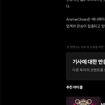
선도적인 웹3 애니메이션 브
다.
AnimeChain은 애니메
업계의 관심이 집중되고 있
본 콘텐츠는 정보 및 논평을 위한
기사에 대한 반
다른 독자의 코멘트를 보
추천 아티클