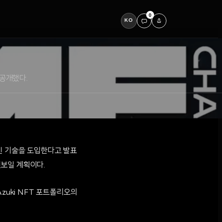
0
KO
 공개했다.
체인 기술을 도입한다고 발표
선보일 계획이다.
Azuki NFT 포트폴리오의