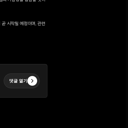
모델의 가능성을 입증할 것이
 곧 시작될 예정이며, 관련
댓글 열기