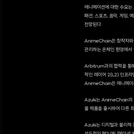
애니메이션에 대한 수요는 
패션, 스포츠, 음악, 게임
전망된다.
AnimeChain은 창작
관리하는 온체인 환경에서 
Arbitrum과의 협력을 통
적인 레이어 2(L2) 인프라
AnimeChain은 애니메
Azuki는 AnimeChai
물 제품을 출시하여 다른 
Azuki는 디지털과 물리