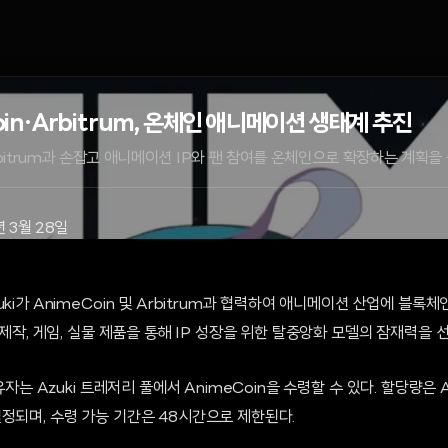
oin·Arbitrum, 온체인 애니메이션 생태계 추진
, Arbitrum과 손잡고 애니메이션 IP와 팬 참여를 온체인으로 확장하는 계획을
년 3월 28일
uki가 AnimeCoin 및 Arbitrum과 협력하여 애니메이션 산업에 블록
 제작, 게임, 실물 제품을 통해 IP 성장을 위한 탈중앙화 모델의 잠재력을 
보유자는 Azuki 트레저리 풀에서 AnimeCoin을 수령할 수 있다. 할당량은 
정되며, 수령 가능 기간은 48시간으로 제한된다.