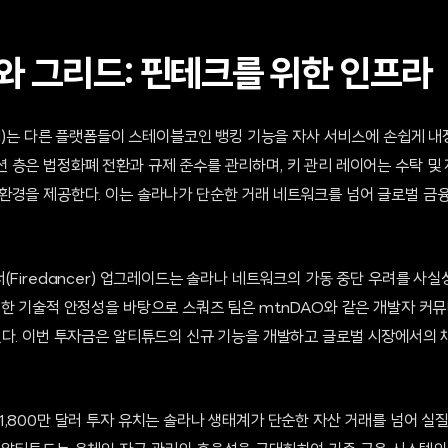
I와 그리드: 핀테크를 위한 인프라
id)는 다른 플랫폼들이 스테이블코인 뱅킹 기능을 자사 서비스에 손쉽게 내
 층은 법정화폐 전환과 규제 준수를 관리하며, 키 관리 레이어는 수탁 및 
환경을 제공한다. 이는 솔라나가 단순한 거래 네트워크를 넘어 글로벌 금융
(Firedancer) 업그레이드는 솔라나 네트워크의 가동 중단 우려를 사
러한 기술적 안정성을 바탕으로 스쿼즈 팀은 mtnDAO와 같은 개발자 커
있다. 이번 투자금은 알티튜드의 신규 기능을 개발하고 글로벌 시장에서의 
1,800만 달러 투자 유치는 솔라나 생태계가 단순한 자산 거래를 넘어 실