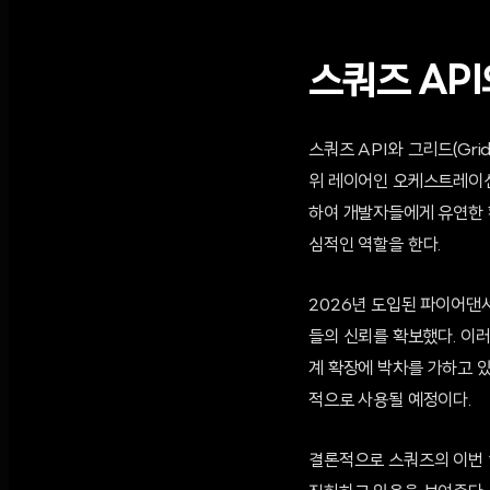
스쿼즈 AP
스쿼즈 API와 그리드(Gr
위 레이어인 오케스트레이션
하여 개발자들에게 유연한 
심적인 역할을 한다.
2026년 도입된 파이어댄서
들의 신뢰를 확보했다. 이
계 확장에 박차를 가하고 
적으로 사용될 예정이다.
결론적으로 스쿼즈의 이번 