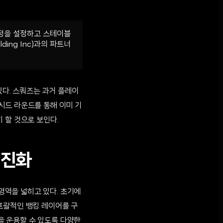
계정을 설정하고 스테이블
ing Inc)과의 파트너
있다. 스쿼즈는 과거 플레이
 시드 라운드를 통해 이미 기
 할 것으로 보인다.
 진화
영역을 넓히고 있다. 초기에
포괄적인 뱅킹 레이어를 구
을 운용할 수 있도록 다양한