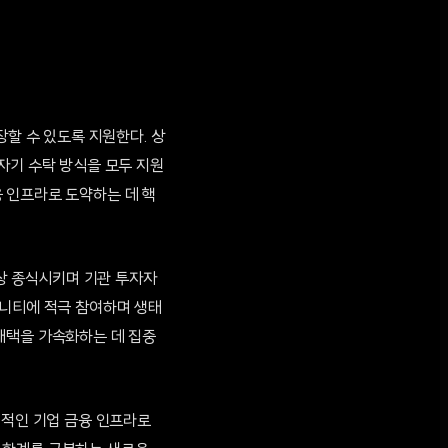
장할 수 있도록 지원한다. 상
자기 수탁 방식을 모두 지원
 인프라로 도약하는 데 핵
실상 종식시키며 기관 투자자
뮤니티에 적극 참여하며 생태
채택을 가속화하는 데 집중
질적인 기업 금융 인프라로