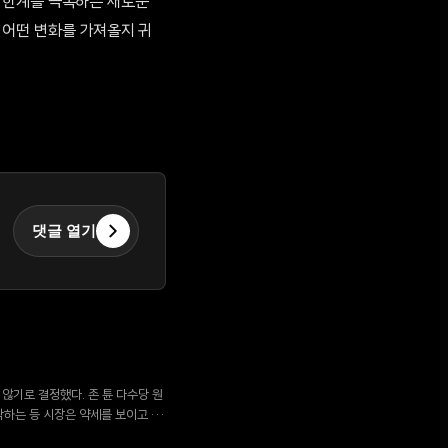
 한계를 극복하는 새로운
 어떤 변화를 가져올지 귀
댓글 열기
지 않기로 결정했다. 존 튠 다수당 원
하락하는 등 시장은 약세를 보이고 있