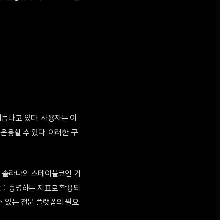
듭나고 있다. 사용자는 이
운용할 수 있다. 이러한 구
준 솔라나의 스테이블코인 거
치를 증명하는 지표로 활용되
수 있는 전문 플랫폼의 필요