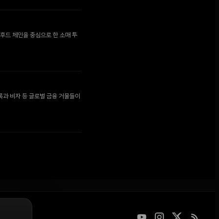
후드 체인을 중심으로 한 소매 투
록과 비자 등 글로벌 금융 거물들이