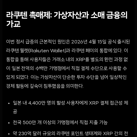
라쿠텐 촉매제: 가상자산과 소매 금융의
가교
이번 정서 급증의 근본적인 원인은 2026년 4월 15일 공식 출시된
라쿠텐 월렛(Rakuten Wallet)과 라쿠텐 페이의 통합에 있다. 이
통합을 통해 사용자들은 거래소 내의 XRP를 별도의 환전 과정 없
이 일본 전역의 수백만 가맹점에서 직접 결제 수단으로 사용할 수
있게 되었다. 이는 가상자산이 단순한 투자 수단을 넘어 일상적인
경제 활동에 깊숙이 침투했음을 의미한다.
일본 내 4,400만 명의 활성 사용자에게 XRP 결제 접근성 제
공
전국 500만 개 이상의 가맹점에서 직접 지출 가능
약 230억 달러 규모의 라쿠텐 포인트 생태계와 XRP 간의 전