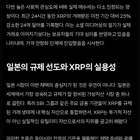
다만 높은 사회적 관심도에 비해 실제 매수세는 다소 진정되는 양
상이다. 최근 24시간 동안 XRP의 거래량은 이전 기간 대비 25%
감소한 24억 달러를 기록했다. 이는 소셜 미디어상의 열기가 실제
거래로 이어지기보다는 보유자들의 기대 심리를 반영하고 있음을
나타내며, 가격 안정화 단계에 진입했음을 시사한다.
일본의 규제 선도와 XRP의 실용성
일본 시장이 이번 채택의 중심지가 된 것은 우연이 아니다. 일본은
세계에서 가장 성숙하고 규제가 잘 정비된 가상자산 시장 중 하나
로 꼽힌다. 특히 SBI 그룹과 같은 주요 금융 기관들이 XRP를 규제
된 거래 생태계 내 핵심 자산으로 통합하면서, XRP는 투기적 자산
이 아닌 실질적인 유틸리티 자산으로서의 지위를 공고히 해왔다.
이러한 흐름은 동아시아 전역의 기관용 블록체인 채택 추세와 궤를