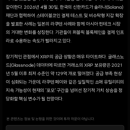
같이한다. 2026년 4월 30일, 한국의 신한카드가 솔라나(Solana)
재단과 협력하여 스테이블코인 결제 테스트 및 비수탁형 지갑 확장
을 발표한 사례는 일본의 라쿠텐 사례와 함께 아시아 핀테크 시장
의 거대한 변화를 상징한다. 기관들이 퍼블릭 블록체인을 결제 인프
라로 수용하는 속도가 빨라지고 있다.
장기적인 관점에서 XRP의 공급 상황은 매우 타이트하다. 글래스노
드(Glassnode) 데이터에 따르면 거래소의 XRP 보유량은 2021
년 5월 이후 최저 수준인 약 129억 개로 떨어졌다. 공급 부족 현상
이 심화되는 가운데, 라쿠텐 페이와 같은 실질적인 소매 유틸리티의
지속 가능성이 현재의 '포모' 구간을 넘어선 장기적 가치 상승을 정
당화할 핵심 변수가 될 전망이다.
본 콘텐츠는 정보 및 논평을 위한 것이며 투자 자문이 아닙니다.