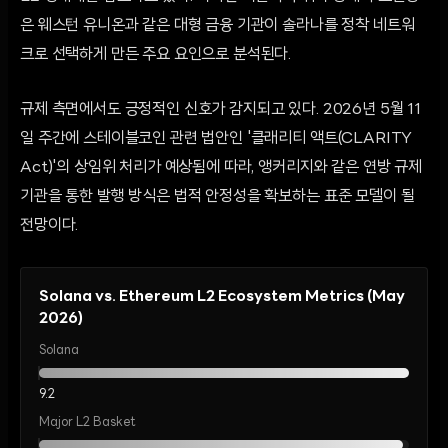
은 웨스턴 유니온과 같은 대형 금융 기관이 솔라나를 정착 네트워
크로 선택하게 만든 주요 요인으로 분석된다.
규제 측면에서도 긍정적인 신호가 감지되고 있다. 2026년 5월 11
일 주간에 스테이블코인 관련 법안인 '클래리티 액트(CLARITY
Act)'의 상임위 처리가 예상됨에 따라, 앵커리지와 같은 연방 규제
기관을 통한 발행 방식은 법적 안정성을 확보하는 표준 모델이 될
전망이다.
Solana vs. Ethereum L2 Ecosystem Metrics (May
2026)
Solana
9.2
Major L2 Basket