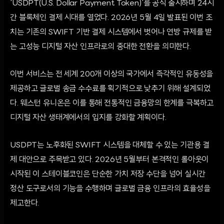
'USDPT(U.S. Dollar Payment Token)'를 공식 출시하며 24시
간 블록체인 결제 시대를 열었다. 2026년 5월 4일 발표된 이번 조
치는 기존의 SWIFT 기반 결제 시스템에서 벗어나 연방 규제를 받
는 고성능 디지털 자산 인프라로의 중대한 전환을 의미한다.
이번 서비스는 전 세계 200개 이상의 국가에서 즉각적인 유동성을
제공하고 글로벌 송금 수수료를 획기적으로 낮추기 위해 설계되었
다. 웨스턴 유니온은 이를 통해 전통적인 금융망의 한계를 극복하고
디지털 자산 생태계에서의 입지를 강화할 계획이다.
USDPT는 노후화된 SWIFT 시스템을 대체할 수 있는 기관용 결
제 대안으로 주목받고 있다. 2026년 5월부터 본격적인 롤아웃이
시작된 이 스테이블코인은 단순한 가치 저장 수단을 넘어 실시간
정산 도구로서의 기능을 수행하며 글로벌 금융 인프라의 효율성을
제고한다.