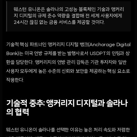
웨스턴 유니온은 솔라나의 고성능 블록체인 기술과 앵커리
지 디지털의 규제 준수 역량을 결합해 전 세계 사용자에게
24시간 끊김 없는 금융 서비스를 제공할 것이다.
기술적 핵심 파트너인 앵커리지 디지털 뱅크(Anchorage Digital
Bank)는 미국 연방 규제를 받는 발행사로서 USDPT의 민팅과 상
환을 담당한다. 앵커리지의 연방 관리 감독은 기관 투자자와 일반
사용자 모두에게 높은 수준의 신뢰와 보안을 제공하는 핵심 요소로
작용한다.
기술적 중추: 앵커리지 디지털과 솔라나
의 협력
웨스턴 유니온이 솔라나를 선택한 이유는 높은 처리 속도와 저렴한