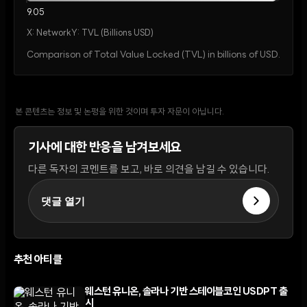
9.05
X:
Network
Y:
TVL (Billions USD)
Comparison of Total Value Locked (TVL) in billions of USD.
본 콘텐츠는 정보 및 논평을 위한 것이며 투자 자문이 아닙니다.
기사에 대한 반응을 남겨보세요
다른 독자의 코멘트를 보고, 바로 의견을 남길 수 있습니다.
댓글 열기
추천 아티클
웨스턴 유니온, 솔라나 기반 스테이블코인 USDPT 출
시