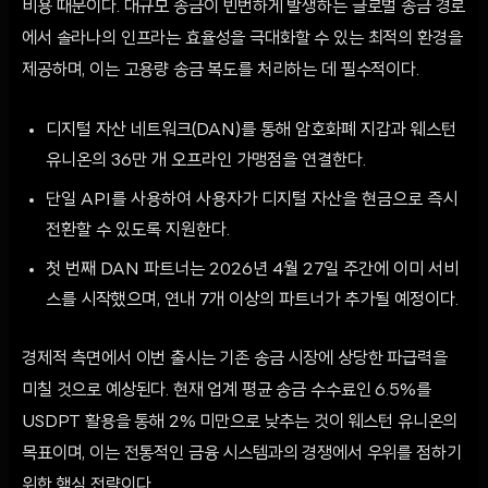
비용 때문이다. 대규모 송금이 빈번하게 발생하는 글로벌 송금 경로
에서 솔라나의 인프라는 효율성을 극대화할 수 있는 최적의 환경을
제공하며, 이는 고용량 송금 복도를 처리하는 데 필수적이다.
디지털 자산 네트워크(DAN)를 통해 암호화폐 지갑과 웨스턴
유니온의 36만 개 오프라인 가맹점을 연결한다.
단일 API를 사용하여 사용자가 디지털 자산을 현금으로 즉시
전환할 수 있도록 지원한다.
첫 번째 DAN 파트너는 2026년 4월 27일 주간에 이미 서비
스를 시작했으며, 연내 7개 이상의 파트너가 추가될 예정이다.
경제적 측면에서 이번 출시는 기존 송금 시장에 상당한 파급력을
미칠 것으로 예상된다. 현재 업계 평균 송금 수수료인 6.5%를
USDPT 활용을 통해 2% 미만으로 낮추는 것이 웨스턴 유니온의
목표이며, 이는 전통적인 금융 시스템과의 경쟁에서 우위를 점하기
위한 핵심 전략이다.