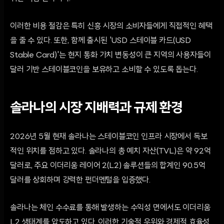
이러한 비용 절감은 특히 신흥 시장의 소비자들에게 직접적인 혜택
을 줄 수 있다. 또한, 함께 출시된 'USD 스테이블 카드(USD
Stable Card)'는 현지 통화 가치 변동성이 큰 지역의 사용자들이
달러 기반 스테이블코인을 보유하고 소비할 수 있도록 돕는다.
솔라나의 시장 지배력과 규제 환경
2026년 5월 현재 솔라나는 스테이블코인 인프라 시장에서 독보
적인 위치를 점하고 있다. 솔라나의 총 예치 자산(TVL)은 약 92억
달러로, 주요 이더리움 레이어 2(L2) 솔루션들의 합계인 90.5억
달러를 상회하며 강력한 펀더멘털을 입증했다.
솔라나는 체인 수수료를 통해 발생하는 수익성 면에서도 이더리움
L2 생태계를 압도하고 있다. 이러한 기술적 우위와 경제적 효율성