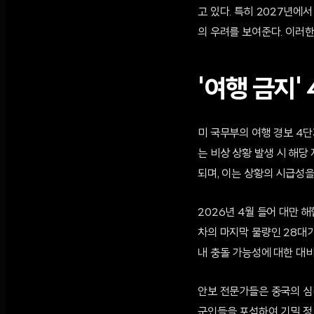
고 있다. 특히 2027년에
의 우려를 보여준다. 이러
'여행 금지'
미 국무부의 여행 경보 4단
는 비상 상황 발생 시 해당
되며, 이는 상황의 시급성을
2026년 4월 들어 대만 
차의 마지막 물량인 28대
내 충돌 가능성에 대한 대
안보 전문가들은 중국의 심
군인들을 포섭하여 기밀 정