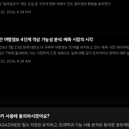
 '일국일선거' 제도 도입 등 구조적 변화 속에서 인도 정치권의 향방을 분석한다.
 23, 2026, 4:24 PM
만 여행경보 4단계 격상 가능성 분석: 예측 시장의 시각
26년 7월 23일 현재 대만은 미 국무부 여행경보 1단계를 유지하고 있다. 예측 시장 데이터에
은 7%에 불과하며, 이는 지정학적 긴장 속에서도 실제 여행 금지 조치까지의 문턱이 매우 
 23, 2026, 8:24 AM
쿠키 사용에 동의하시겠어요?
정
AGAZINE은 필수 저장은 유지하고, 트래픽과 기능 사용 분석은 동의한 경우에