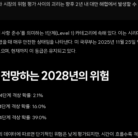
 시장의 위험 평가 사이의 괴리는 향후 2년 내 대만 해협에서 발생할 수
사항 준수'를 의미하는 1단계(Level 1) 카테고리에 속해 있다. 이는 시리
을 때 매우 안전한 상태임을 나타낸다. 미 국무부는 2025년 11월 25일
으며, 현재까지 이 등급은 유지되고 있다.
 전망하는 2028년의 위험
4단계 격상 확률: 2.1%
4단계 격상 확률: 16.0%
4단계 격상 확률: 39.0%
 시장의 데이터에 따르면 단기적인 위험은 낮게 평가되지만, 시간이 흐를수록