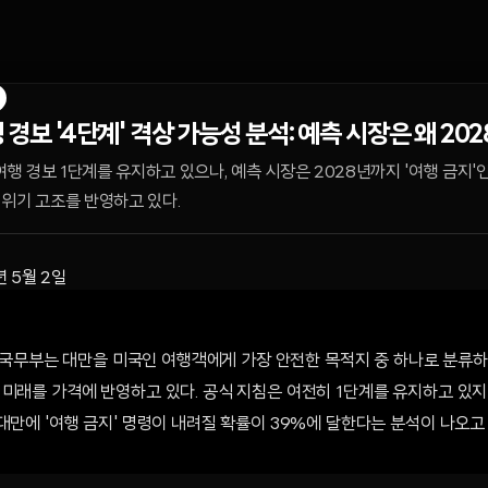
 경보 '4단계' 격상 가능성 분석: 예측 시장은 왜 2
 여행 경보 1단계를 유지하고 있으나, 예측 시장은 2028년까지 '여행 금지
위기 고조를 반영하고 있다.
년 5월 2일
 미 국무부는 대만을 미국인 여행객에게 가장 안전한 목적지 중 하나로 분류하
미래를 가격에 반영하고 있다. 공식 지침은 여전히 1단계를 유지하고 있지
대만에 '여행 금지' 명령이 내려질 확률이 39%에 달한다는 분석이 나오고 