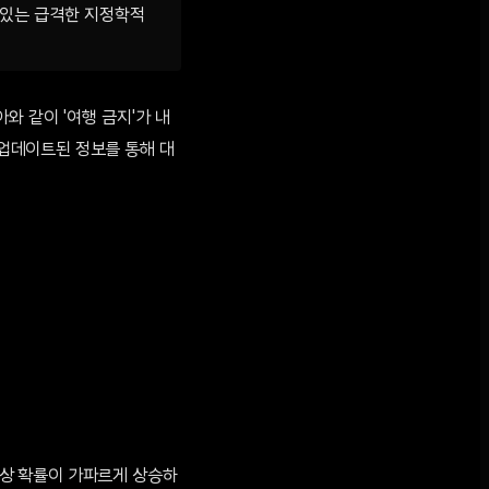
 있는 급격한 지정학적
아와 같이 '여행 금지'가 내
 업데이트된 정보를 통해 대
 격상 확률이 가파르게 상승하