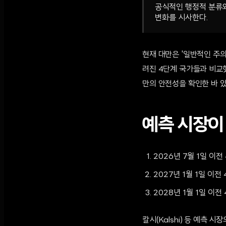
공식적인 행정적 분류와
변화를 시사한다.
현재 대만은 '일반적인 주의 
려진 4단계 국가들과 비교했
만의 안전성을 확인한 바 있
예측 시장이
2026년 7월 1일 이전 
2027년 1월 1일 이전 
2028년 1월 1일 이전 
칼시(Kalshi) 등 예측