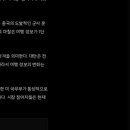
 중국의 도발적인 군사 훈
 마찰은 여행 경보가 1단
타격을 의미한다. 대만은 전
따라서 여행 경보의 변화는
 또한 미 국무부가 통상적으로
하다. 시장 참여자들은 현재