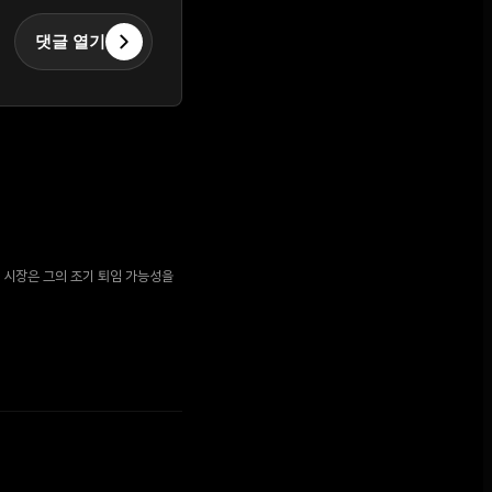
댓글 열기
측 시장은 그의 조기 퇴임 가능성을