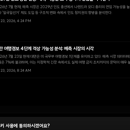
26년 7월 현재, 예측 시장은 2029년 인도 총선에서 나렌드라 모디 총리의 연임 가능성을 높
 '일국일선거' 제도 도입 등 구조적 변화 속에서 인도 정치권의 향방을 분석한다.
 23, 2026, 4:24 PM
만 여행경보 4단계 격상 가능성 분석: 예측 시장의 시각
26년 7월 23일 현재 대만은 미 국무부 여행경보 1단계를 유지하고 있다. 예측 시장 데이터에
은 7%에 불과하며, 이는 지정학적 긴장 속에서도 실제 여행 금지 조치까지의 문턱이 매우 
 23, 2026, 8:24 AM
쿠키 사용에 동의하시겠어요?
정