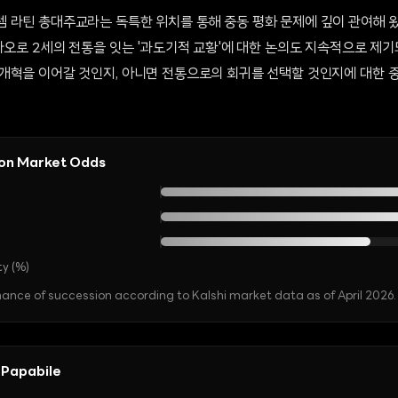
 라틴 총대주교라는 독특한 위치를 통해 중동 평화 문제에 깊이 관여해 왔
바오로 2세의 전통을 잇는 '과도기적 교황'에 대한 논의도 지속적으로 제기
개혁을 이어갈 것인지, 아니면 전통으로의 회귀를 선택할 것인지에 대한 
ion Market Odds
ty (%)
nce of succession according to Kalshi market data as of April 2026.
 Papabile