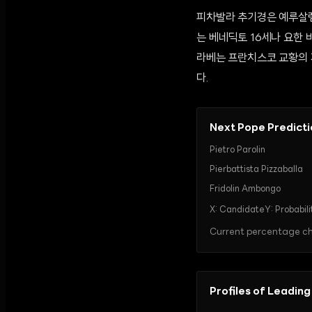
피차발라 추기경은 예루살렘
는 베네딕토 16세나 요한 
라베는 프란치스코 교황의 
다.
Next Pope Predict
Pietro Parolin
Pierbattista Pizzaballa
Fridolin Ambongo
X:
Candidate
Y:
Probabili
Current percentage cha
Profiles of Leading