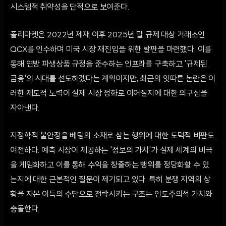
시스템적 취약성을 단적으로 보여준다.
폴리마켓은 2022년 제재 이후 2025년 말 규제 대상 거래소인
QCX를 인수하며 미국 시장 재진입을 위한 발판을 마련했다. 이를
통해 연방 파생상품 규정을 준수하는 인프라를 구축하고 '규제된
금융'의 시대를 선도하겠다는 계획이지만, 최근의 잇따른 논란은 이
러한 제도적 노력이 실제 시장 정화로 이어질지에 대한 의구심을
자아낸다.
지정학적 불안정을 베팅의 소재로 삼는 행위에 대한 도덕적 비판도
여전하다. 예측 시장이 제공하는 '정보의 가치'가 실제 세계의 비극
을 게임화하고 이를 통해 수익을 창출하는 행위를 정당화할 수 있
는지에 대한 근본적인 질문이 제기되고 있다. 특히 분쟁 지역의 상
황을 자본 이득의 수단으로 전락시키는 구조는 인도주의적 가치와
충돌한다.