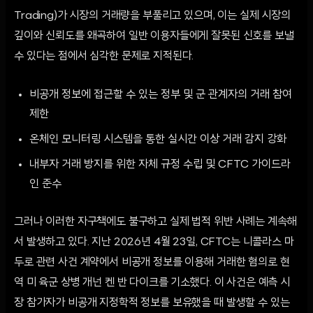
Trading)가 시장의 거래량을 부풀리고 있으며, 이는 실제 시장의
깊이와 신뢰도를 왜곡하여 일반 이용자들에게 잘못된 신호를 보낼
수 있다는 점에서 심각한 문제로 지적된다.
비공개 정보에 접근할 수 있는 정부 및 군 관계자의 거래 참여
제한
온체인 모니터링 시스템을 통한 실시간 이상 거래 감지 강화
내부자 거래 방지를 위한 자체 규정 수립 및 CFTC 가이드라
인 준수
그러나 이러한 자구책에도 불구하고 실제 법적 위반 사례는 계속해
서 발생하고 있다. 지난 2026년 4월 23일, CFTC는 니콜라스 마
두로 관련 사건 계약에서 비공개 정보를 이용해 거래한 혐의로 현
역 미 육군 상병 개넌 켄 반 다이크를 기소했다. 이 사건은 예측 시
장 참가자가 비공개 지정학적 정보를 보유했을 때 발생할 수 있는