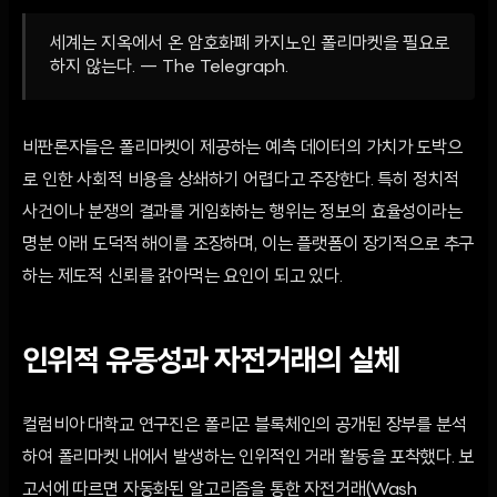
세계는 지옥에서 온 암호화폐 카지노인 폴리마켓을 필요로
하지 않는다. — The Telegraph.
비판론자들은 폴리마켓이 제공하는 예측 데이터의 가치가 도박으
로 인한 사회적 비용을 상쇄하기 어렵다고 주장한다. 특히 정치적
사건이나 분쟁의 결과를 게임화하는 행위는 정보의 효율성이라는
명분 아래 도덕적 해이를 조장하며, 이는 플랫폼이 장기적으로 추구
하는 제도적 신뢰를 갉아먹는 요인이 되고 있다.
인위적 유동성과 자전거래의 실체
컬럼비아 대학교 연구진은 폴리곤 블록체인의 공개된 장부를 분석
하여 폴리마켓 내에서 발생하는 인위적인 거래 활동을 포착했다. 보
고서에 따르면 자동화된 알고리즘을 통한 자전거래(Wash