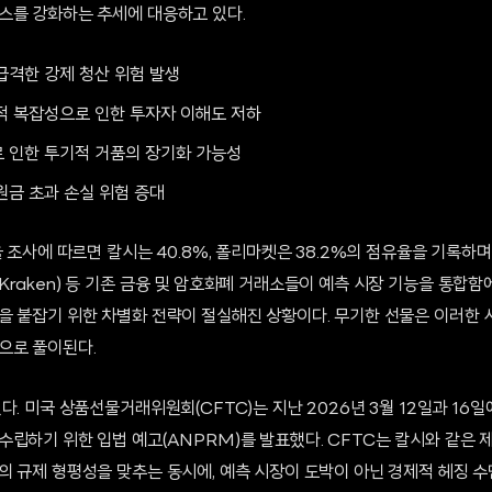
스를 강화하는 추세에 대응하고 있다.
급격한 강제 청산 위험 발생
적 복잡성으로 인한 투자자 이해도 저하
 인한 투기적 거품의 장기화 가능성
원금 초과 손실 위험 증대
율 조사에 따르면 칼시는 40.8%, 폴리마켓은 38.2%의 점유율을 기록하며
raken) 등 기존 금융 및 암호화폐 거래소들이 예측 시장 기능을 통합함에
을 붙잡기 위한 차별화 전략이 절실해진 상황이다. 무기한 선물은 이러한 
으로 풀이된다.
다. 미국 상품선물거래위원회(CFTC)는 지난 2026년 3월 12일과 16
수립하기 위한 입법 예고(ANPRM)를 발표했다. CFTC는 칼시와 같은
의 규제 형평성을 맞추는 동시에, 예측 시장이 도박이 아닌 경제적 헤징 수