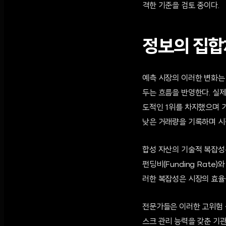
격한 기준을 검토 중이다.
정보의 집합
예측 시장의 이러한 변화는
두는 흐름을 반영한다. 실제
도적인 1위를 차지했으며 기
낮은 거래량을 기록하며 시
합성 자산의 기술적 복잡성
펀딩비(Funding Rat
러한 복잡성은 시장의 효율성
전문가들은 이러한 고위험 
스크 관리 능력을 갖춘 기