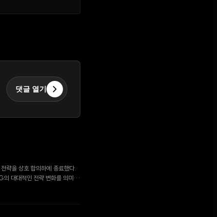
댓글 열기
 전략을 상호 합의하에 종료했다.
G의 대대적인 전략 변화를 의미한