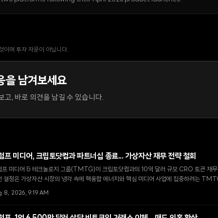
 것이며 투자 자문이 아닙니다.
응을 남겨보세요
고, 바로 의견을 남길 수 있습니다.
럼프 미디어, 크립토닷컴과 파트너십 종료... 가상자산 재무 전략 철회
프 미디어 & 테크놀로지 그룹(TMTG)이 크립토닷컴과의 10억 달러 규모 CRO 토큰 재무
번 결정은 가상자산 시장의 냉각 속에 핵융합 에너지와 핵심 미디어 사업에 집중하려는 TMT
 8, 2026, 9:19 AM