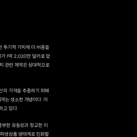
한 투기적 가치에 더 비중을
 1억 2,020만 달러로 압
정치 관련 계약은 상대적으로
자산의 가격을 추종하기 위해
에게는 생소한 개념이다. 이
하고 있다.
풍부한 유동성과 정교한 리
한 파생상품 생태계로 진화할