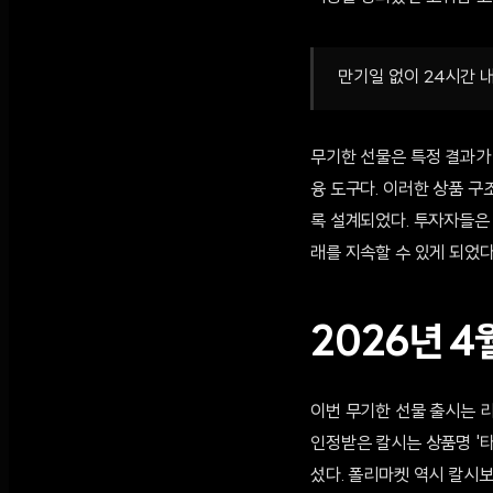
만기일 없이 24시간 내
무기한 선물은 특정 결과가 
융 도구다. 이러한 상품 
록 설계되었다. 투자자들은
래를 지속할 수 있게 되었다
2026년 
이번 무기한 선물 출시는 
인정받은 칼시는 상품명 '
섰다. 폴리마켓 역시 칼시보