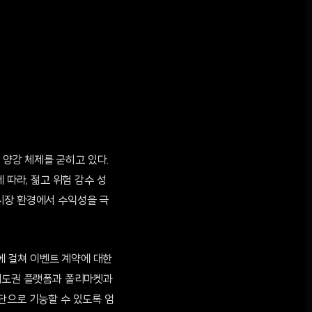
 양강 체제를 굳히고 있다.
 따라, 젊고 위험 감수 성
시장 환경에서 수익성을 극
일에 걸쳐 이벤트 계약에 대한
 제도권 플랫폼과 폴리마켓과
단으로 기능할 수 있도록 엄