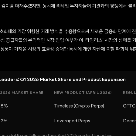
의 깊이를 더해주겠지만, 동시에 리테일 투자자들이 기관과의 경쟁에서 불리
호화폐의 가장 위험한 거래 방식을 수용함으로써 새로운 금융화 단계에 진입
성 공급자들의 본격적인 시장 진입 여부가 이 '타임리스' 시장의 성패를 
 상품이 가져올 시장의 효율성 증대와 동시에 개인 자산에 미칠 파괴적 위
Leaders: Q1 2026 Market Share and Product Expansion
 2026 MARKET SHARE
NEW PRODUCT (APRIL 2026)
REGUL
.8%
Timeless (Crypto Perps)
CFTC
.2%
Leveraged Perps
Decen
two platforms following their April 2026 product launches.