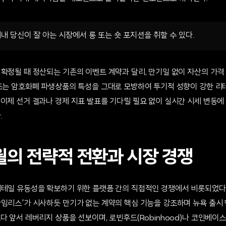
내 당신이 잘 아는 시장에서 롱 또는 숏 포지션을 취할 수 있다.
확정될 때 정산되는 기존의 이벤트 계약과 달리, 만기일 없이 자산의 가격
구조는 암호화폐 파생상품의 특성을 그대로 모방하여 투기적 성향이 강한 
 이제 선거 결과나 경제 지표 발표를 기다릴 필요 없이 실시간 시세 변동에
.
4월의 전략적 전환과 시장 경쟁
리테일 유동성을 확보하기 위한 플랫폼 간의 직접적인 경쟁에서 비롯되었다. 
타임리스'가 시사하듯 만기가 없는 계약의 핵심 기능을 강조하며 뉴욕 출시 
다 앞서 레버리지 상품을 선보이며, 로빈후드(Robinhood)나 코인베이스(