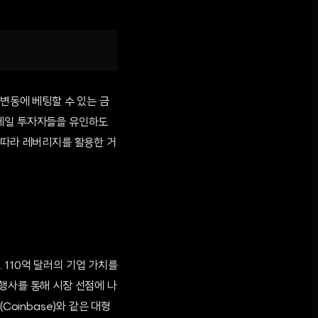
 변동에 베팅할 수 있는 금
리테일 투자자들을 유인하도
 따라 레버리지를 활용한 거
110억 달러의 기업 가치를
행사를 통해 시장 선점에 나
Coinbase)와 같은 대형