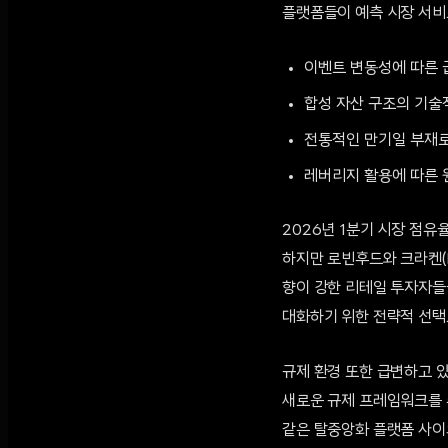
플랫폼들이 예측 시장 서비
이벤트 변동성에 따른 
합성 자산 구조의 기술
전통적인 만기일 부재로
레버리지 활용에 따른 
2026년 1분기 시장 점유
하지만 로빈후드와 크라켄(K
향이 강한 리테일 투자자들
대화하기 위한 전략적 선택
규제 환경 또한 급변하고 있
새로운 규제 프레임워크를 
같은 탈중앙화 플랫폼 사이