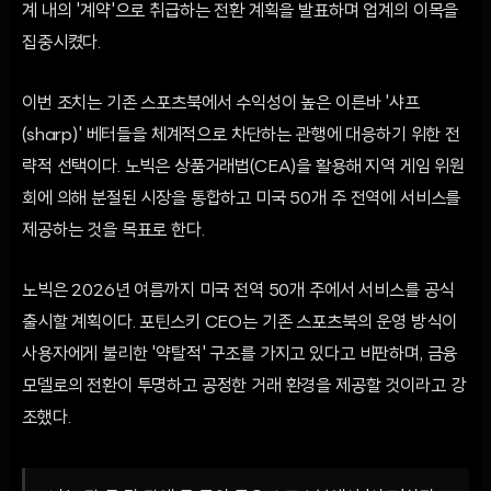
계 내의 '계약'으로 취급하는 전환 계획을 발표하며 업계의 이목을
집중시켰다.
이번 조치는 기존 스포츠북에서 수익성이 높은 이른바 '샤프
(sharp)' 베터들을 체계적으로 차단하는 관행에 대응하기 위한 전
략적 선택이다. 노빅은 상품거래법(CEA)을 활용해 지역 게임 위원
회에 의해 분절된 시장을 통합하고 미국 50개 주 전역에 서비스를
제공하는 것을 목표로 한다.
노빅은 2026년 여름까지 미국 전역 50개 주에서 서비스를 공식
출시할 계획이다. 포틴스키 CEO는 기존 스포츠북의 운영 방식이
사용자에게 불리한 '약탈적' 구조를 가지고 있다고 비판하며, 금융
모델로의 전환이 투명하고 공정한 거래 환경을 제공할 것이라고 강
조했다.