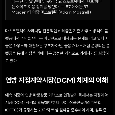
나는 단 두 달 만에 두 곳의 주요 스포츠북에서 '샤프'하다
는 이유로 이용 정지를 당했다. — 57 메이든(57
Maiden)의 아담 마스트렐리(Adam Mastrelli)
마스트렐리의 사례처럼 전문적인 베터들은 기존 하우스 방식의 플
랫폼에서 수익을 낸다는 이유만으로 배제되는 문제를 겪고 있다. 이
들은 하우스와 대결하는 구조가 아닌, 금융 거래소처럼 운영되는 플
랫폼을 통해 시장 원리에 따른 공정한 가격으로 거래하기를 희망하
고 있다.
연방 지정계약시장(DCM) 체계의 이해
예측 시장이 연방 파생상품 거래소로 인정받기 위해서는 지정계약
시장(DCM) 자격을 획득해야 한다. 이는 상품선물거래위원회
(CFTC)가 규정하는 23가지 핵심 원칙을 준수해야 하며, 상주 준