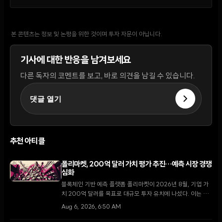
본 콘텐츠는 정보 및 논평을 위한 것이며 투자 자문이 아닙니다.
기사에 대한 반응을 남겨보세요
다른 독자의 코멘트를 보고, 바로 의견을 남길 수 있습니다.
댓글 열기
추천 아티클
폴리마켓, 200억 달러 가치 평가 추진…예측 시장 경쟁
심화
블록체인 기반 예측 플랫폼 폴리마켓이 2026년 8월, 기업 가
치 200억 달러를 목표로 대규모 투자 유치에 나섰다. 이는 지
난 4월 비공개로 진행된 150억 달러 규모의 펀딩 이후 불과 4
Aug 6, 2026, 6:50 AM
개월 만의 행보다.