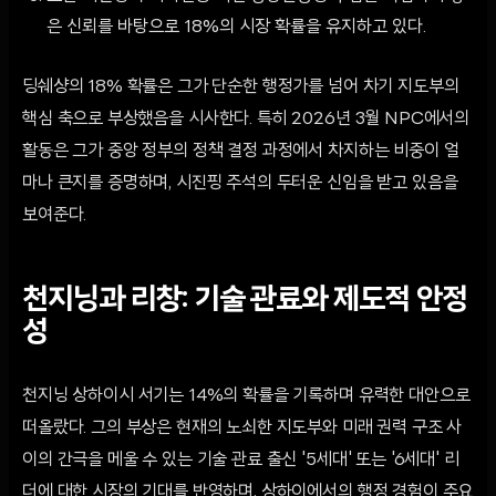
은 신뢰를 바탕으로 18%의 시장 확률을 유지하고 있다.
딩쉐샹의 18% 확률은 그가 단순한 행정가를 넘어 차기 지도부의
핵심 축으로 부상했음을 시사한다. 특히 2026년 3월 NPC에서의
활동은 그가 중앙 정부의 정책 결정 과정에서 차지하는 비중이 얼
마나 큰지를 증명하며, 시진핑 주석의 두터운 신임을 받고 있음을
보여준다.
천지닝과 리창: 기술 관료와 제도적 안정
성
천지닝 상하이시 서기는 14%의 확률을 기록하며 유력한 대안으로
떠올랐다. 그의 부상은 현재의 노쇠한 지도부와 미래 권력 구조 사
이의 간극을 메울 수 있는 기술 관료 출신 '5세대' 또는 '6세대' 리
더에 대한 시장의 기대를 반영하며, 상하이에서의 행정 경험이 주요