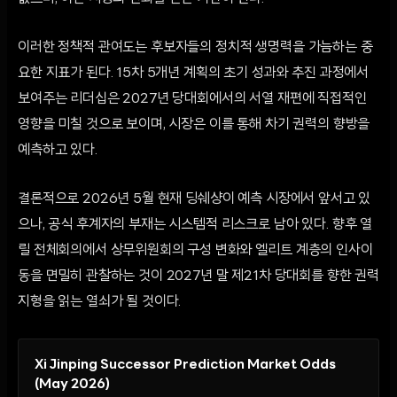
이러한 정책적 관여도는 후보자들의 정치적 생명력을 가늠하는 중
요한 지표가 된다. 15차 5개년 계획의 초기 성과와 추진 과정에서
보여주는 리더십은 2027년 당대회에서의 서열 재편에 직접적인
영향을 미칠 것으로 보이며, 시장은 이를 통해 차기 권력의 향방을
예측하고 있다.
결론적으로 2026년 5월 현재 딩쉐샹이 예측 시장에서 앞서고 있
으나, 공식 후계자의 부재는 시스템적 리스크로 남아 있다. 향후 열
릴 전체회의에서 상무위원회의 구성 변화와 엘리트 계층의 인사이
동을 면밀히 관찰하는 것이 2027년 말 제21차 당대회를 향한 권력
지형을 읽는 열쇠가 될 것이다.
Xi Jinping Successor Prediction Market Odds
(May 2026)