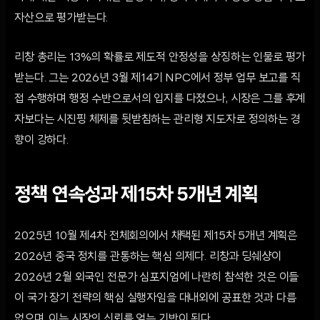
자산으로 평가받는다.
리창 총리는 13%의 확률로 제도적 안정성을 상징하는 인물로 평가
받는다. 그는 2026년 3월 제14기 NPC에서 정부 업무 보고를 직
접 수행하며 행정 수반으로서의 입지를 다졌으나, 시장은 그를 후계
자보다는 시진핑 체제를 뒷받침하는 관리형 지도자로 정의하는 경
향이 강하다.
정책 연속성과 제15차 5개년 계획
2025년 10월 제4차 전체회의에서 채택된 제15차 5개년 계획은
2026년 중국 정치를 관통하는 핵심 의제다. 리창과 딩쉐샹이
2026년 2월 외국인 전문가 심포지엄에 나란히 참석한 것은 이들
이 국가 장기 전략의 핵심 실행자임을 대내외에 공표한 것과 다름
없으며, 이는 시장의 신뢰를 얻는 기반이 된다.