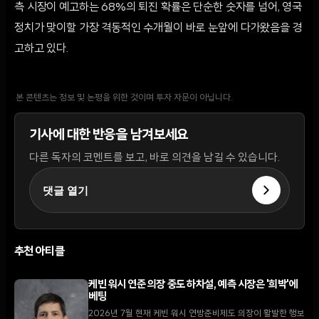
측 시장이 예고하는 68%의 퇴진 확률은 단순한 숫자를 넘어, 영국
정치가 맞이할 가장 격동적인 수개월이 바로 눈앞에 다가왔음을 경
고하고 있다.
본 콘텐츠는 정보 및 논평을 위한 것이며 투자 자문이 아닙니다.
기사에 대한 반응을 남겨보세요
다른 독자의 코멘트를 보고, 바로 의견을 남길 수 있습니다.
댓글 열기
추천 아티클
케빈 워시 연준 의장 중도 하차설, 예측 시장은 '희박'에
베팅
2026년 7월 현재 케빈 워시 연방준비제도 의장이 활발한 행보