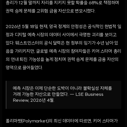
총리가 12월 말까지 자리를 지키지 못할 확률을 68%로 책정하며
권력 승계 문제를 고위험 금융 자산으로 변모시켰다.
2026년 5월 18일 현재, 영국 정계의 안정성은 공식적인 헌법적 일
정과 디지털 예측 시장의 데이터 사이에서 극명한 괴리를 보이고
있다. 웨스트민스터의 공식 달력은 현 정부의 임기가 수년 남아 있
음을 가리키지만, 글로벌 예측 시장의 참여자들은 키어 스타머 총리
의 연내 퇴진 가능성을 높게 점치며 권력 승계 문제를 금융 자산의
영역으로 끌어들였다.
예측 시장은 이제 단순한 도박이 아니라 불확실성 자체를
거래 가능한 자산으로 만들었다. — LSE Business
Review, 2026년 4월.
폴리마켓(Polymarket)의 최신 데이터에 따르면, 키어 스타머가