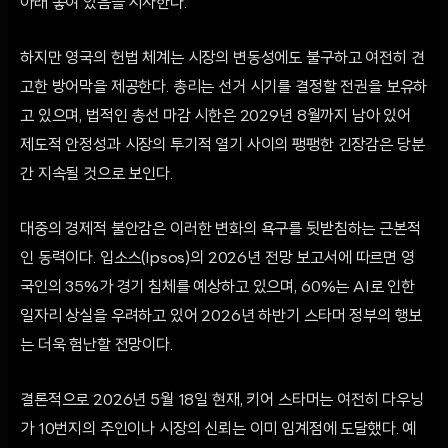
아래 놓여 있음을 시사한다.
하지만 영국의 헌법 체계는 시장의 변동성에도 불구하고 여전히 견
고한 방어막을 제공한다. 총리는 선거 시기를 결정할 전권을 보유하
고 있으며, 법적인 총선 마감 시한은 2029년 8월까지 남아 있어
제도적 안정성과 시장의 투기적 열기 사이의 팽팽한 긴장감은 당분
간 지속될 것으로 보인다.
대중의 경제적 불안감은 이러한 변화의 욕구를 뒷받침하는 근본적
인 동력이다. 입소스(Ipsos)의 2026년 전망 보고서에 따르면 영
국인의 35%가 경기 침체를 예상하고 있으며, 60%는 AI로 인한
일자리 상실을 우려하고 있어 2026년 하반기 스타머 정부의 행보
는 더욱 험난할 전망이다.
결론적으로 2026년 5월 18일 현재, 키어 스타머는 여전히 다우닝
가 10번지의 주인이나 시장의 신뢰는 이미 임계점에 도달했다. 예