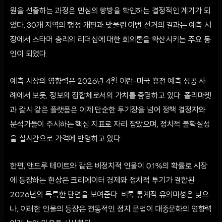
원을 선출하는 과정은 민심의 향방을 확인하는 결정적인 계기가 되
었다. 30개 지역의 행정 개편과 맞물린 이번 선거의 결과는 예측 시
장에서 스타머 총리의 리더십에 대한 회의론을 확산시키는 주요 동
인이 되었다.
예측 시장의 영향력은 2026년 4월 이란-미국 휴전 예측 성공 사
례에서 보듯, 정보의 집합체로서의 가치를 증명하고 있다. 폴리마켓
과 칼시 같은 플랫폼은 이제 단순한 투기장을 넘어 정책 결정자와
분석가들이 주시하는 핵심 지표로 자리 잡았으며, 정치적 불확실성
을 실시간으로 가격에 반영하고 있다.
한편, 앤드루 테이트와 같은 비정치적 인물이 0.1%의 확률로 시장
에 등장하는 현상은 크리에이터 경제와 정치적 투기가 결합된
2026년의 독특한 단면을 보여준다. 비록 통계적 유의미성은 낮으
나, 이러한 인물의 등장은 전통적인 정치 문법이 대중문화의 영향력