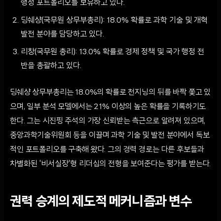
행정 포트폴리오를 보유하고 있다.
딩쉐샹(국무원 상무부총리): 18.0% 확률로 과학 기술 및 개혁
발전 분야를 담당하고 있다.
리창(국무원 총리): 13.0% 확률로 경제 정책 및 국가 행정 전
반을 총괄하고 있다.
딩쉐샹 상무부총리는 18.0%의 확률로 천지닝의 뒤를 바짝 쫓고 있
으며, 일부 분석 모델에서는 21% 이상의 높은 확률을 기록하기도
한다. 그는 시진핑 주석의 가장 신뢰받는 측근으로 알려져 있으며,
중앙과학기술위원회 등을 이끌며 과학 기술 및 발전 분야에서 독보
적인 포트폴리오를 구축해 왔다. 그의 경력 경로는 다른 후보들과
차별화된 '비서실장'형 리더십의 전형을 보여준다는 평가를 받는다.
권력 승계의 제도적 메커니즘과 변수