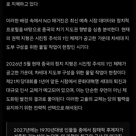
로 지목하고 있다.
이러한 배경 속에서 ND 매거진은 최신 예측 시장 데이터와 정치적
프로필을 바탕으로 중국의 차기 지도권 향방을 심층 분석한다. 현재
의 권력 지형은 시진핑 주석의 1인 체제가 공고한 가운데 차세대 지
도부 구성을 위한 물밑 작업이 한창인 시기다.
2026년 5월 현재 중국의 정치 지형은 시진핑 주석의 1인 체제가
공고한 가운데, 차세대 지도부 구성을 위한 물밑 작업이 한창이다.
제21차 당대회를 1년여 앞둔 시점에서 문화대혁명 세대의 퇴진과
대규모 인사 교체가 예고되어 있으며, 이는 단순한 우연이 아닌 제
도화된 발전의 결과로 풀이된다. 이러한 고율의 교체는 당의 활력을
유지하기 위한 전략적 선택으로 해석된다.
2027년에는 1970년대생 인물들 중에서 잠재적 후계자가