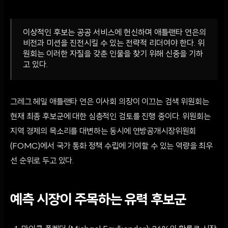
이상적인 후보는 공공 서비스에 헌신하며 애틀랜타 연은의
비전과 미션을 진전시킬 수 있는 전략적 리더여야 한다. 위
원회는 이러한 자질을 갖춘 인물을 찾기 위해 신중을 기하
고 있다.
그레그 헤일 애틀랜타 연은 이사회 의장이 이끄는 검색 위원회는
현재 최종 후보군에 대한 심층적인 검토를 진행 중이다. 위원회는
지역 경제의 목소리를 대변하는 동시에 연방공개시장위원회
(FOMC)에서 국가 통화 정책 수립에 기여할 수 있는 역량을 최우
선 순위로 두고 있다.
예측 시장이 주목하는 유력 후보군