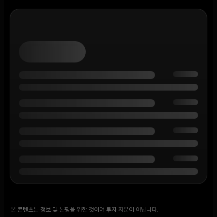
본 콘텐츠는 정보 및 논평을 위한 것이며 투자 자문이 아닙니다.