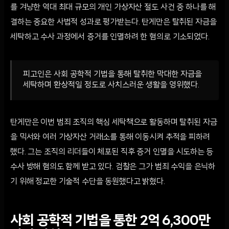
를 겨냥한 역대 최대 규모의 개인 가상자산 절도 사건 중 하나를 해
결하는 중요한 사법적 성과로 평가받는다. 탄게만은 탈취된 자금을
세탁하고 수사 과정에서 증거를 인멸하려 한 혐의로 기소되었다.
피고인은 사회 공학적 기법을 통해 탈취한 막대한 자금을
세탁하며 환상적일 정도로 사치스러운 생활을 영위했다.
탄게만은 이번 범죄 조직의 핵심 세탁책으로 활동하며 탈취된 자금
을 믹서와 여러 가상자산 거래소를 통해 이동시켜 추적을 피하려
했다. 그는 조직의 리더들이 체포된 직후 증거 인멸을 시도하는 등
수사 방해 혐의도 함께 받고 있다. 검찰은 그가 범죄 수익을 은닉하
기 위해 정교한 기술적 수단을 동원했다고 밝혔다.
사회 공학적 기법을 통한 2억 6,300만