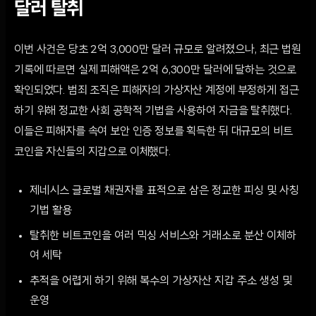
달러 탈취
이번 사건은 당초 2억 3,000만 달러 규모로 알려졌으나, 최근 법원
기록에 따르면 실제 피해액은 2억 6,300만 달러에 달하는 것으로
확인되었다. 범죄 조직은 피해자의 가상자산 계정에 부정하게 접근
하기 위해 정교한 사회 공학적 기법을 사용하여 자금을 탈취했다.
이들은 피해자를 속여 보안 인증 정보를 획득한 뒤 대규모의 비트
코인을 자신들의 지갑으로 이체했다.
제네시스 글로벌 채권자를 표적으로 삼은 정교한 피싱 및 사칭
기법 활용
탈취한 비트코인을 여러 믹싱 서비스와 거래소로 분산 이체하
여 세탁
추적을 어렵게 하기 위해 복수의 가상자산 지갑 주소 생성 및
운영